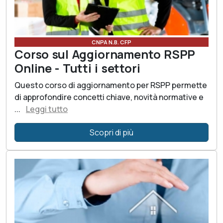
CNPA N.B. CFP
Corso sul Aggiornamento RSPP
Online - Tutti i settori
Questo corso di aggiornamento per RSPP permette
di approfondire concetti chiave, novità normative e
...
Leggi tutto
Scopri di più