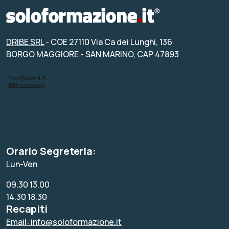
DRIBE SRL
- COE 27110 Via Ca dei Lunghi, 136
BORGO MAGGIORE - SAN MARINO, CAP 47893
Orario Segreteria:
Lun-Ven
09.30 13.00
14.30 18.30
Recapiti
Email: info@soloformazione.it