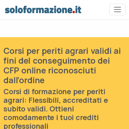
Corsi per periti agrari validi ai
Next
fini del conseguimento dei
CFP online riconosciuti
dall’ordine
Corsi di formazione per periti
agrari: Flessibili, accreditati e
subito validi. Ottieni
comodamente i tuoi crediti
professionali