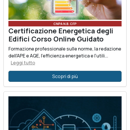
CNPA N.B. CFP
Certificazione Energetica degli
Edifici Corso Online Guidato
Formazione professionale sulle norme, la redazione
dell’APE e AQE, l’efficienza energetica e l’utili...
Leggi tutto
Scopri di più