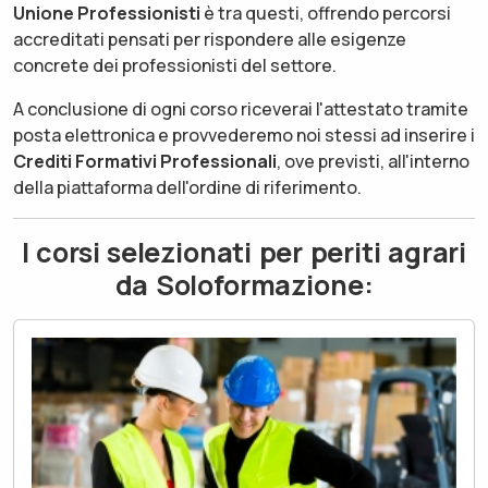
Unione Professionisti
è tra questi, offrendo percorsi
accreditati pensati per rispondere alle esigenze
concrete dei professionisti del settore.
A conclusione di ogni corso riceverai l'attestato tramite
posta elettronica e provvederemo noi stessi ad inserire i
Crediti Formativi Professionali
, ove previsti, all'interno
della piattaforma dell'ordine di riferimento.
I corsi selezionati per periti agrari
da Soloformazione: