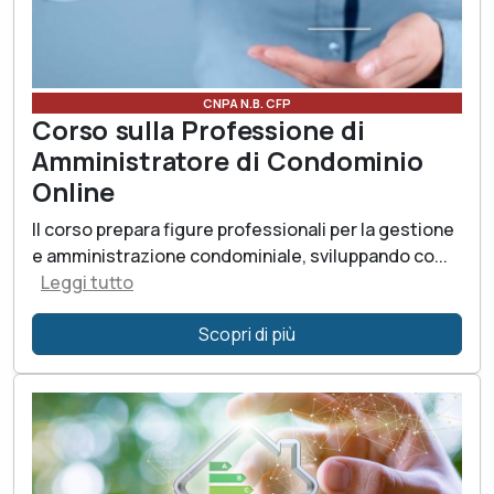
CNPA N.B. CFP
Corso sulla Professione di
Amministratore di Condominio
Online
Il corso prepara figure professionali per la gestione
e amministrazione condominiale, sviluppando co...
Leggi tutto
Scopri di più