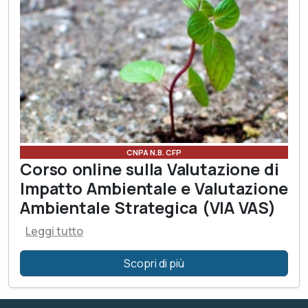
CNPA N.B. CFP
Corso online sulla Valutazione di
Impatto Ambientale e Valutazione
Ambientale Strategica (VIA VAS)
Leggi tutto
Scopri di più