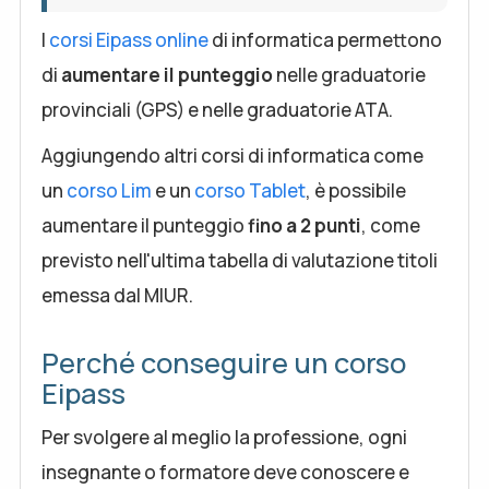
I
corsi Eipass online
di informatica permettono
di
aumentare il punteggio
nelle graduatorie
provinciali (GPS) e nelle graduatorie ATA.
Aggiungendo altri corsi di informatica come
un
corso Lim
e un
corso Tablet
, è possibile
aumentare il punteggio
fino a
2 punti
, come
previsto nell'ultima tabella di valutazione titoli
emessa dal MIUR.
Perché conseguire un corso
Eipass
Per svolgere al meglio la professione, ogni
insegnante o formatore deve conoscere e