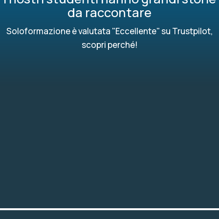
da raccontare
Soloformazione è valutata "Eccellente" su Trustpilot,
scopri perché!