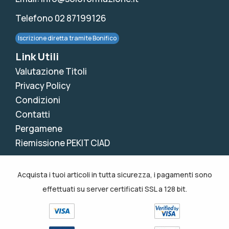
Telefono 02 87199126
Iscrizione diretta tramite Bonifico
Link Utili
Valutazione Titoli
Privacy Policy
Condizioni
Contatti
Pergamene
Riemissione PEKIT CIAD
Acquista i tuoi articoli in tutta sicurezza, i pagamenti sono
effettuati su server certificati SSL a 128 bit.