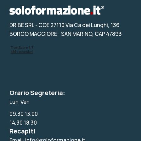
DRIBE SRL
- COE 27110 Via Ca dei Lunghi, 136
BORGO MAGGIORE - SAN MARINO, CAP 47893
Orario Segreteria:
Lun-Ven
09.30 13.00
14.30 18.30
Recapiti
Email: info@soloformazione.it