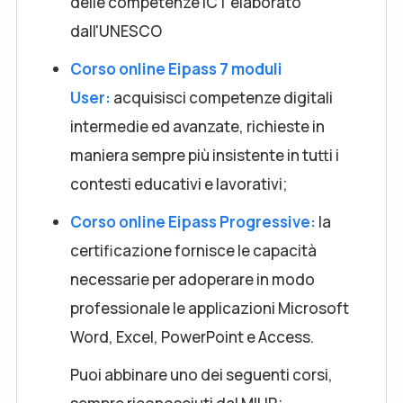
delle competenze ICT elaborato
dall'UNESCO
Corso online Eipass 7 moduli
User:
acquisisci competenze digitali
intermedie ed avanzate, richieste in
maniera sempre più insistente in tutti i
contesti educativi e lavorativi;
Corso online Eipass Progressive:
la
certificazione fornisce le capacità
necessarie per adoperare in modo
professionale le applicazioni Microsoft
Word, Excel, PowerPoint e Access.
Puoi abbinare uno dei seguenti corsi,