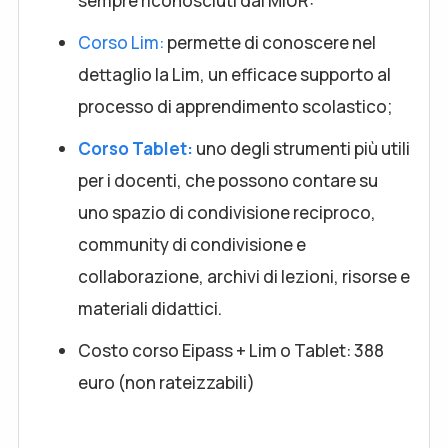
sempre riconosciuti dal MIUR:
Corso Lim:
permette di conoscere nel
dettaglio la Lim, un efficace supporto al
processo di apprendimento scolastico;
Corso Tablet:
uno degli strumenti più utili
per i docenti, che possono contare su
uno spazio di condivisione reciproco,
community di condivisione e
collaborazione, archivi di lezioni, risorse e
materiali didattici.
Costo corso Eipass + Lim o Tablet: 388
euro (non rateizzabili)