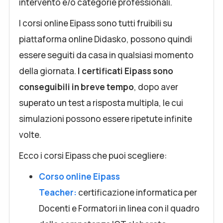
intervento e/o categorie professionali.
I corsi online Eipass sono tutti fruibili su
piattaforma online Didasko, possono quindi
essere seguiti da casa in qualsiasi momento
della giornata.
I certificati Eipass sono
conseguibili in breve tempo
, dopo aver
superato un test a risposta multipla, le cui
simulazioni possono essere ripetute infinite
volte.
Ecco i corsi Eipass che puoi scegliere:
Corso online Eipass
Teacher:
certificazione informatica per
Docenti e Formatori in linea con il quadro