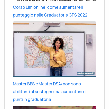
Corso Lim online: come aumentare il
punteggio nelle Graduatorie GPS 2022
Master BES e Master DSA: non sono
abilitanti al sostegno ma aumentano i
punti in graduatoria