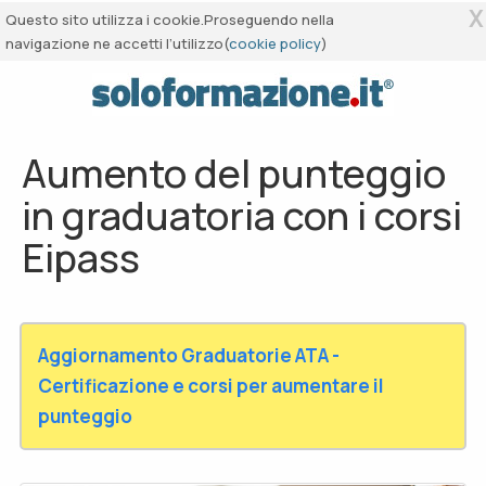
X
Questo sito utilizza i cookie.Proseguendo nella
navigazione ne accetti l’utilizzo(
cookie policy
)
Aumento del punteggio
in graduatoria con i corsi
Eipass
Aggiornamento Graduatorie ATA -
Certificazione e corsi per aumentare il
punteggio