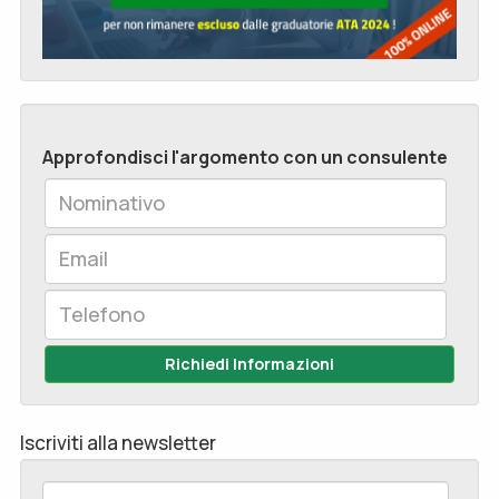
Approfondisci l'argomento con un consulente
Richiedi Informazioni
Iscriviti alla newsletter