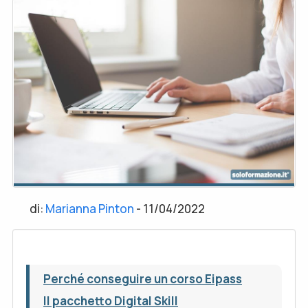
di:
Marianna Pinton
-
11/04/2022
Perché conseguire un corso Eipass
Il pacchetto Digital Skill