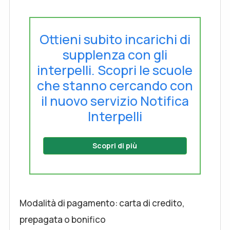
Ottieni subito incarichi di
supplenza con gli
interpelli. Scopri le scuole
che stanno cercando con
il nuovo servizio Notifica
Interpelli
Scopri di più
Modalità di pagamento: carta di credito,
prepagata o bonifico