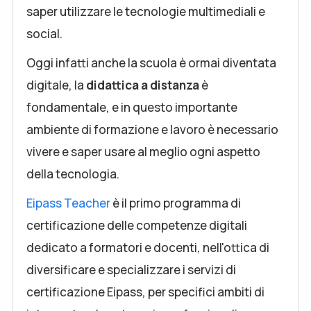
saper utilizzare le tecnologie multimediali e
social.
Oggi infatti anche la scuola è ormai diventata
digitale, la
didattica a distanza
è
fondamentale, e in questo importante
ambiente di formazione e lavoro è necessario
vivere e saper usare al meglio ogni aspetto
della tecnologia.
Eipass Teacher
è il primo programma di
certificazione delle competenze digitali
dedicato a formatori e docenti, nell'ottica di
diversificare e specializzare i servizi di
certificazione Eipass, per specifici ambiti di