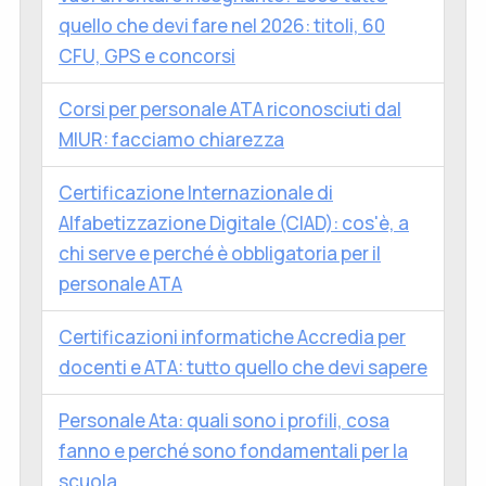
quello che devi fare nel 2026: titoli, 60
CFU, GPS e concorsi
Corsi per personale ATA riconosciuti dal
MIUR: facciamo chiarezza
Certificazione Internazionale di
Alfabetizzazione Digitale (CIAD): cos'è, a
chi serve e perché è obbligatoria per il
personale ATA
Certificazioni informatiche Accredia per
docenti e ATA: tutto quello che devi sapere
Personale Ata: quali sono i profili, cosa
fanno e perché sono fondamentali per la
scuola