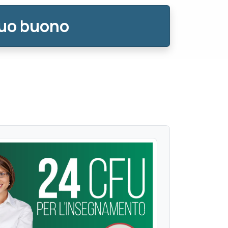
tuo buono