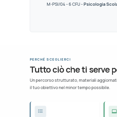
M-PSI/04 - 6 CFU -
Psicologia Scol
PERCHÉ SCEGLIERCI
Tutto ciò che ti serve p
Un percorso strutturato, materiali aggiorna
il tuo obiettivo nel minor tempo possibile.