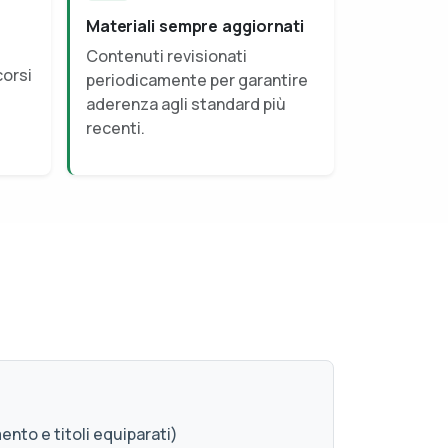
Materiali sempre aggiornati
Contenuti revisionati
corsi
periodicamente per garantire
aderenza agli standard più
recenti.
ento e titoli equiparati)