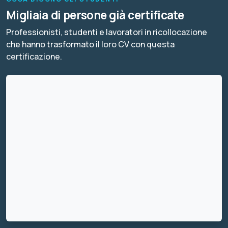
Migliaia di persone già certificate
Professionisti, studenti e lavoratori in ricollocazione
che hanno trasformato il loro CV con questa
certificazione.