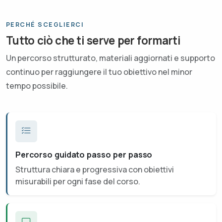
PERCHÉ SCEGLIERCI
Tutto ciò che ti serve per formarti
Un percorso strutturato, materiali aggiornati e supporto
continuo per raggiungere il tuo obiettivo nel minor
tempo possibile.
Percorso guidato passo per passo
Struttura chiara e progressiva con obiettivi
misurabili per ogni fase del corso.