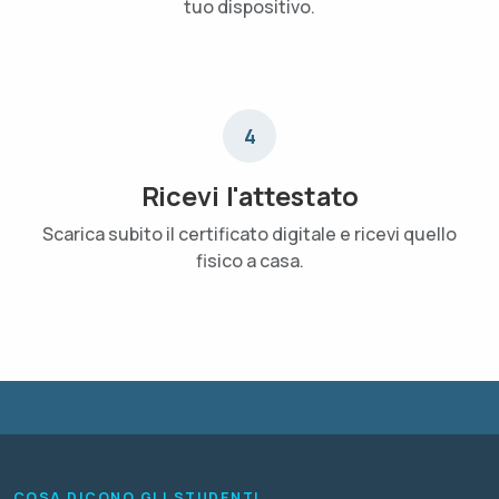
tuo dispositivo.
4
Ricevi l'attestato
Scarica subito il certificato digitale e ricevi quello
fisico a casa.
COSA DICONO GLI STUDENTI