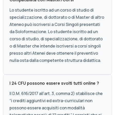
Lo studente iscritto ad un corso di studio di
specializzazione, di dottorato o di Master di altro
Ateneo può iscriversi a Corsi Singoli presentati
da Soloformazione. Lo studente iscritto ad un
corso di studio, di specializzazione, di dottorato
o di Master che intende iscriversi a corsi singoli
presso altri Atenei deve ottenere il preventivo
nulla osta dalla competente struttura didattica.
I 24 CFU possono essere svolti tutti online ?
Il D.M. 616/2017 all’art. 3, comma 2) stabilisce che
“i crediti aggiuntivi ed extra-curriculari non
possono essere acquisiti con modalità