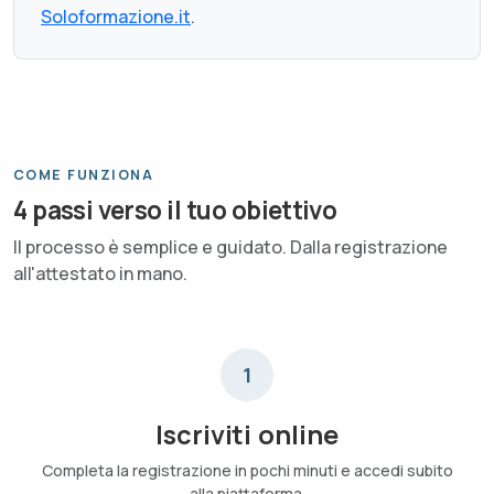
Soloformazione.it
.
COME FUNZIONA
4 passi verso il tuo obiettivo
Il processo è semplice e guidato. Dalla registrazione
all'attestato in mano.
1
Iscriviti online
Completa la registrazione in pochi minuti e accedi subito
alla piattaforma.