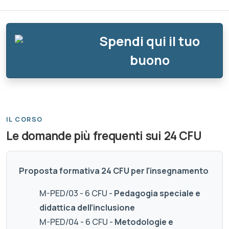
Spendi qui il tuo
buono
IL CORSO
Le domande più frequenti sui 24 CFU
Proposta formativa 24 CFU per l'insegnamento
M-PED/03 - 6 CFU -
Pedagogia speciale e
didattica dell’inclusione
M-PED/04 - 6 CFU -
Metodologie e