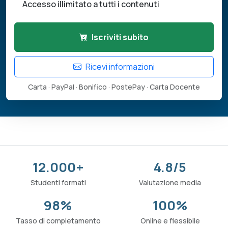
Accesso illimitato a tutti i contenuti
Iscriviti subito
Ricevi informazioni
Carta · PayPal · Bonifico · PostePay · Carta Docente
12.000+
4.8/5
Studenti formati
Valutazione media
98%
100%
Tasso di completamento
Online e flessibile