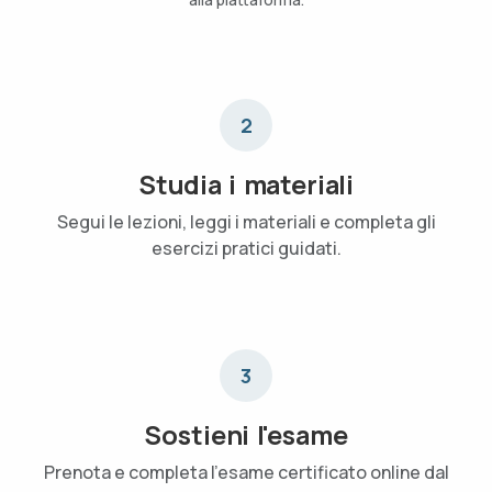
2
Studia i materiali
Segui le lezioni, leggi i materiali e completa gli
esercizi pratici guidati.
3
Sostieni l'esame
Prenota e completa l'esame certificato online dal