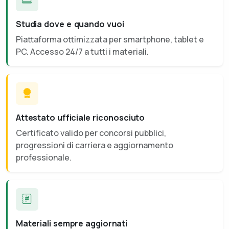
Studia dove e quando vuoi
Piattaforma ottimizzata per smartphone, tablet e
PC. Accesso 24/7 a tutti i materiali.
Attestato ufficiale riconosciuto
Certificato valido per concorsi pubblici,
progressioni di carriera e aggiornamento
professionale.
Materiali sempre aggiornati