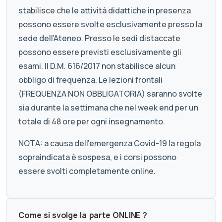
stabilisce che le attività didattiche in presenza
possono essere svolte esclusivamente presso la
sede dell’Ateneo. Presso le sedi distaccate
possono essere previsti esclusivamente gli
esami. Il D.M. 616/2017 non stabilisce alcun
obbligo di frequenza. Le lezioni frontali
(FREQUENZA NON OBBLIGATORIA) saranno svolte
sia durante la settimana che nel week end per un
totale di 48 ore per ogni insegnamento.
NOTA: a causa dell'emergenza Covid-19 la regola
sopraindicata è sospesa, e i corsi possono
essere svolti completamente online.
Come si svolge la parte ONLINE ?