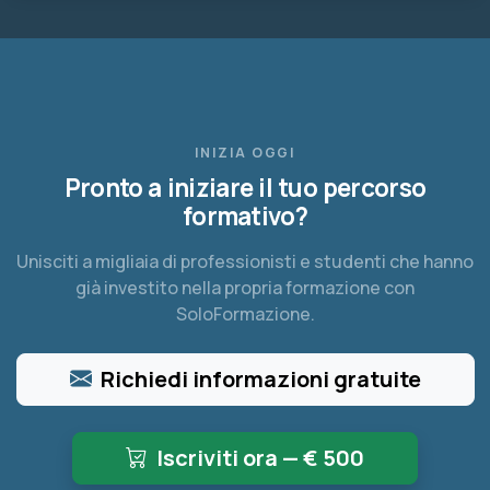
INIZIA OGGI
Pronto a iniziare il tuo percorso
formativo?
Unisciti a migliaia di professionisti e studenti che hanno
già investito nella propria formazione con
SoloFormazione.
Richiedi informazioni gratuite
Iscriviti ora — €
500