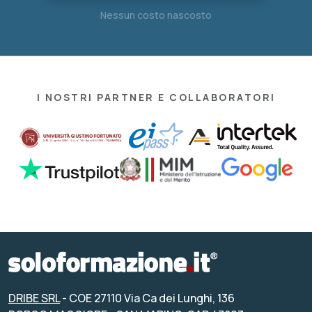
Nessun costo nascosto
I NOSTRI PARTNER E COLLABORATORI
DRIBE SRL
- COE 27110 Via Ca dei Lunghi, 136