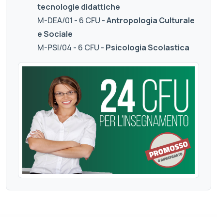
tecnologie didattiche
M-DEA/01 - 6 CFU -
Antropologia Culturale
e Sociale
M-PSI/04 - 6 CFU -
Psicologia Scolastica