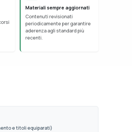
Materiali sempre aggiornati
Contenuti revisionati
corsi
periodicamente per garantire
aderenza agli standard più
recenti.
ento e titoli equiparati)