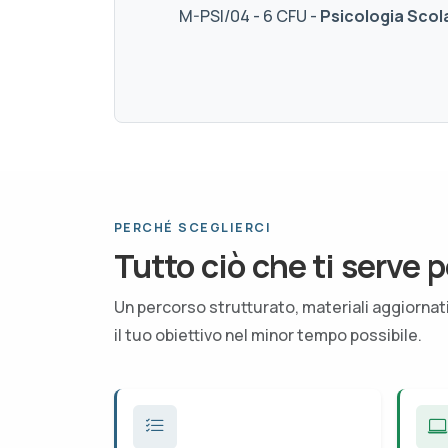
M-PSI/04 - 6 CFU -
Psicologia Scol
PERCHÉ SCEGLIERCI
Tutto ciò che ti serve p
Un percorso strutturato, materiali aggiorna
il tuo obiettivo nel minor tempo possibile.