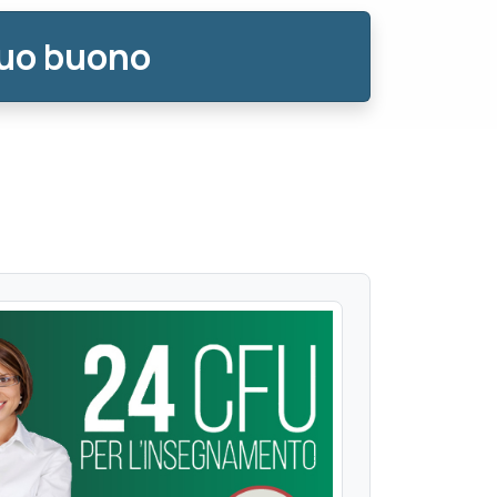
tuo buono