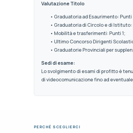
Valutazione Titolo
• Graduatoria ad Esaurimento: Punti 
• Graduatoria di Circolo e di Istituto: 
• Mobilità e trasferimenti: Punti 1;
• Ultimo Concorso Dirigenti Scolastici
• Graduatorie Provinciali per supplenz
Sedi di esame:
Lo svolgimento di esami di profitto è ten
di videocomunicazione fino ad eventuale
PERCHÉ SCEGLIERCI