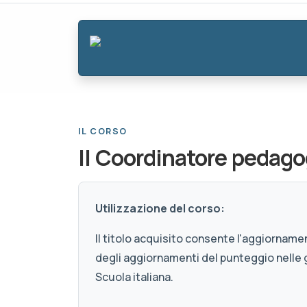
IL CORSO
Il Coordinatore pedago
Utilizzazione del corso:
Il titolo acquisito consente l'aggiornamen
degli aggiornamenti del punteggio nelle 
Scuola italiana.