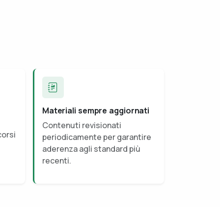
Materiali sempre aggiornati
Contenuti revisionati
corsi
periodicamente per garantire
aderenza agli standard più
recenti.