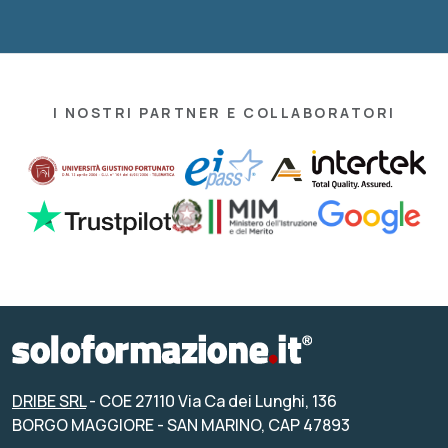
I NOSTRI PARTNER E COLLABORATORI
DRIBE SRL
- COE 27110 Via Ca dei Lunghi, 136
BORGO MAGGIORE - SAN MARINO, CAP 47893