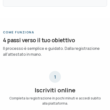
COME FUNZIONA
4 passi verso il tuo obiettivo
Il processo è semplice e guidato. Dalla registrazione
all'attestato in mano.
1
Iscriviti online
Completa la registrazione in pochi minuti e accedi subito
alla piattaforma.