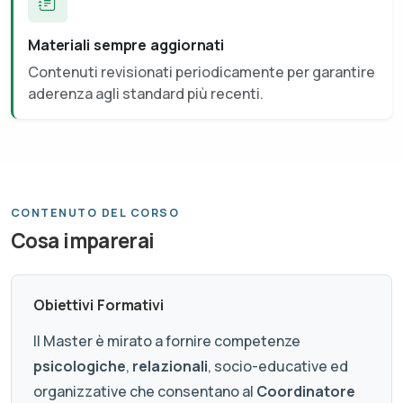
Materiali sempre aggiornati
Contenuti revisionati periodicamente per garantire
aderenza agli standard più recenti.
CONTENUTO DEL CORSO
Cosa imparerai
Obiettivi Formativi
Il Master è mirato a fornire competenze
psicologiche
,
relazionali
, socio-educative ed
organizzative che consentano al
Coordinatore