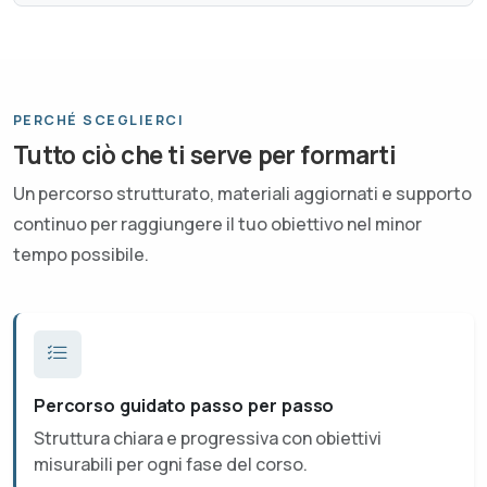
PERCHÉ SCEGLIERCI
Tutto ciò che ti serve per formarti
Un percorso strutturato, materiali aggiornati e supporto
continuo per raggiungere il tuo obiettivo nel minor
tempo possibile.
Percorso guidato passo per passo
Struttura chiara e progressiva con obiettivi
misurabili per ogni fase del corso.