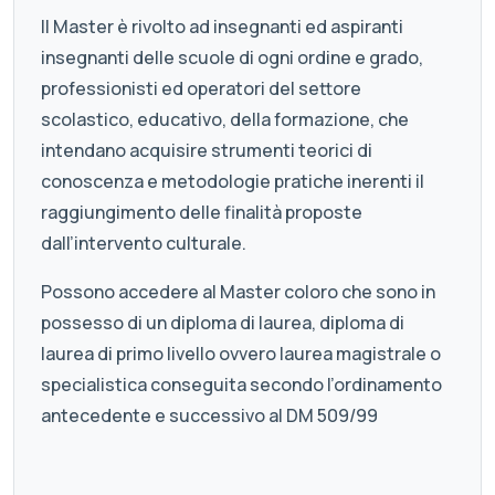
Il Master è rivolto ad insegnanti ed aspiranti
insegnanti delle scuole di ogni ordine e grado,
professionisti ed operatori del settore
scolastico, educativo, della formazione, che
intendano acquisire strumenti teorici di
conoscenza e metodologie pratiche inerenti il
raggiungimento delle finalità proposte
dall’intervento culturale.
Possono accedere al Master coloro che sono in
possesso di un diploma di laurea, diploma di
laurea di primo livello ovvero laurea magistrale o
specialistica conseguita secondo l’ordinamento
antecedente e successivo al DM 509/99