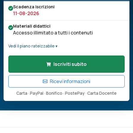
Scadenza iscrizioni
11-08-2026
Materiali didattici
Accesso illimitato a tutti i contenuti
Vedi il piano rateizzabile ▾
Iscriviti subito
Ricevi informazioni
Carta · PayPal · Bonifico · PostePay · Carta Docente