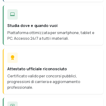
Studia dove e quando vuoi
Piattaforma ottimizzata per smartphone, tablet e
PC. Accesso 24/7 a tutti i materiali.
Attestato ufficiale riconosciuto
Certificato valido per concorsi pubblici,
progressioni di carriera e aggiornamento
professionale.