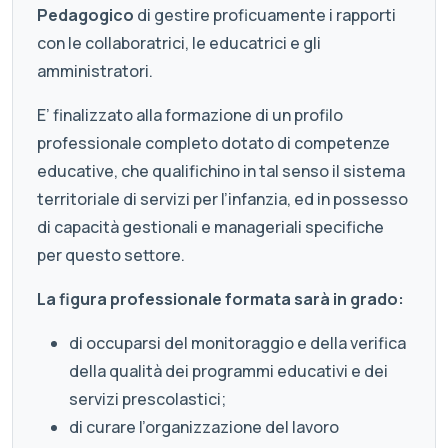
Pedagogico
di gestire proficuamente i rapporti
con le collaboratrici, le educatrici e gli
amministratori.
E’ finalizzato alla formazione di un profilo
professionale completo dotato di competenze
educative, che qualifichino in tal senso il sistema
territoriale di servizi per l’infanzia, ed in possesso
di capacità gestionali e manageriali specifiche
per questo settore.
La figura professionale formata sarà in grado:
di occuparsi del monitoraggio e della verifica
della qualità dei programmi educativi e dei
servizi prescolastici;
di curare l’organizzazione del lavoro