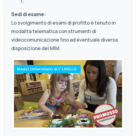
1;
Sedi di esame:
Lo svolgimento di esami di profitto è tenuto in
modalità telematica con strumenti di
videocomunicazione fino ad eventuale diversa
disposizione del MIM.