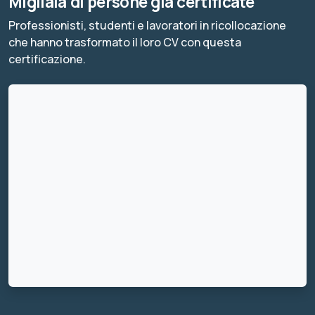
Migliaia di persone già certificate
Professionisti, studenti e lavoratori in ricollocazione
che hanno trasformato il loro CV con questa
certificazione.