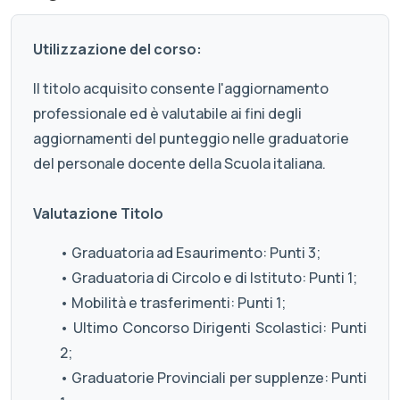
Utilizzazione del corso:
Il titolo acquisito consente l'aggiornamento
professionale ed è valutabile ai fini degli
aggiornamenti del punteggio nelle graduatorie
del personale docente della Scuola italiana.
Valutazione Titolo
• Graduatoria ad Esaurimento: Punti 3;
• Graduatoria di Circolo e di Istituto: Punti 1;
• Mobilità e trasferimenti: Punti 1;
• Ultimo Concorso Dirigenti Scolastici: Punti
2;
• Graduatorie Provinciali per supplenze: Punti