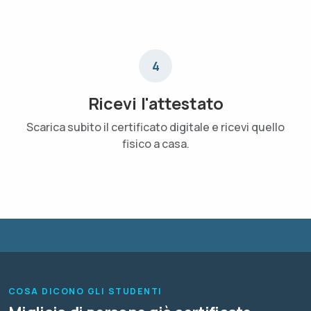
4
Ricevi l'attestato
Scarica subito il certificato digitale e ricevi quello
fisico a casa.
COSA DICONO GLI STUDENTI