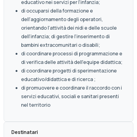
educativo nei servizi per l’infanzia;
di occuparsi della formazione e
dell’aggiornamento degli operatori,
orientando l’attività dei nidi e delle scuole
dell’infanzia; di gestire l’inserimento di
bambini extracomunitari o disabili;
di coordinare processi di programmazione e
di verifica delle attività dell’equipe didattica;
di coordinare progetti di sperimentazione
educativo/didattica e di ricerca ;
di promuovere e coordinare il raccordo con i
servizi educativi, sociali e sanitari presenti
nel territorio
Destinatari