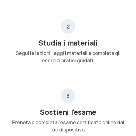
2
Studia i materiali
Segui le lezioni, leggi i materiali e completa gli
esercizi pratici guidati.
3
Sostieni l'esame
Prenota e completa l'esame certificato online dal
tuo dispositivo.