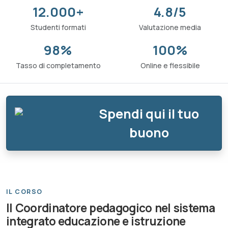
12.000+
4.8/5
Studenti formati
Valutazione media
98%
100%
Tasso di completamento
Online e flessibile
Spendi qui il tuo
buono
IL CORSO
Il Coordinatore pedagogico nel sistema
integrato educazione e istruzione