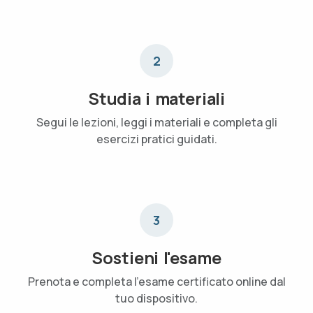
2
Studia i materiali
Segui le lezioni, leggi i materiali e completa gli
esercizi pratici guidati.
3
Sostieni l'esame
Prenota e completa l'esame certificato online dal
tuo dispositivo.