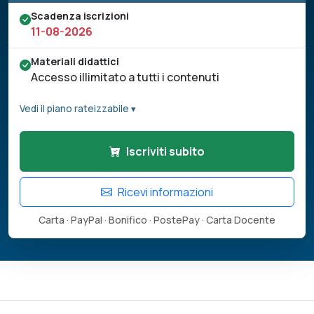
Scadenza iscrizioni
11-08-2026
Materiali didattici
Accesso illimitato a tutti i contenuti
Vedi il piano rateizzabile ▾
Iscriviti subito
Ricevi informazioni
Carta · PayPal · Bonifico · PostePay · Carta Docente