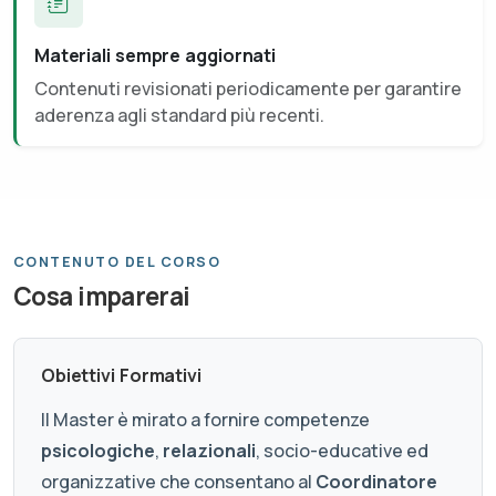
Materiali sempre aggiornati
Contenuti revisionati periodicamente per garantire
aderenza agli standard più recenti.
CONTENUTO DEL CORSO
Cosa imparerai
Obiettivi Formativi
Il Master è mirato a fornire competenze
psicologiche
,
relazionali
, socio-educative ed
organizzative che consentano al
Coordinatore