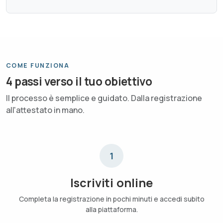
COME FUNZIONA
4 passi verso il tuo obiettivo
Il processo è semplice e guidato. Dalla registrazione
all'attestato in mano.
1
Iscriviti online
Completa la registrazione in pochi minuti e accedi subito
alla piattaforma.