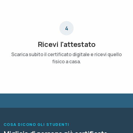
4
Ricevi l'attestato
Scarica subito il certificato digitale e ricevi quello
fisico a casa.
COSA DICONO GLI STUDENTI