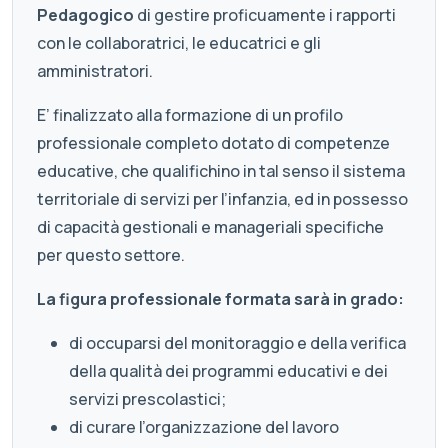
Pedagogico
di gestire proficuamente i rapporti
con le collaboratrici, le educatrici e gli
amministratori.
E’ finalizzato alla formazione di un profilo
professionale completo dotato di competenze
educative, che qualifichino in tal senso il sistema
territoriale di servizi per l’infanzia, ed in possesso
di capacità gestionali e manageriali specifiche
per questo settore.
La figura professionale formata sarà in grado:
di occuparsi del monitoraggio e della verifica
della qualità dei programmi educativi e dei
servizi prescolastici;
di curare l’organizzazione del lavoro