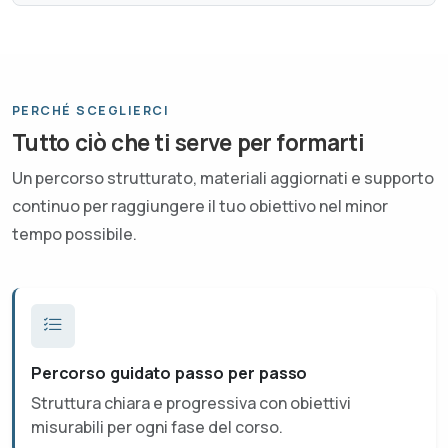
PERCHÉ SCEGLIERCI
Tutto ciò che ti serve per formarti
Un percorso strutturato, materiali aggiornati e supporto
continuo per raggiungere il tuo obiettivo nel minor
tempo possibile.
Percorso guidato passo per passo
Struttura chiara e progressiva con obiettivi
misurabili per ogni fase del corso.