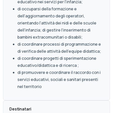
educativo nei servizi per l’infanzia;
di occuparsi della formazione e
dell’aggiornamento degli operatori,
orientando l’attività dei nidi e delle scuole
dell’infanzia; di gestire l’inserimento di
bambini extracomunitari o disabili;
di coordinare processi di programmazione e
di verifica delle attività dell’equipe didattica;
di coordinare progetti di sperimentazione
educativo/didattica e di ricerca ;
di promuovere e coordinare il raccordo con i
servizi educativi, sociali e sanitari presenti
nel territorio
Destinatari