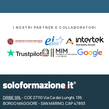
I NOSTRI PARTNER E COLLABORATORI
DRIBE SRL
- COE 27110 Via Ca dei Lunghi, 136
BORGO MAGGIORE - SAN MARINO, CAP 47893