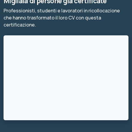
Migliaia di persone già certificate
Professionisti, studenti e lavoratori in ricollocazione
che hanno trasformato il loro CV con questa
certificazione.