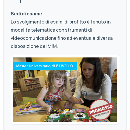
1;
Sedi di esame:
Lo svolgimento di esami di profitto è tenuto in
modalità telematica con strumenti di
videocomunicazione fino ad eventuale diversa
disposizione del MIM.