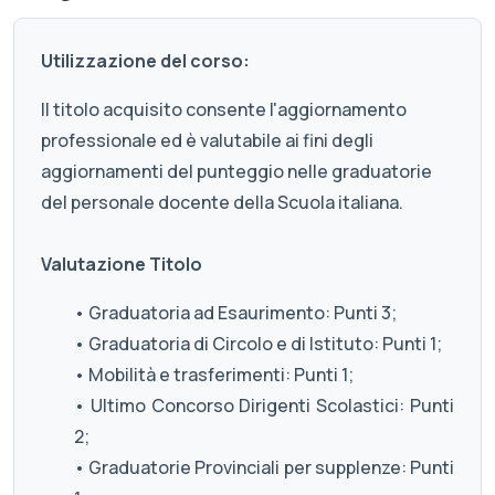
Utilizzazione del corso:
Il titolo acquisito consente l'aggiornamento
professionale ed è valutabile ai fini degli
aggiornamenti del punteggio nelle graduatorie
del personale docente della Scuola italiana.
Valutazione Titolo
• Graduatoria ad Esaurimento: Punti 3;
• Graduatoria di Circolo e di Istituto: Punti 1;
• Mobilità e trasferimenti: Punti 1;
• Ultimo Concorso Dirigenti Scolastici: Punti
2;
• Graduatorie Provinciali per supplenze: Punti