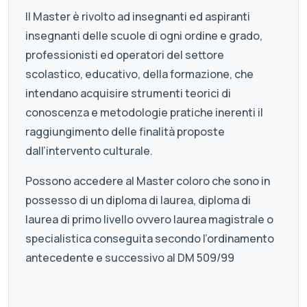
Il Master è rivolto ad insegnanti ed aspiranti
insegnanti delle scuole di ogni ordine e grado,
professionisti ed operatori del settore
scolastico, educativo, della formazione, che
intendano acquisire strumenti teorici di
conoscenza e metodologie pratiche inerenti il
raggiungimento delle finalità proposte
dall’intervento culturale.
Possono accedere al Master coloro che sono in
possesso di un diploma di laurea, diploma di
laurea di primo livello ovvero laurea magistrale o
specialistica conseguita secondo l’ordinamento
antecedente e successivo al DM 509/99