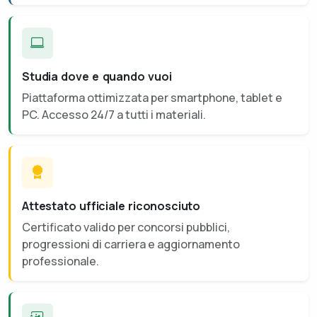
Studia dove e quando vuoi
Piattaforma ottimizzata per smartphone, tablet e
PC. Accesso 24/7 a tutti i materiali.
Attestato ufficiale riconosciuto
Certificato valido per concorsi pubblici,
progressioni di carriera e aggiornamento
professionale.