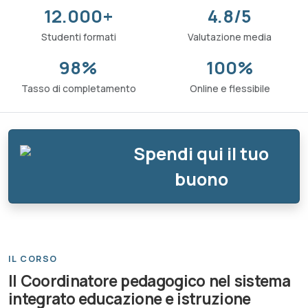
12.000+
4.8/5
Studenti formati
Valutazione media
98%
100%
Tasso di completamento
Online e flessibile
Spendi qui il tuo
buono
IL CORSO
Il Coordinatore pedagogico nel sistema
integrato educazione e istruzione