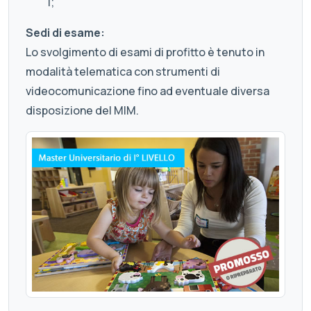
1;
Sedi di esame:
Lo svolgimento di esami di profitto è tenuto in
modalità telematica con strumenti di
videocomunicazione fino ad eventuale diversa
disposizione del MIM.