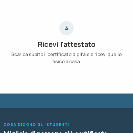
4
Ricevi l'attestato
Scarica subito il certificato digitale e ricevi quello
fisico a casa.
COSA DICONO GLI STUDENTI