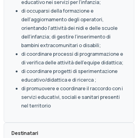
educativo nei servizi per l’infanzia;
di occuparsi della formazione e
dell’aggiornamento degli operatori,
orientando l’attività dei nidi e delle scuole
dell’infanzia; di gestire l’inserimento di
bambini extracomunitari o disabili;
di coordinare processi di programmazione e
di verifica delle attività dell’equipe didattica;
di coordinare progetti di sperimentazione
educativo/didattica e di ricerca ;
di promuovere e coordinare il raccordo con i
servizi educativi, sociali e sanitari presenti
nel territorio
Destinatari