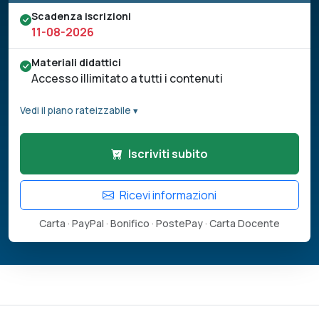
Scadenza iscrizioni
11-08-2026
Materiali didattici
Accesso illimitato a tutti i contenuti
Vedi il piano rateizzabile ▾
Iscriviti subito
Ricevi informazioni
Carta · PayPal · Bonifico · PostePay · Carta Docente