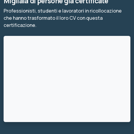
Migliaia di persone già certificate
Professionisti, studenti e lavoratori in ricollocazione
che hanno trasformato il loro CV con questa
certificazione.