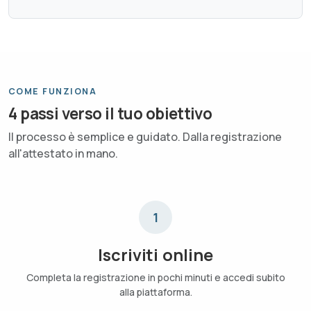
COME FUNZIONA
4 passi verso il tuo obiettivo
Il processo è semplice e guidato. Dalla registrazione
all'attestato in mano.
1
Iscriviti online
Completa la registrazione in pochi minuti e accedi subito
alla piattaforma.