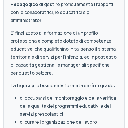
Pedagogico
di gestire proficuamente i rapporti
con le collaboratrici, le educatrici e gli
amministratori.
E’ finalizzato alla formazione di un profilo
professionale completo dotato di competenze
educative, che qualifichino in tal senso il sistema
territoriale di servizi per l’infanzia, ed in possesso
di capacità gestionali e manageriali specifiche
per questo settore.
La figura professionale formata sarà in grado:
di occuparsi del monitoraggio e della verifica
della qualità dei programmi educativi e dei
servizi prescolastici;
di curare l’organizzazione del lavoro