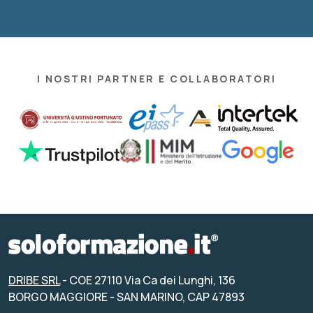
I NOSTRI PARTNER E COLLABORATORI
DRIBE SRL
- COE 27110 Via Ca dei Lunghi, 136
BORGO MAGGIORE - SAN MARINO, CAP 47893