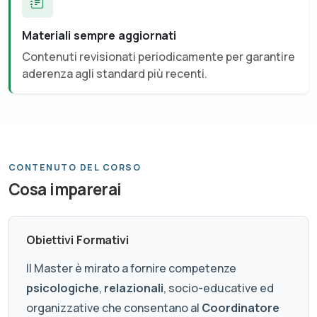
Materiali sempre aggiornati
Contenuti revisionati periodicamente per garantire
aderenza agli standard più recenti.
CONTENUTO DEL CORSO
Cosa imparerai
Obiettivi Formativi
Il Master è mirato a fornire competenze
psicologiche
,
relazionali
, socio-educative ed
organizzative che consentano al
Coordinatore