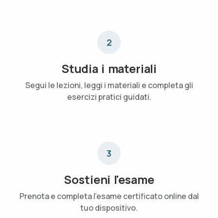
2
Studia i materiali
Segui le lezioni, leggi i materiali e completa gli
esercizi pratici guidati.
3
Sostieni l'esame
Prenota e completa l'esame certificato online dal
tuo dispositivo.