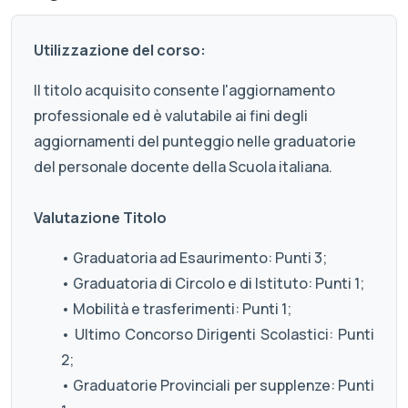
Utilizzazione del corso:
Il titolo acquisito consente l'aggiornamento
professionale ed è valutabile ai fini degli
aggiornamenti del punteggio nelle graduatorie
del personale docente della Scuola italiana.
Valutazione Titolo
• Graduatoria ad Esaurimento: Punti 3;
• Graduatoria di Circolo e di Istituto: Punti 1;
• Mobilità e trasferimenti: Punti 1;
• Ultimo Concorso Dirigenti Scolastici: Punti
2;
• Graduatorie Provinciali per supplenze: Punti