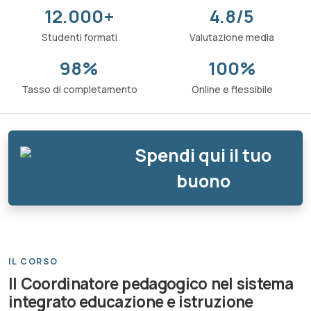
12.000+
4.8/5
Studenti formati
Valutazione media
98%
100%
Tasso di completamento
Online e flessibile
Spendi qui il tuo
buono
IL CORSO
Il Coordinatore pedagogico nel sistema
integrato educazione e istruzione