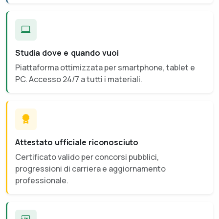
Studia dove e quando vuoi
Piattaforma ottimizzata per smartphone, tablet e
PC. Accesso 24/7 a tutti i materiali.
Attestato ufficiale riconosciuto
Certificato valido per concorsi pubblici,
progressioni di carriera e aggiornamento
professionale.