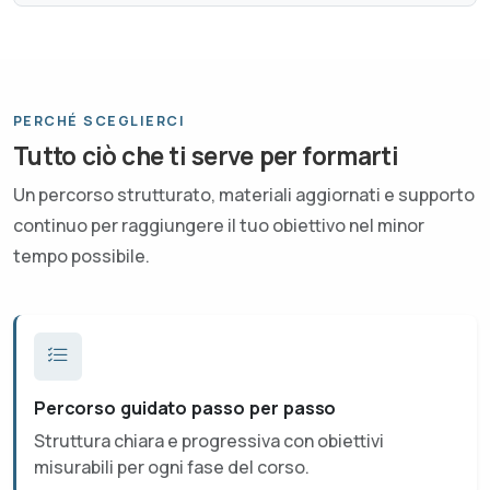
PERCHÉ SCEGLIERCI
Tutto ciò che ti serve per formarti
Un percorso strutturato, materiali aggiornati e supporto
continuo per raggiungere il tuo obiettivo nel minor
tempo possibile.
Percorso guidato passo per passo
Struttura chiara e progressiva con obiettivi
misurabili per ogni fase del corso.