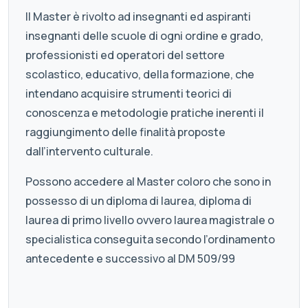
Il Master è rivolto ad insegnanti ed aspiranti
insegnanti delle scuole di ogni ordine e grado,
professionisti ed operatori del settore
scolastico, educativo, della formazione, che
intendano acquisire strumenti teorici di
conoscenza e metodologie pratiche inerenti il
raggiungimento delle finalità proposte
dall’intervento culturale.
Possono accedere al Master coloro che sono in
possesso di un diploma di laurea, diploma di
laurea di primo livello ovvero laurea magistrale o
specialistica conseguita secondo l’ordinamento
antecedente e successivo al DM 509/99