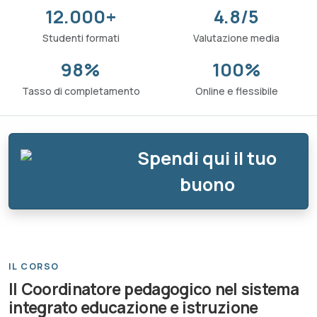
12.000+
4.8/5
Studenti formati
Valutazione media
98%
100%
Tasso di completamento
Online e flessibile
Spendi qui il tuo
buono
IL CORSO
Il Coordinatore pedagogico nel sistema
integrato educazione e istruzione