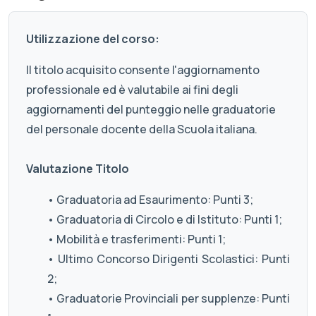
Utilizzazione del corso:
Il titolo acquisito consente l'aggiornamento
professionale ed è valutabile ai fini degli
aggiornamenti del punteggio nelle graduatorie
del personale docente della Scuola italiana.
Valutazione Titolo
• Graduatoria ad Esaurimento: Punti 3;
• Graduatoria di Circolo e di Istituto: Punti 1;
• Mobilità e trasferimenti: Punti 1;
• Ultimo Concorso Dirigenti Scolastici: Punti
2;
• Graduatorie Provinciali per supplenze: Punti