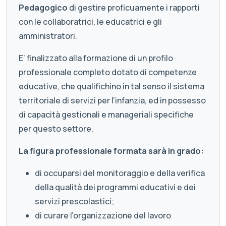
Pedagogico
di gestire proficuamente i rapporti
con le collaboratrici, le educatrici e gli
amministratori.
E’ finalizzato alla formazione di un profilo
professionale completo dotato di competenze
educative, che qualifichino in tal senso il sistema
territoriale di servizi per l’infanzia, ed in possesso
di capacità gestionali e manageriali specifiche
per questo settore.
La figura professionale formata sarà in grado:
di occuparsi del monitoraggio e della verifica
della qualità dei programmi educativi e dei
servizi prescolastici;
di curare l’organizzazione del lavoro