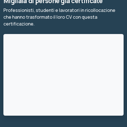
Migliaia di persone già certificate
Professionisti, studenti e lavoratori in ricollocazione
che hanno trasformato il loro CV con questa
certificazione.