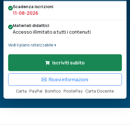
Scadenza iscrizioni
11-08-2026
Materiali didattici
Accesso illimitato a tutti i contenuti
Vedi il piano rateizzabile ▾
Iscriviti subito
Ricevi informazioni
Carta · PayPal · Bonifico · PostePay · Carta Docente