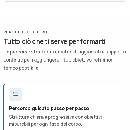
PERCHÉ SCEGLIERCI
Tutto ciò che ti serve per formarti
Un percorso strutturato, materiali aggiornati e supporto
continuo per raggiungere il tuo obiettivo nel minor
tempo possibile.
Percorso guidato passo per passo
Struttura chiara e progressiva con obiettivi
misurabili per ogni fase del corso.