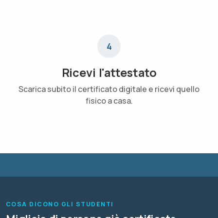
4
Ricevi l'attestato
Scarica subito il certificato digitale e ricevi quello
fisico a casa.
COSA DICONO GLI STUDENTI