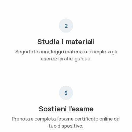
2
Studia i materiali
Segui le lezioni, leggi i materiali e completa gli
esercizi pratici guidati.
3
Sostieni l'esame
Prenota e completa l'esame certificato online dal
tuo dispositivo.