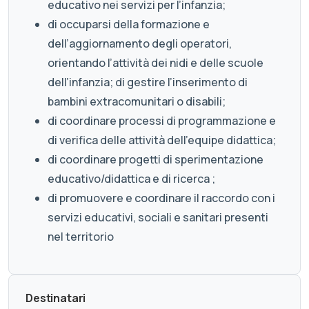
educativo nei servizi per l’infanzia;
di occuparsi della formazione e
dell’aggiornamento degli operatori,
orientando l’attività dei nidi e delle scuole
dell’infanzia; di gestire l’inserimento di
bambini extracomunitari o disabili;
di coordinare processi di programmazione e
di verifica delle attività dell’equipe didattica;
di coordinare progetti di sperimentazione
educativo/didattica e di ricerca ;
di promuovere e coordinare il raccordo con i
servizi educativi, sociali e sanitari presenti
nel territorio
Destinatari