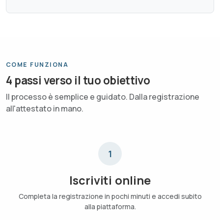
COME FUNZIONA
4 passi verso il tuo obiettivo
Il processo è semplice e guidato. Dalla registrazione
all'attestato in mano.
1
Iscriviti online
Completa la registrazione in pochi minuti e accedi subito
alla piattaforma.