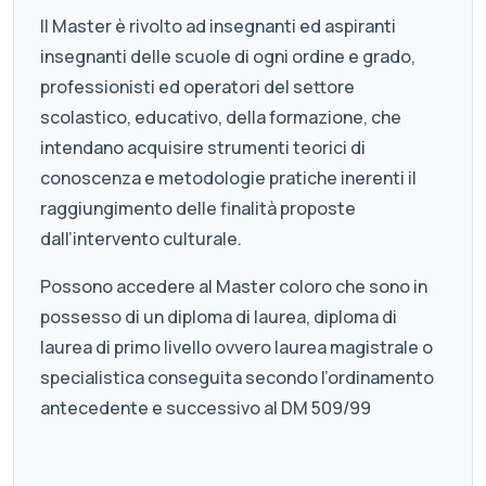
Il Master è rivolto ad insegnanti ed aspiranti
insegnanti delle scuole di ogni ordine e grado,
professionisti ed operatori del settore
scolastico, educativo, della formazione, che
intendano acquisire strumenti teorici di
conoscenza e metodologie pratiche inerenti il
raggiungimento delle finalità proposte
dall’intervento culturale.
Possono accedere al Master coloro che sono in
possesso di un diploma di laurea, diploma di
laurea di primo livello ovvero laurea magistrale o
specialistica conseguita secondo l’ordinamento
antecedente e successivo al DM 509/99