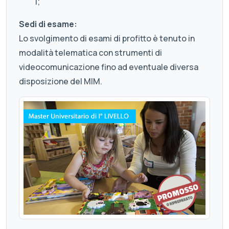
1;
Sedi di esame:
Lo svolgimento di esami di profitto è tenuto in
modalità telematica con strumenti di
videocomunicazione fino ad eventuale diversa
disposizione del MIM.