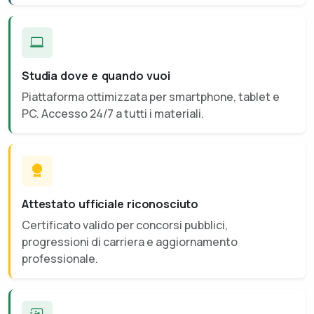
Studia dove e quando vuoi
Piattaforma ottimizzata per smartphone, tablet e
PC. Accesso 24/7 a tutti i materiali.
Attestato ufficiale riconosciuto
Certificato valido per concorsi pubblici,
progressioni di carriera e aggiornamento
professionale.