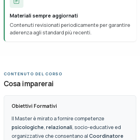
Materiali sempre aggiornati
Contenuti revisionati periodicamente per garantire
aderenza agli standard più recenti.
CONTENUTO DEL CORSO
Cosa imparerai
Obiettivi Formativi
Il Master è mirato a fornire competenze
psicologiche
,
relazionali
, socio-educative ed
organizzative che consentano al
Coordinatore