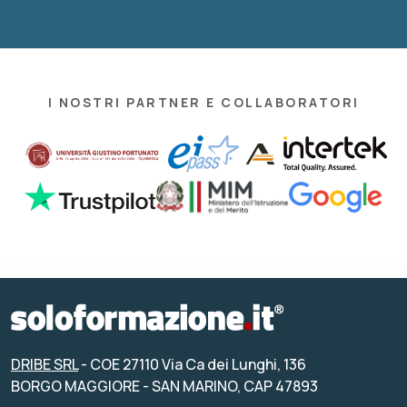
I NOSTRI PARTNER E COLLABORATORI
DRIBE SRL
- COE 27110 Via Ca dei Lunghi, 136
BORGO MAGGIORE - SAN MARINO, CAP 47893