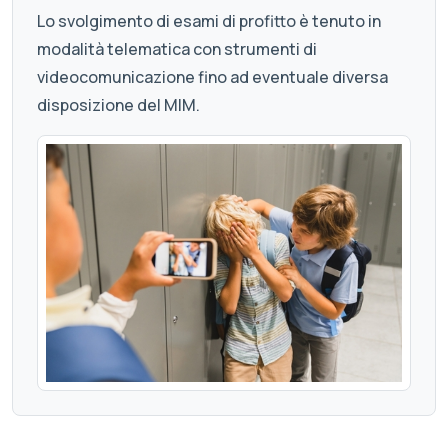
Lo svolgimento di esami di profitto è tenuto in
modalità telematica con strumenti di
videocomunicazione fino ad eventuale diversa
disposizione del MIM.