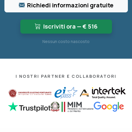
Richiedi informazioni gratuite
Iscriviti ora — €
516
Nessun costo nascosto
I NOSTRI PARTNER E COLLABORATORI