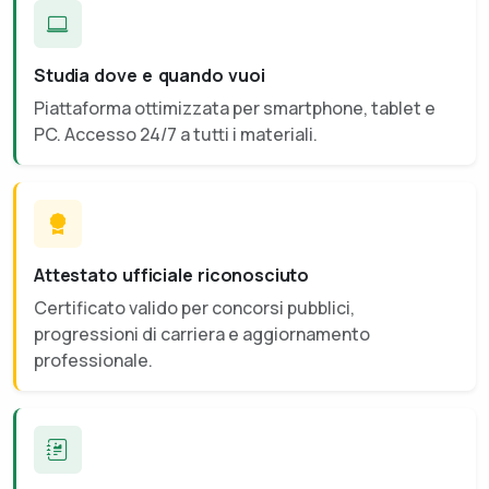
Studia dove e quando vuoi
Piattaforma ottimizzata per smartphone, tablet e
PC. Accesso 24/7 a tutti i materiali.
Attestato ufficiale riconosciuto
Certificato valido per concorsi pubblici,
progressioni di carriera e aggiornamento
professionale.