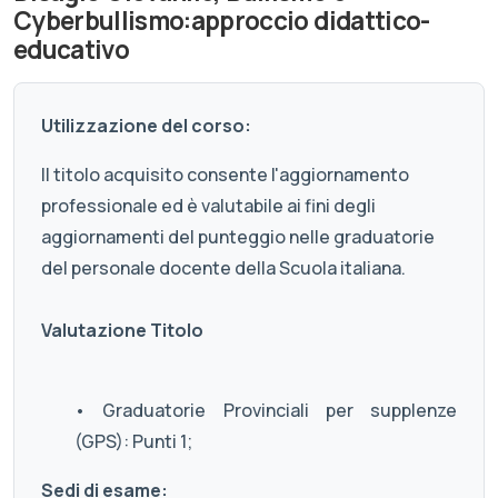
Cyberbullismo:approccio didattico-
educativo
Utilizzazione del corso:
Il titolo acquisito consente l'aggiornamento
professionale ed è valutabile ai fini degli
aggiornamenti del punteggio nelle graduatorie
del personale docente della Scuola italiana.
Valutazione Titolo
• Graduatorie Provinciali per supplenze
(GPS): Punti 1;
Sedi di esame: