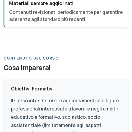
Materiali sempre aggiornati
Contenuti revisionati periodicamente per garantire
aderenza agli standard più recenti.
CONTENUTO DEL CORSO
Cosa imparerai
Obiettivi Formativi
Il Corso intende fornire aggiornamenti alle figure
professionali interessate a lavorare negli ambiti:
educativo e formativo, scolastico, socio-
assistenziale (limitatamente agli aspetti