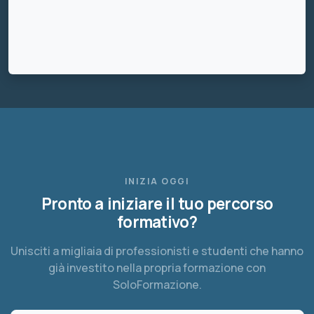
INIZIA OGGI
Pronto a iniziare il tuo percorso
formativo?
Unisciti a migliaia di professionisti e studenti che hanno
già investito nella propria formazione con
SoloFormazione.