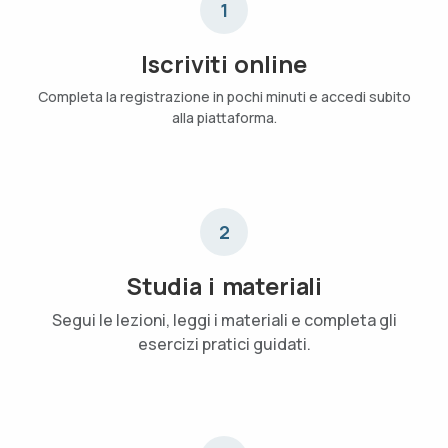
1
Iscriviti online
Completa la registrazione in pochi minuti e accedi subito
alla piattaforma.
2
Studia i materiali
Segui le lezioni, leggi i materiali e completa gli
esercizi pratici guidati.