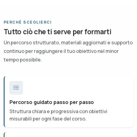
PERCHÉ SCEGLIERCI
Tutto ciò che ti serve per formarti
Un percorso strutturato, materiali aggiornati e supporto
continuo per raggiungere il tuo obiettivo nel minor
tempo possibile.
Percorso guidato passo per passo
Struttura chiara e progressiva con obiettivi
misurabili per ogni fase del corso.