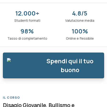
12.000+
4.8/5
Studenti formati
Valutazione media
98%
100%
Tasso di completamento
Online e flessibile
Spendi qui il tuo
buono
IL CORSO
Disagio Giovanile, Bullismo e