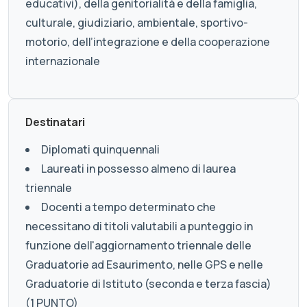
educativi), della genitorialità e della famiglia,
culturale, giudiziario, ambientale, sportivo-
motorio, dell’integrazione e della cooperazione
internazionale
Destinatari
Diplomati quinquennali
Laureati in possesso almeno di laurea
triennale
Docenti a tempo determinato che
necessitano di titoli valutabili a punteggio in
funzione dell'aggiornamento triennale delle
Graduatorie ad Esaurimento, nelle GPS e nelle
Graduatorie di Istituto (seconda e terza fascia)
(1 PUNTO)