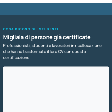
COSA DICONO GLI STUDENTI
Migliaia di persone già certificate
Professionisti, studenti e lavoratori in ricollocazione
che hanno trasformato il loro CV con questa
certificazione.