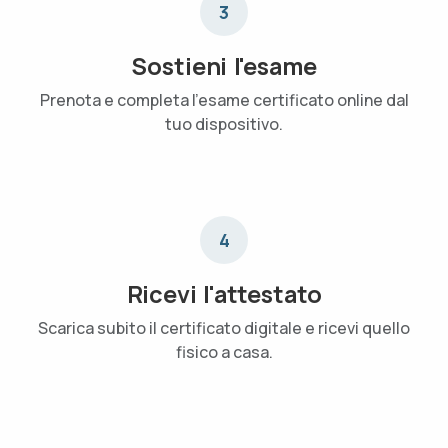
3
Sostieni l'esame
Prenota e completa l'esame certificato online dal
tuo dispositivo.
4
Ricevi l'attestato
Scarica subito il certificato digitale e ricevi quello
fisico a casa.