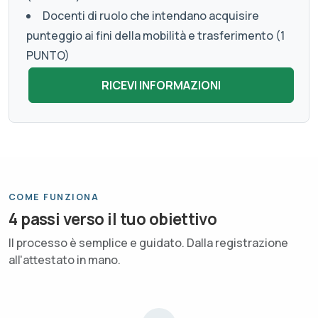
Docenti di ruolo che intendano acquisire
punteggio ai fini della mobilità e trasferimento (1
PUNTO)
COME FUNZIONA
4 passi verso il tuo obiettivo
Il processo è semplice e guidato. Dalla registrazione
all'attestato in mano.