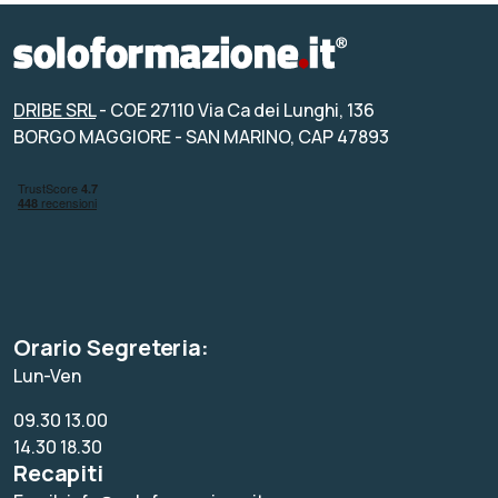
DRIBE SRL
- COE 27110 Via Ca dei Lunghi, 136
BORGO MAGGIORE - SAN MARINO, CAP 47893
Orario Segreteria:
Lun-Ven
09.30 13.00
14.30 18.30
Recapiti