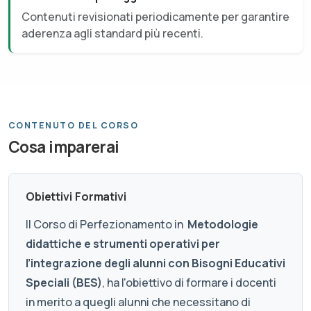
Contenuti revisionati periodicamente per garantire
aderenza agli standard più recenti.
CONTENUTO DEL CORSO
Cosa imparerai
Obiettivi Formativi
Il Corso di Perfezionamento in
Metodologie
didattiche e strumenti operativi per
l’integrazione degli alunni con Bisogni Educativi
Speciali (BES)
, ha l'obiettivo di formare i docenti
in merito a quegli alunni che necessitano di