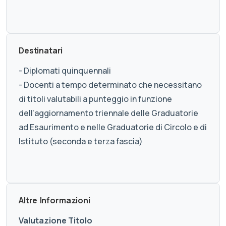
Destinatari
- Diplomati quinquennali
- Docenti a tempo determinato che necessitano
di titoli valutabili a punteggio in funzione
dell'aggiornamento triennale delle Graduatorie
ad Esaurimento e nelle Graduatorie di Circolo e di
Istituto (seconda e terza fascia)
Altre Informazioni
Valutazione Titolo