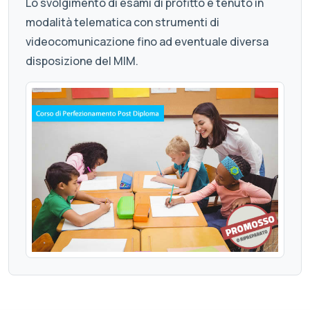
Lo svolgimento di esami di profitto è tenuto in
modalità telematica con strumenti di
videocomunicazione fino ad eventuale diversa
disposizione del MIM.