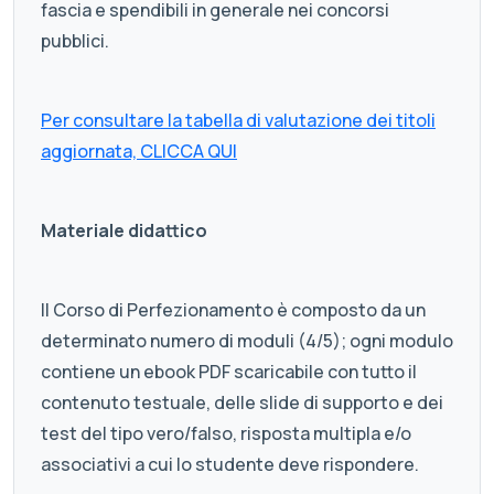
fascia e spendibili in generale nei concorsi
pubblici.
Per consultare la tabella di valutazione dei titoli
aggiornata, CLICCA QUI
Materiale didattico
Il Corso di Perfezionamento è composto da un
determinato numero di moduli (4/5); ogni modulo
contiene un ebook PDF scaricabile con tutto il
contenuto testuale, delle slide di supporto e dei
test del tipo vero/falso, risposta multipla e/o
associativi a cui lo studente deve rispondere.