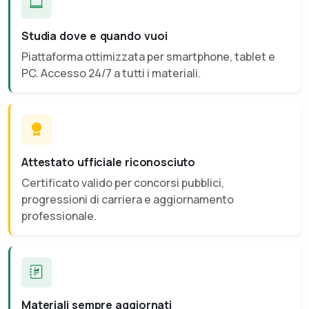
Studia dove e quando vuoi
Piattaforma ottimizzata per smartphone, tablet e
PC. Accesso 24/7 a tutti i materiali.
Attestato ufficiale riconosciuto
Certificato valido per concorsi pubblici,
progressioni di carriera e aggiornamento
professionale.
Materiali sempre aggiornati