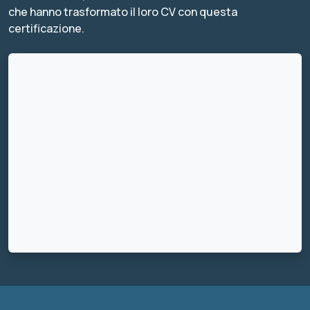
che hanno trasformato il loro CV con questa
certificazione.