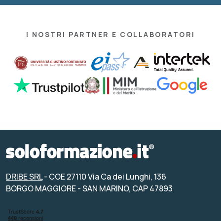
I NOSTRI PARTNER E COLLABORATORI
DRIBE SRL
- COE 27110 Via Ca dei Lunghi, 136
BORGO MAGGIORE - SAN MARINO, CAP 47893