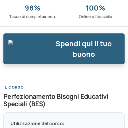
98%
100%
Tasso di completamento
Online e flessibile
Spendi qui il tuo
buono
IL CORSO
Perfezionamento Bisogni Educativi
Speciali (BES)
Utilizzazione del corso: