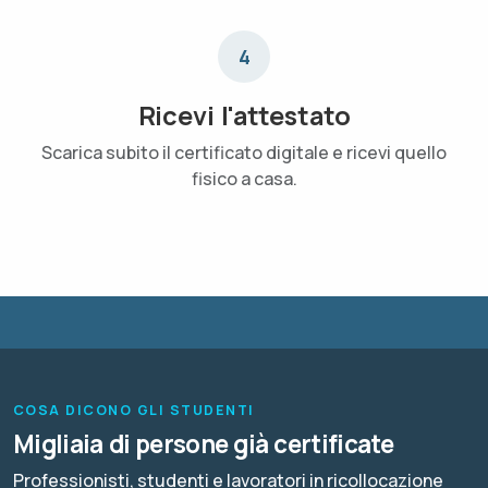
4
Ricevi l'attestato
Scarica subito il certificato digitale e ricevi quello
fisico a casa.
COSA DICONO GLI STUDENTI
Migliaia di persone già certificate
Professionisti, studenti e lavoratori in ricollocazione