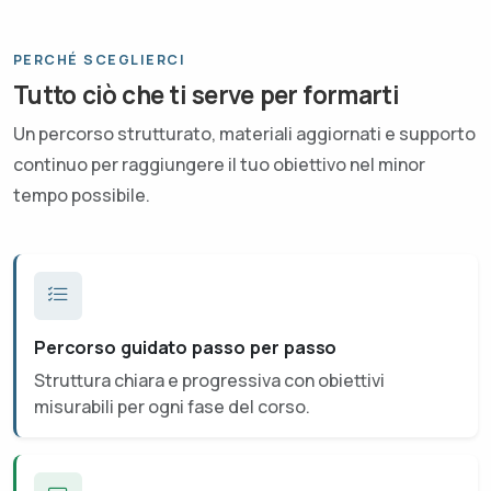
PERCHÉ SCEGLIERCI
Tutto ciò che ti serve per formarti
Un percorso strutturato, materiali aggiornati e supporto
continuo per raggiungere il tuo obiettivo nel minor
tempo possibile.
Percorso guidato passo per passo
Struttura chiara e progressiva con obiettivi
misurabili per ogni fase del corso.