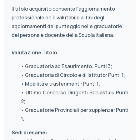
Il titolo acquisito consente l'aggiornamento
professionale ed è valutabile ai fini degli
aggiornamenti del punteggio nelle graduatorie
del personale docente della Scuola italiana.
Valutazione Titolo
• Graduatoria ad Esaurimento: Punti 3;
• Graduatoria di Circolo e di Istituto: Punti 1;
• Mobilità e trasferimenti: Punti 1;
• Ultimo Concorso Dirigenti Scolastici: Punti
2;
• Graduatorie Provinciali per supplenze: Punti
1;
Sedi di esame: