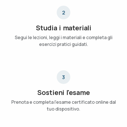
2
Studia i materiali
Segui le lezioni, leggi i materiali e completa gli
esercizi pratici guidati.
3
Sostieni l'esame
Prenota e completa l'esame certificato online dal
tuo dispositivo.