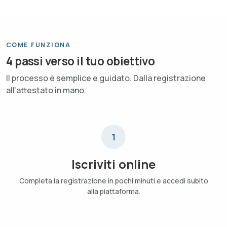
COME FUNZIONA
4 passi verso il tuo obiettivo
Il processo è semplice e guidato. Dalla registrazione
all'attestato in mano.
1
Iscriviti online
Completa la registrazione in pochi minuti e accedi subito
alla piattaforma.