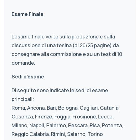
Esame Finale
L'esame finale verte sulla produzione e sulla
discussione di una tesina (di 20/25 pagine) da
consegnare alla commissione e su un test di 10
domande.
Sedi d'esame
Di seguito sono indicate le sedi di esame
principali:
Roma, Ancona, Bari, Bologna, Cagliari, Catania,
Cosenza, Firenze, Foggia, Frosinone, Lecce,
Milano, Napoli, Palermo, Pescara, Pisa, Potenza,
Reggio Calabria, Rimini, Salerno, Torino