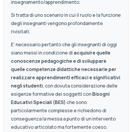
insegnamento/apprendimento.
Si tratta di uno scenario in cui il ruolo e la funzione
degli insegnanti vengono profondamente
rivisitati.
E’ necessario pertanto che gli insegnanti di oggi
siano messi in condizione di
acquisire quelle
conoscenze pedagogiche e di sviluppare
quelle competenze didattiche necessarie per
realizzare apprendimenti efficaci e significativi
negli studenti
, con dovuta considerazione delle
esigenze formative dei soggetti con
Bisogni
Educativi Speciali (BES)
che sono
particolarmente complesse e richiedono di
conseguenza la messa a punto di un intervento
educativo articolato ma fortemente coeso.