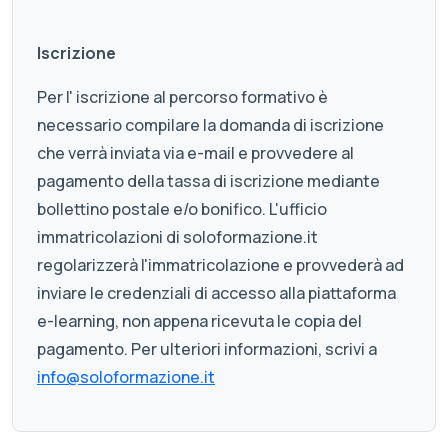
Iscrizione
Per l' iscrizione al percorso formativo è
necessario compilare la domanda di iscrizione
che verrà inviata via e-mail e provvedere al
pagamento della tassa di iscrizione mediante
bollettino postale e/o bonifico. L'ufficio
immatricolazioni di soloformazione.it
regolarizzerà l'immatricolazione e provvederà ad
inviare le credenziali di accesso alla piattaforma
e-learning, non appena ricevuta le copia del
pagamento. Per ulteriori informazioni, scrivi a
info@soloformazione.it