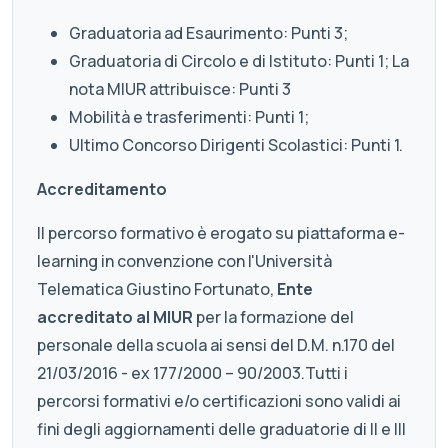
Graduatoria ad Esaurimento: Punti 3;
Graduatoria di Circolo e di Istituto: Punti 1; La
nota MIUR attribuisce: Punti 3
Mobilità e trasferimenti: Punti 1;
Ultimo Concorso Dirigenti Scolastici: Punti 1.
Accreditamento
Il percorso formativo è erogato su piattaforma e-
learning in convenzione con l'Università
Telematica Giustino Fortunato,
Ente
accreditato al MIUR
per la formazione del
personale della scuola ai sensi del D.M. n.170 del
21/03/2016 - ex 177/2000 – 90/2003.Tutti i
percorsi formativi e/o certificazioni sono validi ai
fini degli aggiornamenti delle graduatorie di II e III