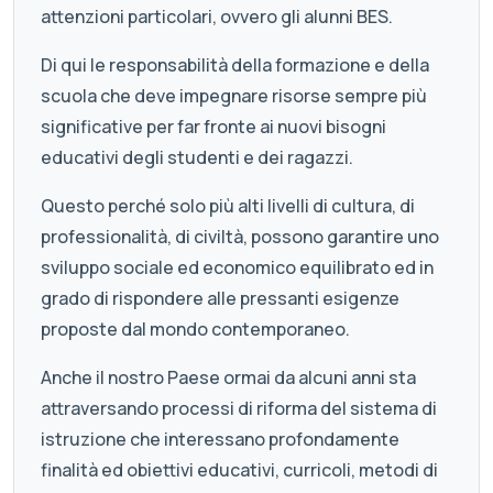
attenzioni particolari, ovvero gli alunni BES.
Di qui le responsabilità della formazione e della
scuola che deve impegnare risorse sempre più
significative per far fronte ai nuovi bisogni
educativi degli studenti e dei ragazzi.
Questo perché solo più alti livelli di cultura, di
professionalità, di civiltà, possono garantire uno
sviluppo sociale ed economico equilibrato ed in
grado di rispondere alle pressanti esigenze
proposte dal mondo contemporaneo.
Anche il nostro Paese ormai da alcuni anni sta
attraversando processi di riforma del sistema di
istruzione che interessano profondamente
finalità ed obiettivi educativi, curricoli, metodi di