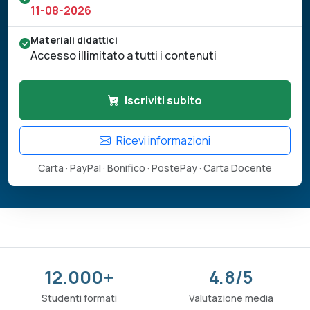
11-08-2026
Materiali didattici
Accesso illimitato a tutti i contenuti
Iscriviti subito
Ricevi informazioni
Carta · PayPal · Bonifico · PostePay · Carta Docente
12.000+
4.8/5
Studenti formati
Valutazione media