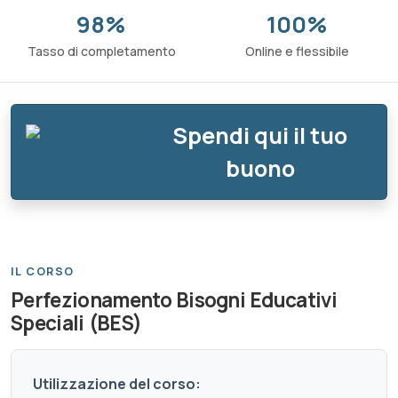
98%
100%
Tasso di completamento
Online e flessibile
Spendi qui il tuo
buono
IL CORSO
Perfezionamento Bisogni Educativi
Speciali (BES)
Utilizzazione del corso: