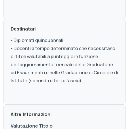
Destinatari
- Diplomati quinquennali
- Docenti a tempo determinato che necessitano
di titoli valutabili a punteggio in funzione
dell'aggiornamento triennale delle Graduatorie
ad Esaurimento e nelle Graduatorie di Circolo e di
Istituto (seconda e terza fascia)
Altre Informazioni
Valutazione Titolo