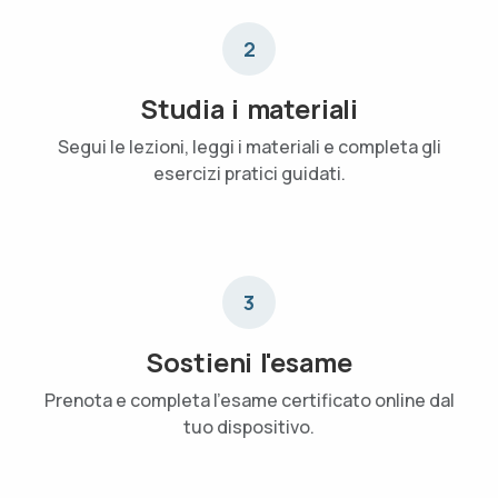
2
Studia i materiali
Segui le lezioni, leggi i materiali e completa gli
esercizi pratici guidati.
3
Sostieni l'esame
Prenota e completa l'esame certificato online dal
tuo dispositivo.