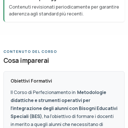
Contenuti revisionati periodicamente per garantire
aderenza agli standard più recenti.
CONTENUTO DEL CORSO
Cosa imparerai
Obiettivi Formativi
Il Corso di Perfezionamento in
Metodologie
didattiche e strumenti operativi per
l’integrazione degli alunni con Bisogni Educativi
Speciali (BES)
, ha l'obiettivo di formare i docenti
in merito a quegli alunni che necessitano di