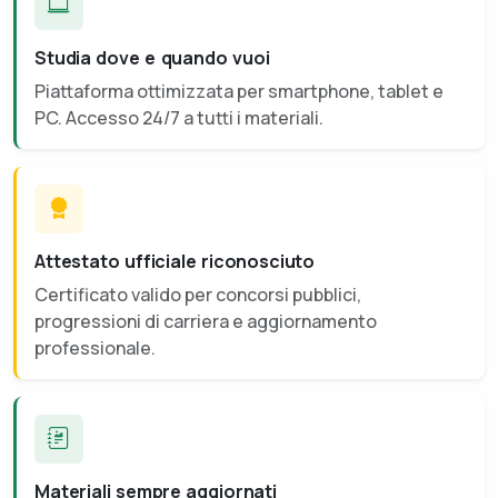
Studia dove e quando vuoi
Piattaforma ottimizzata per smartphone, tablet e
PC. Accesso 24/7 a tutti i materiali.
Attestato ufficiale riconosciuto
Certificato valido per concorsi pubblici,
progressioni di carriera e aggiornamento
professionale.
Materiali sempre aggiornati