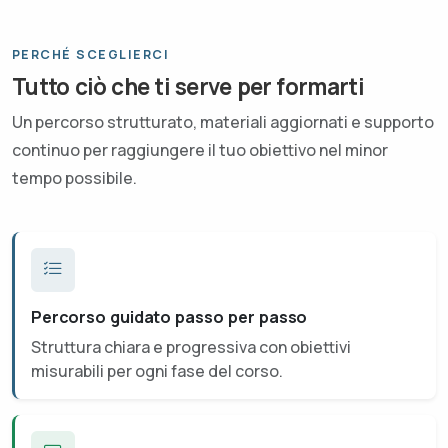
PERCHÉ SCEGLIERCI
Tutto ciò che ti serve per formarti
Un percorso strutturato, materiali aggiornati e supporto
continuo per raggiungere il tuo obiettivo nel minor
tempo possibile.
Percorso guidato passo per passo
Struttura chiara e progressiva con obiettivi
misurabili per ogni fase del corso.