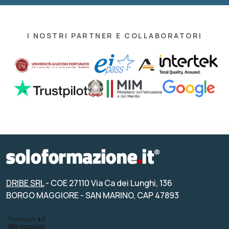
I NOSTRI PARTNER E COLLABORATORI
DRIBE SRL
- COE 27110 Via Ca dei Lunghi, 136
BORGO MAGGIORE - SAN MARINO, CAP 47893