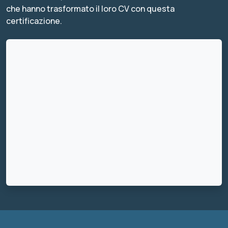
che hanno trasformato il loro CV con questa
certificazione.