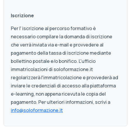
Iscrizione
Per l' iscrizione al percorso formativo è
necessario compilare la domanda di iscrizione
che verrà inviata via e-mail e provvedere al
pagamento della tassa di iscrizione mediante
bollettino postale e/o bonifico. L'ufficio
immatricolazioni di soloformazione.it
regolarizzerà l'immatricolazione e provvederà ad
inviare le credenziali di accesso alla piattaforma
e-learning, non appena ricevuta le copia del
pagamento. Per ulteriori informazioni, scrivi a
info@soloformazione.it