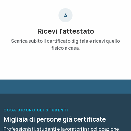
4
Ricevi l'attestato
Scarica subito il certificato digitale e ricevi quello
fisico a casa.
COSA DICONO GLI STUDENTI
Migliaia di persone già certificate
Professionisti, studenti e lavoratori in ricollocazione