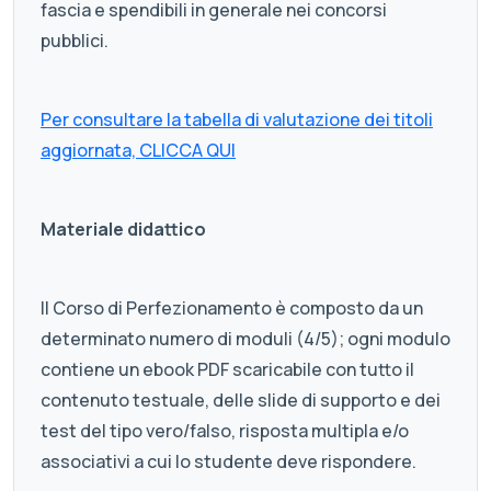
fascia e spendibili in generale nei concorsi
pubblici.
Per consultare la tabella di valutazione dei titoli
aggiornata, CLICCA QUI
Materiale didattico
Il Corso di Perfezionamento è composto da un
determinato numero di moduli (4/5); ogni modulo
contiene un ebook PDF scaricabile con tutto il
contenuto testuale, delle slide di supporto e dei
test del tipo vero/falso, risposta multipla e/o
associativi a cui lo studente deve rispondere.