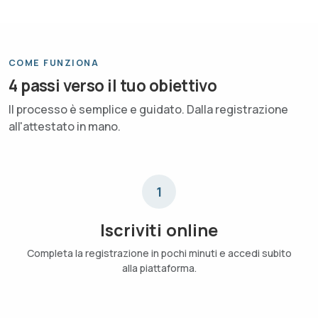
COME FUNZIONA
4 passi verso il tuo obiettivo
Il processo è semplice e guidato. Dalla registrazione
all'attestato in mano.
1
Iscriviti online
Completa la registrazione in pochi minuti e accedi subito
alla piattaforma.