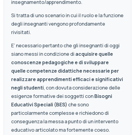
insegnamento/apprendimento.
Si tratta di uno scenario in cui il ruolo e la funzione
degli insegnanti vengono profondamente
rivisitati.
E’ necessario pertanto che gli insegnanti di oggi
siano messi in condizione di
acquisire quelle
conoscenze pedagogiche e di sviluppare
quelle competenze didattiche necessarie per
realizzare apprendimenti efficaci e significativi
negli studenti
, con dovuta considerazione delle
esigenze formative dei soggetti con
Bisogni
Educativi Speciali (BES)
che sono
particolarmente complesse e richiedono di
conseguenza la messa a punto di un intervento
educativo articolato ma fortemente coeso.