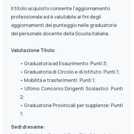
Il titolo acquisito consente l'aggiornamento
professionale ed è valutabile ai fini degli
aggiornamenti del punteggio nelle graduatorie
del personale docente della Scuola italiana.
Valutazione Titolo
• Graduatoria ad Esaurimento: Punti 3;
• Graduatoria di Circolo e di Istituto: Punti 1;
• Mobilità e trasferimenti: Punti 1;
• Ultimo Concorso Dirigenti Scolastici: Punti
2;
• Graduatorie Provinciali per supplenze: Punti
1;
Sedi di esame: