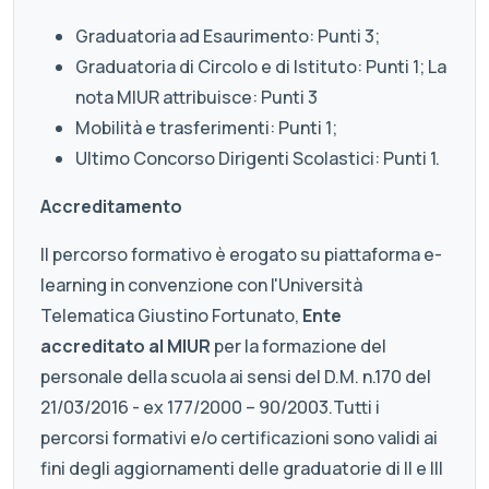
Graduatoria ad Esaurimento: Punti 3;
Graduatoria di Circolo e di Istituto: Punti 1; La
nota MIUR attribuisce: Punti 3
Mobilità e trasferimenti: Punti 1;
Ultimo Concorso Dirigenti Scolastici: Punti 1.
Accreditamento
Il percorso formativo è erogato su piattaforma e-
learning in convenzione con l'Università
Telematica Giustino Fortunato,
Ente
accreditato al MIUR
per la formazione del
personale della scuola ai sensi del D.M. n.170 del
21/03/2016 - ex 177/2000 – 90/2003.Tutti i
percorsi formativi e/o certificazioni sono validi ai
fini degli aggiornamenti delle graduatorie di II e III