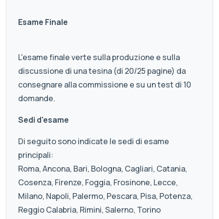
Esame Finale
L'esame finale verte sulla produzione e sulla
discussione di una tesina (di 20/25 pagine) da
consegnare alla commissione e su un test di 10
domande.
Sedi d'esame
Di seguito sono indicate le sedi di esame
principali:
Roma, Ancona, Bari, Bologna, Cagliari, Catania,
Cosenza, Firenze, Foggia, Frosinone, Lecce,
Milano, Napoli, Palermo, Pescara, Pisa, Potenza,
Reggio Calabria, Rimini, Salerno, Torino