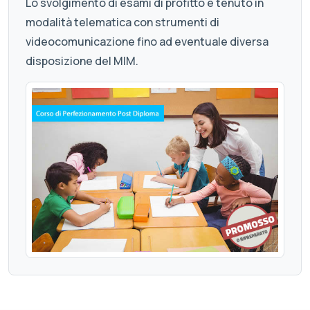
Lo svolgimento di esami di profitto è tenuto in
modalità telematica con strumenti di
videocomunicazione fino ad eventuale diversa
disposizione del MIM.