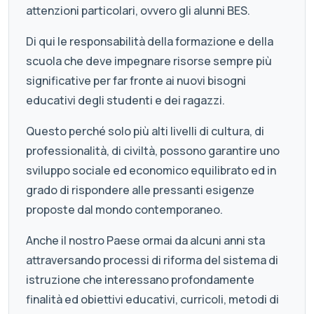
attenzioni particolari, ovvero gli alunni BES.
Di qui le responsabilità della formazione e della
scuola che deve impegnare risorse sempre più
significative per far fronte ai nuovi bisogni
educativi degli studenti e dei ragazzi.
Questo perché solo più alti livelli di cultura, di
professionalità, di civiltà, possono garantire uno
sviluppo sociale ed economico equilibrato ed in
grado di rispondere alle pressanti esigenze
proposte dal mondo contemporaneo.
Anche il nostro Paese ormai da alcuni anni sta
attraversando processi di riforma del sistema di
istruzione che interessano profondamente
finalità ed obiettivi educativi, curricoli, metodi di