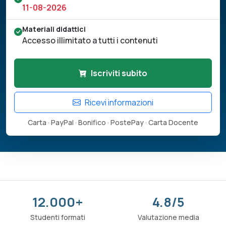
11-08-2026
Materiali didattici
Accesso illimitato a tutti i contenuti
Iscriviti subito
Ricevi informazioni
Carta · PayPal · Bonifico · PostePay · Carta Docente
12.000+
4.8/5
Studenti formati
Valutazione media