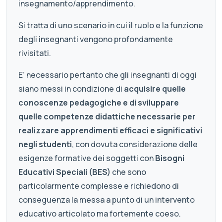
insegnamento/apprendimento.
Si tratta di uno scenario in cui il ruolo e la funzione
degli insegnanti vengono profondamente
rivisitati.
E’ necessario pertanto che gli insegnanti di oggi
siano messi in condizione di
acquisire quelle
conoscenze pedagogiche e di sviluppare
quelle competenze didattiche necessarie per
realizzare apprendimenti efficaci e significativi
negli studenti
, con dovuta considerazione delle
esigenze formative dei soggetti con
Bisogni
Educativi Speciali (BES)
che sono
particolarmente complesse e richiedono di
conseguenza la messa a punto di un intervento
educativo articolato ma fortemente coeso.