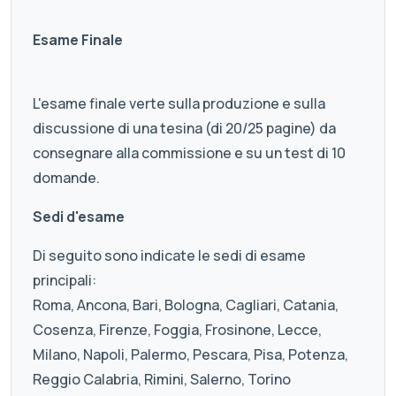
Esame Finale
L'esame finale verte sulla produzione e sulla
discussione di una tesina (di 20/25 pagine) da
consegnare alla commissione e su un test di 10
domande.
Sedi d'esame
Di seguito sono indicate le sedi di esame
principali:
Roma, Ancona, Bari, Bologna, Cagliari, Catania,
Cosenza, Firenze, Foggia, Frosinone, Lecce,
Milano, Napoli, Palermo, Pescara, Pisa, Potenza,
Reggio Calabria, Rimini, Salerno, Torino