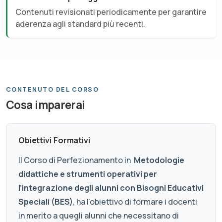
Contenuti revisionati periodicamente per garantire
aderenza agli standard più recenti.
CONTENUTO DEL CORSO
Cosa imparerai
Obiettivi Formativi
Il Corso di Perfezionamento in
Metodologie
didattiche e strumenti operativi per
l’integrazione degli alunni con Bisogni Educativi
Speciali (BES)
, ha l'obiettivo di formare i docenti
in merito a quegli alunni che necessitano di