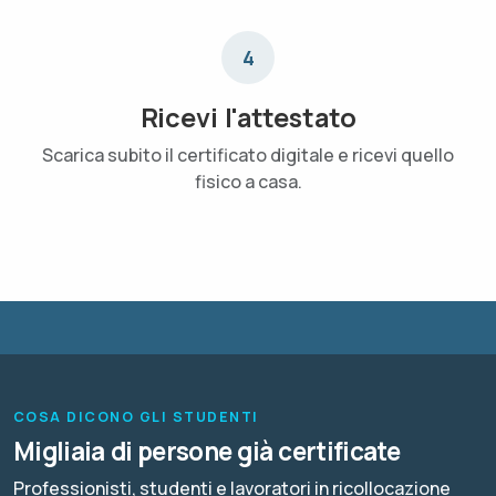
4
Ricevi l'attestato
Scarica subito il certificato digitale e ricevi quello
fisico a casa.
COSA DICONO GLI STUDENTI
Migliaia di persone già certificate
Professionisti, studenti e lavoratori in ricollocazione