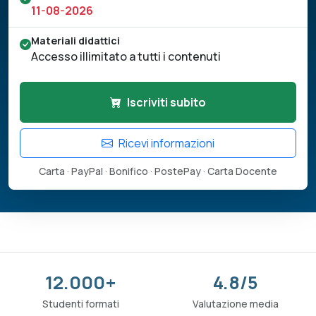
11-08-2026
Materiali didattici
Accesso illimitato a tutti i contenuti
Iscriviti subito
Ricevi informazioni
Carta · PayPal · Bonifico · PostePay · Carta Docente
12.000+
4.8/5
Studenti formati
Valutazione media