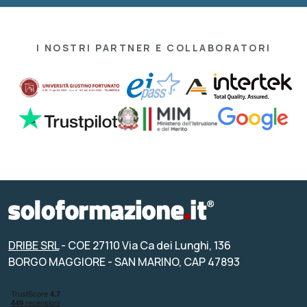
I NOSTRI PARTNER E COLLABORATORI
DRIBE SRL
- COE 27110 Via Ca dei Lunghi, 136
BORGO MAGGIORE - SAN MARINO, CAP 47893