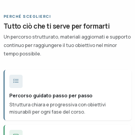
PERCHÉ SCEGLIERCI
Tutto ciò che ti serve per formarti
Un percorso strutturato, materiali aggiornati e supporto
continuo per raggiungere il tuo obiettivo nel minor
tempo possibile.
Percorso guidato passo per passo
Struttura chiara e progressiva con obiettivi
misurabili per ogni fase del corso.