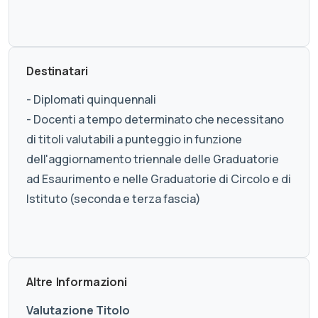
Destinatari
- Diplomati quinquennali
- Docenti a tempo determinato che necessitano
di titoli valutabili a punteggio in funzione
dell'aggiornamento triennale delle Graduatorie
ad Esaurimento e nelle Graduatorie di Circolo e di
Istituto (seconda e terza fascia)
Altre Informazioni
Valutazione Titolo