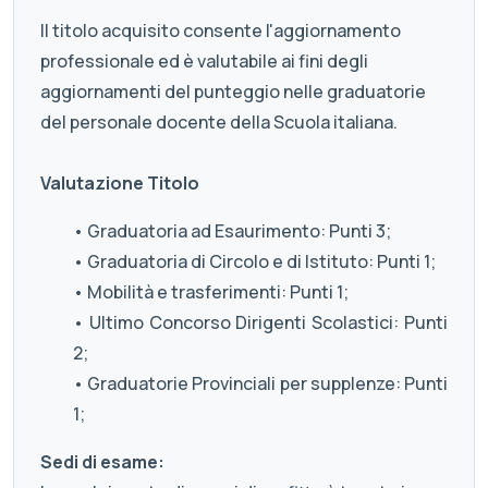
Il titolo acquisito consente l'aggiornamento
professionale ed è valutabile ai fini degli
aggiornamenti del punteggio nelle graduatorie
del personale docente della Scuola italiana.
Valutazione Titolo
• Graduatoria ad Esaurimento: Punti 3;
• Graduatoria di Circolo e di Istituto: Punti 1;
• Mobilità e trasferimenti: Punti 1;
• Ultimo Concorso Dirigenti Scolastici: Punti
2;
• Graduatorie Provinciali per supplenze: Punti
1;
Sedi di esame: