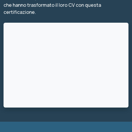
che hanno trasformato il loro CV con questa
certificazione.