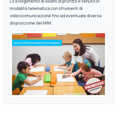
Lo svolgimento di esami di profitto è tenuto in
modalità telematica con strumenti di
videocomunicazione fino ad eventuale diversa
disposizione del MIM.