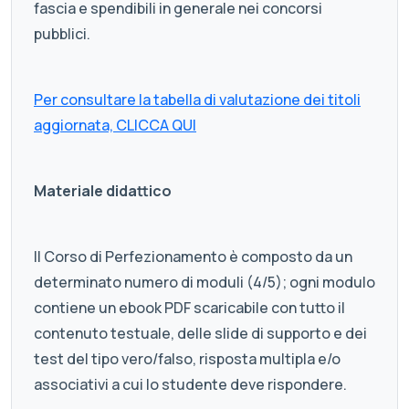
fascia e spendibili in generale nei concorsi
pubblici.
Per consultare la tabella di valutazione dei titoli
aggiornata, CLICCA QUI
Materiale didattico
Il Corso di Perfezionamento è composto da un
determinato numero di moduli (4/5); ogni modulo
contiene un ebook PDF scaricabile con tutto il
contenuto testuale, delle slide di supporto e dei
test del tipo vero/falso, risposta multipla e/o
associativi a cui lo studente deve rispondere.