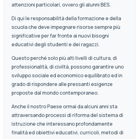
attenzioni particolari, ovvero gli alunni BES.
Di qui le responsabilità della formazione e della
scuola che deve impegnare risorse sempre più
significative per far fronte ai nuovi bisogni
educativi degli studenti e dei ragazzi.
Questo perché solo più alti livelli di cultura, di
professionalità, di civiltà, possono garantire uno
sviluppo sociale ed economico equilibrato ed in
grado di rispondere alle pressanti esigenze
proposte dal mondo contemporaneo.
Anche il nostro Paese ormai da alcuni anni sta
attraversando processi di riforma del sistema di
istruzione che interessano profondamente
finalità ed obiettivi educativi, curricoli, metodi di