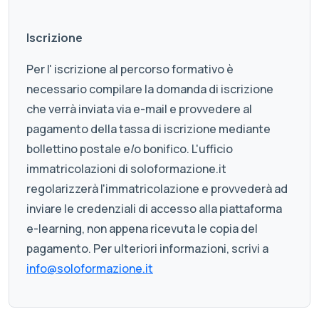
Iscrizione
Per l' iscrizione al percorso formativo è
necessario compilare la domanda di iscrizione
che verrà inviata via e-mail e provvedere al
pagamento della tassa di iscrizione mediante
bollettino postale e/o bonifico. L'ufficio
immatricolazioni di soloformazione.it
regolarizzerà l'immatricolazione e provvederà ad
inviare le credenziali di accesso alla piattaforma
e-learning, non appena ricevuta le copia del
pagamento. Per ulteriori informazioni, scrivi a
info@soloformazione.it