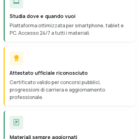
Studia dove e quando vuoi
Piattaforma ottimizzata per smartphone, tablet e
PC. Accesso 24/7 a tutti i materiali.
Attestato ufficiale riconosciuto
Certificato valido per concorsi pubblici,
progressioni di carriera e aggiornamento
professionale.
Materiali sempre aggiornati