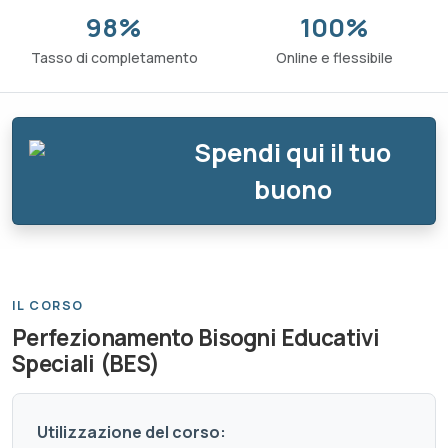
98%
100%
Tasso di completamento
Online e flessibile
Spendi qui il tuo
buono
IL CORSO
Perfezionamento Bisogni Educativi
Speciali (BES)
Utilizzazione del corso: