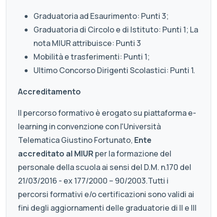
Graduatoria ad Esaurimento: Punti 3;
Graduatoria di Circolo e di Istituto: Punti 1; La
nota MIUR attribuisce: Punti 3
Mobilità e trasferimenti: Punti 1;
Ultimo Concorso Dirigenti Scolastici: Punti 1.
Accreditamento
Il percorso formativo è erogato su piattaforma e-
learning in convenzione con l'Università
Telematica Giustino Fortunato,
Ente
accreditato al MIUR
per la formazione del
personale della scuola ai sensi del D.M. n.170 del
21/03/2016 - ex 177/2000 – 90/2003.Tutti i
percorsi formativi e/o certificazioni sono validi ai
fini degli aggiornamenti delle graduatorie di II e III