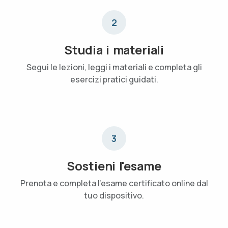
2
Studia i materiali
Segui le lezioni, leggi i materiali e completa gli
esercizi pratici guidati.
3
Sostieni l'esame
Prenota e completa l'esame certificato online dal
tuo dispositivo.