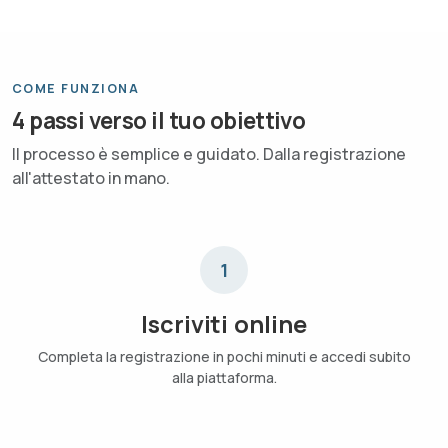
COME FUNZIONA
4 passi verso il tuo obiettivo
Il processo è semplice e guidato. Dalla registrazione
all'attestato in mano.
1
Iscriviti online
Completa la registrazione in pochi minuti e accedi subito
alla piattaforma.