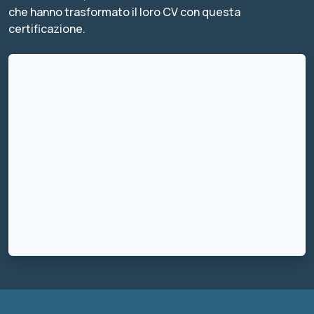
che hanno trasformato il loro CV con questa
certificazione.