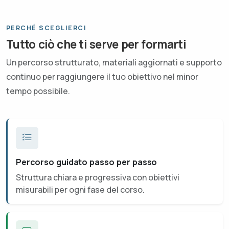
PERCHÉ SCEGLIERCI
Tutto ciò che ti serve per formarti
Un percorso strutturato, materiali aggiornati e supporto
continuo per raggiungere il tuo obiettivo nel minor
tempo possibile.
Percorso guidato passo per passo
Struttura chiara e progressiva con obiettivi
misurabili per ogni fase del corso.