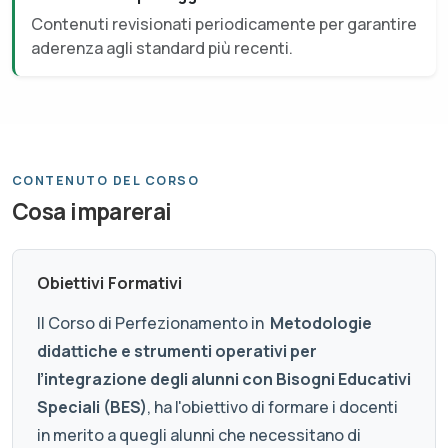
Contenuti revisionati periodicamente per garantire
aderenza agli standard più recenti.
CONTENUTO DEL CORSO
Cosa imparerai
Obiettivi Formativi
Il Corso di Perfezionamento in
Metodologie
didattiche e strumenti operativi per
l’integrazione degli alunni con Bisogni Educativi
Speciali (BES)
, ha l'obiettivo di formare i docenti
in merito a quegli alunni che necessitano di