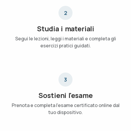
2
Studia i materiali
Segui le lezioni, leggi i materiali e completa gli
esercizi pratici guidati.
3
Sostieni l'esame
Prenota e completa l'esame certificato online dal
tuo dispositivo.