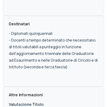
Destinatari
- Diplomati quinquennali
- Docenti a tempo determinato che necessitano
di titoli valutabili a punteggio in funzione
dell'aggiornamento triennale delle Graduatorie
ad Esaurimento e nelle Graduatorie di Circolo e di
Istituto (seconda e terza fascia)
Altre Informazioni
Valutazione Titolo