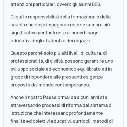
attenzioni particolari, ovvero gli alunni BES.
Di qui le responsabilità della formazione e della
scuola che deve impegnare risorse sempre più
significative per far fronte ai nuovi bisogni
educativi degli studenti e dei ragazzi.
Questo perché solo più alti livelli di cultura, di
professionalità, di civiltà, possono garantire uno
sviluppo sociale ed economico equilibrato ed in
grado di rispondere alle pressanti esigenze
proposte dal mondo contemporaneo.
Anche il nostro Paese ormai da alcuni anni sta
attraversando processi di riforma del sistema di
istruzione che interessano profondamente
finalità ed obiettivi educativi, curricoli, metodi di