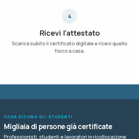
4
Ricevi l'attestato
Scarica subito il certificato digitale e ricevi quello
fisico a casa.
COSA DICONO GLI STUDENTI
Migliaia di persone già certificate
Professionisti, studenti e lavoratori in ricollocazione