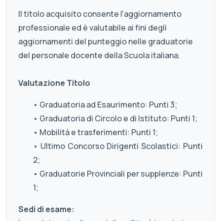
Il titolo acquisito consente l'aggiornamento
professionale ed è valutabile ai fini degli
aggiornamenti del punteggio nelle graduatorie
del personale docente della Scuola italiana.
Valutazione Titolo
• Graduatoria ad Esaurimento: Punti 3;
• Graduatoria di Circolo e di Istituto: Punti 1;
• Mobilità e trasferimenti: Punti 1;
• Ultimo Concorso Dirigenti Scolastici: Punti
2;
• Graduatorie Provinciali per supplenze: Punti
1;
Sedi di esame: