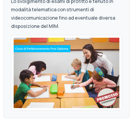
Lo svolgimento di esami di profitto è tenuto in
modalità telematica con strumenti di
videocomunicazione fino ad eventuale diversa
disposizione del MIM.