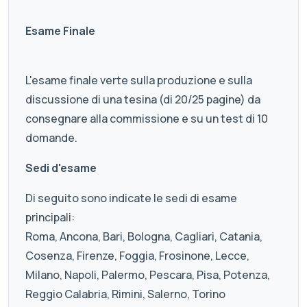
Esame Finale
L'esame finale verte sulla produzione e sulla
discussione di una tesina (di 20/25 pagine) da
consegnare alla commissione e su un test di 10
domande.
Sedi d'esame
Di seguito sono indicate le sedi di esame
principali:
Roma, Ancona, Bari, Bologna, Cagliari, Catania,
Cosenza, Firenze, Foggia, Frosinone, Lecce,
Milano, Napoli, Palermo, Pescara, Pisa, Potenza,
Reggio Calabria, Rimini, Salerno, Torino