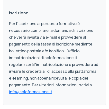
Iscrizione
Per l' iscrizione al percorso formativo è
necessario compilare la domanda di iscrizione
che verrà inviata via e-mail e provvedere al
pagamento della tassa di iscrizione mediante
bollettino postale e/o bonifico. L'ufficio
immatricolazioni di soloformazione.it
regolarizzerà l'immatricolazione e provvederà ad
inviare le credenziali di accesso alla piattaforma
e-learning, non appena ricevuta le copia del
pagamento. Per ulteriori informazioni, scrivi a
info@soloformazione.it