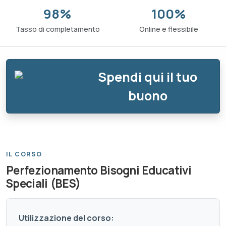
98%
100%
Tasso di completamento
Online e flessibile
Spendi qui il tuo
buono
IL CORSO
Perfezionamento Bisogni Educativi
Speciali (BES)
Utilizzazione del corso: