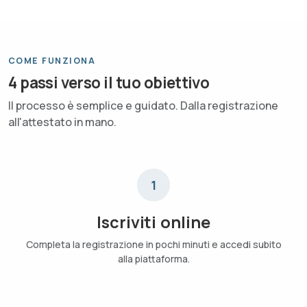
COME FUNZIONA
4 passi verso il tuo obiettivo
Il processo è semplice e guidato. Dalla registrazione
all'attestato in mano.
1
Iscriviti online
Completa la registrazione in pochi minuti e accedi subito
alla piattaforma.