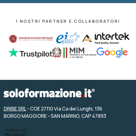
I NOSTRI PARTNER E COLLABORATORI
DRIBE SRL
- COE 27110 Via Ca dei Lunghi, 136
BORGO MAGGIORE - SAN MARINO, CAP 47893