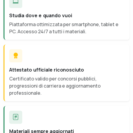
Studia dove e quando vuoi
Piattaforma ottimizzata per smartphone, tablet e
PC. Accesso 24/7 a tutti i materiali.
Attestato ufficiale riconosciuto
Certificato valido per concorsi pubblici,
progressioni di carriera e aggiornamento
professionale.
Materiali sempre aggiornati