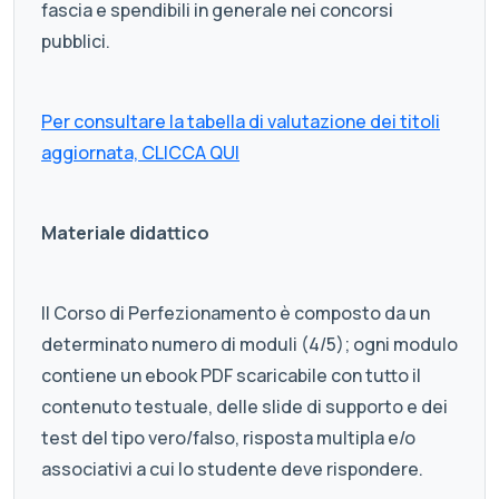
fascia e spendibili in generale nei concorsi
pubblici.
Per consultare la tabella di valutazione dei titoli
aggiornata, CLICCA QUI
Materiale didattico
Il Corso di Perfezionamento è composto da un
determinato numero di moduli (4/5); ogni modulo
contiene un ebook PDF scaricabile con tutto il
contenuto testuale, delle slide di supporto e dei
test del tipo vero/falso, risposta multipla e/o
associativi a cui lo studente deve rispondere.