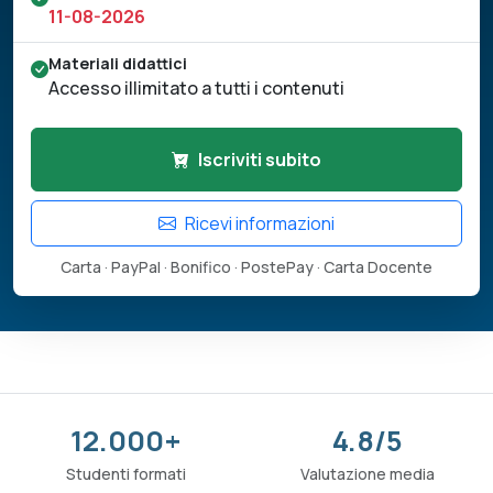
11-08-2026
Materiali didattici
Accesso illimitato a tutti i contenuti
Iscriviti subito
Ricevi informazioni
Carta · PayPal · Bonifico · PostePay · Carta Docente
12.000+
4.8/5
Studenti formati
Valutazione media