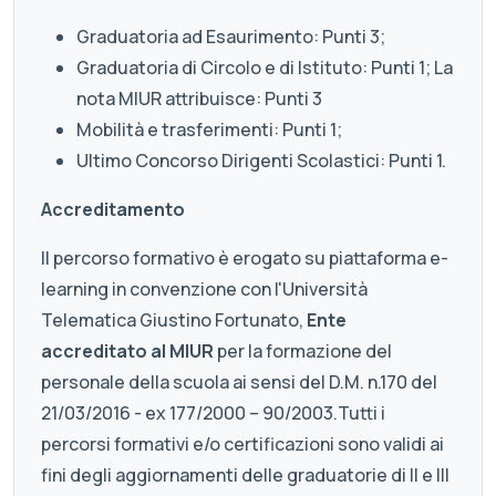
Graduatoria ad Esaurimento: Punti 3;
Graduatoria di Circolo e di Istituto: Punti 1; La
nota MIUR attribuisce: Punti 3
Mobilità e trasferimenti: Punti 1;
Ultimo Concorso Dirigenti Scolastici: Punti 1.
Accreditamento
Il percorso formativo è erogato su piattaforma e-
learning in convenzione con l'Università
Telematica Giustino Fortunato,
Ente
accreditato al MIUR
per la formazione del
personale della scuola ai sensi del D.M. n.170 del
21/03/2016 - ex 177/2000 – 90/2003.Tutti i
percorsi formativi e/o certificazioni sono validi ai
fini degli aggiornamenti delle graduatorie di II e III