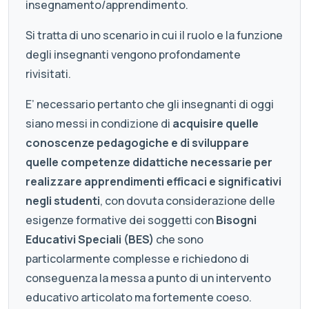
insegnamento/apprendimento.
Si tratta di uno scenario in cui il ruolo e la funzione
degli insegnanti vengono profondamente
rivisitati.
E’ necessario pertanto che gli insegnanti di oggi
siano messi in condizione di
acquisire quelle
conoscenze pedagogiche e di sviluppare
quelle competenze didattiche necessarie per
realizzare apprendimenti efficaci e significativi
negli studenti
, con dovuta considerazione delle
esigenze formative dei soggetti con
Bisogni
Educativi Speciali (BES)
che sono
particolarmente complesse e richiedono di
conseguenza la messa a punto di un intervento
educativo articolato ma fortemente coeso.