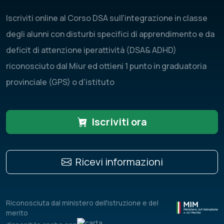
Iscriviti online al Corso DSA sull'integrazione in classe
degli alunni con disturbi specifici di apprendimento e da
deficit di attenzione iperattività (DSA& ADHD)
riconosciuto dal Miur ed ottieni 1 punto in graduatoria
provinciale (GPS) o d'istituto
Iscriviti ora
Ricevi informazioni
Riconosciuta dal ministero dell'istruzione e del
merito