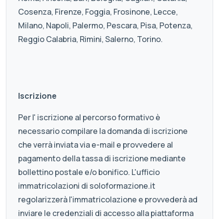
Cosenza, Firenze, Foggia, Frosinone, Lecce,
Milano, Napoli, Palermo, Pescara, Pisa, Potenza,
Reggio Calabria, Rimini, Salerno, Torino.
Iscrizione
Per l' iscrizione al percorso formativo è
necessario compilare la domanda di iscrizione
che verrà inviata via e-mail e provvedere al
pagamento della tassa di iscrizione mediante
bollettino postale e/o bonifico. L'ufficio
immatricolazioni di soloformazione.it
regolarizzerà l'immatricolazione e provvederà ad
inviare le credenziali di accesso alla piattaforma