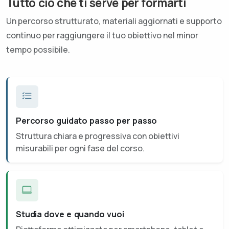
Tutto ciò che ti serve per formarti
Un percorso strutturato, materiali aggiornati e supporto
continuo per raggiungere il tuo obiettivo nel minor
tempo possibile.
Percorso guidato passo per passo
Struttura chiara e progressiva con obiettivi
misurabili per ogni fase del corso.
Studia dove e quando vuoi