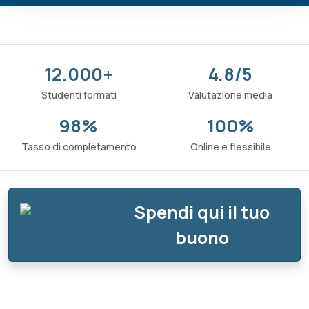
12.000+
4.8/5
Studenti formati
Valutazione media
98%
100%
Tasso di completamento
Online e flessibile
Spendi qui il tuo
buono