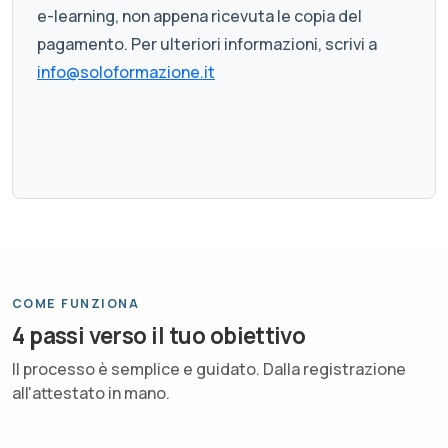
e-learning, non appena ricevuta le copia del
pagamento. Per ulteriori informazioni, scrivi a
info@soloformazione.it
COME FUNZIONA
4 passi verso il tuo obiettivo
Il processo è semplice e guidato. Dalla registrazione
all'attestato in mano.