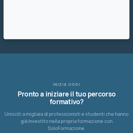
INIZIA OGGI
Pronto a iniziare il tuo percorso
formativo?
Unisciti a migliaia di professionisti e studenti che hanno
già investito nella propria formazione con
SoloFormazione.