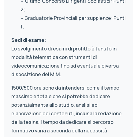
• Ultimo Concorso Dirigenti Scolastici: Punti
2;
• Graduatorie Provinciali per supplenze: Punti
1;
Sedi di esame:
Lo svolgimento di esami di profitto è tenuto in
modalità telematica con strumenti di
videocomunicazione fino ad eventuale diversa
disposizione del MIM.
1500/500 ore sono da intendersi come il tempo
massimo e totale che si potrebbe dedicare
potenzialmente allo studio, analisi ed
elaborazione dei contenuti, inclusa la redazione
della tesina.Il tempo da dedicare al percorso
formativo varia a seconda della necessità