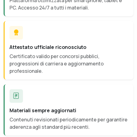
Piattaforma ottimizzata per smartphone, tablet e
PC. Accesso 24/7 a tutti i materiali.
Attestato ufficiale riconosciuto
Certificato valido per concorsi pubblici,
progressioni di carriera e aggiornamento
professionale.
Materiali sempre aggiornati
Contenuti revisionati periodicamente per garantire
aderenza agli standard più recenti.