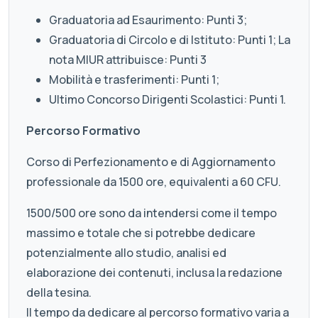
Graduatoria ad Esaurimento: Punti 3;
Graduatoria di Circolo e di Istituto: Punti 1; La
nota MIUR attribuisce: Punti 3
Mobilità e trasferimenti: Punti 1;
Ultimo Concorso Dirigenti Scolastici: Punti 1.
Percorso Formativo
Corso di Perfezionamento e di Aggiornamento
professionale da 1500 ore, equivalenti a 60 CFU.
1500/500 ore sono da intendersi come il tempo
massimo e totale che si potrebbe dedicare
potenzialmente allo studio, analisi ed
elaborazione dei contenuti, inclusa la redazione
della tesina.
Il tempo da dedicare al percorso formativo varia a