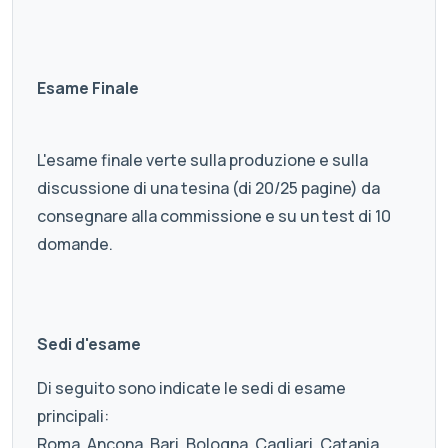
Esame Finale
L'esame finale verte sulla produzione e sulla
discussione di una tesina (di 20/25 pagine) da
consegnare alla commissione e su un test di 10
domande.
Sedi d'esame
Di seguito sono indicate le sedi di esame
principali:
Roma, Ancona, Bari, Bologna, Cagliari, Catania,