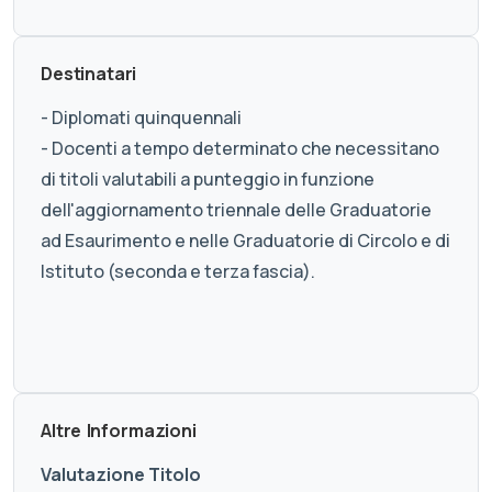
Destinatari
- Diplomati quinquennali
- Docenti a tempo determinato che necessitano
di titoli valutabili a punteggio in funzione
dell'aggiornamento triennale delle Graduatorie
ad Esaurimento e nelle Graduatorie di Circolo e di
Istituto (seconda e terza fascia).
Altre Informazioni
Valutazione Titolo