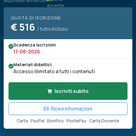
disponibile anche con
QUOTA DI ISCRIZIONE
€
516
/ tutto incluso
Scadenza iscrizioni
11-08-2026
Materiali didattici
Accesso illimitato a tutti i contenuti
Iscriviti subito
Ricevi informazioni
Carta · PayPal · Bonifico · PostePay · Carta Docente