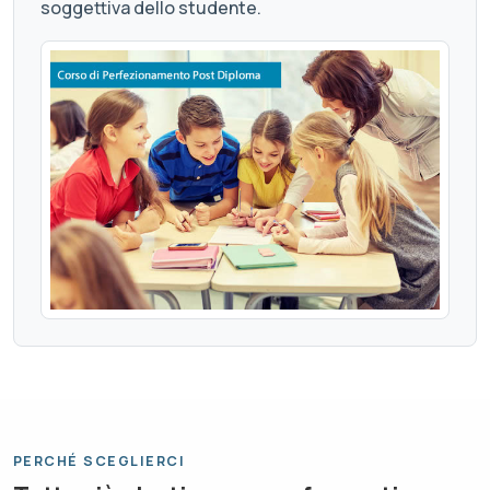
soggettiva dello studente.
PERCHÉ SCEGLIERCI