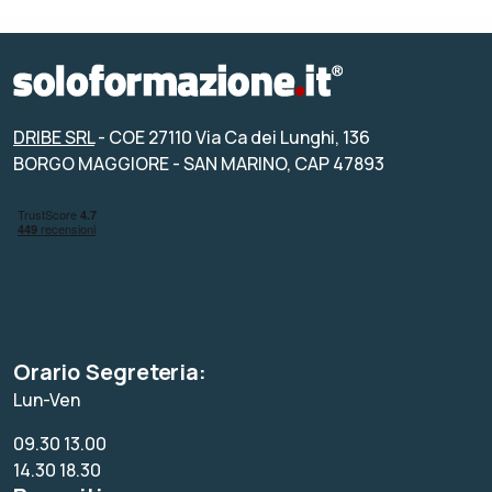
DRIBE SRL
- COE 27110 Via Ca dei Lunghi, 136
BORGO MAGGIORE - SAN MARINO, CAP 47893
Orario Segreteria:
Lun-Ven
09.30 13.00
14.30 18.30