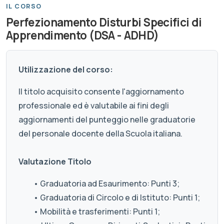
IL CORSO
Perfezionamento Disturbi Specifici di
Apprendimento (DSA - ADHD)
Utilizzazione del corso:
Il titolo acquisito consente l'aggiornamento
professionale ed è valutabile ai fini degli
aggiornamenti del punteggio nelle graduatorie
del personale docente della Scuola italiana.
Valutazione Titolo
• Graduatoria ad Esaurimento: Punti 3;
• Graduatoria di Circolo e di Istituto: Punti 1;
• Mobilità e trasferimenti: Punti 1;