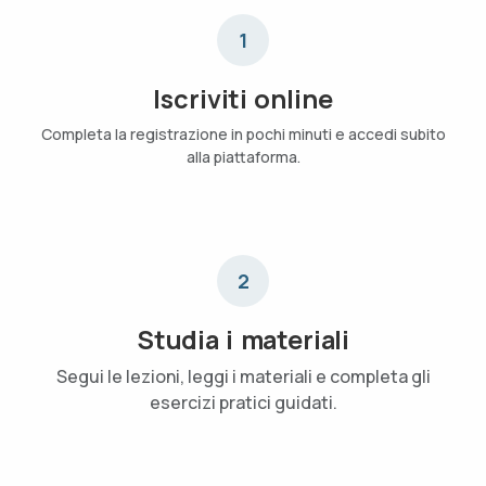
1
Iscriviti online
Completa la registrazione in pochi minuti e accedi subito
alla piattaforma.
2
Studia i materiali
Segui le lezioni, leggi i materiali e completa gli
esercizi pratici guidati.