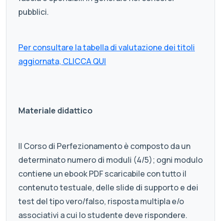
pubblici.
Per consultare la tabella di valutazione dei titoli
aggiornata, CLICCA QUI
Materiale didattico
Il Corso di Perfezionamento è composto da un
determinato numero di moduli (4/5); ogni modulo
contiene un ebook PDF scaricabile con tutto il
contenuto testuale, delle slide di supporto e dei
test del tipo vero/falso, risposta multipla e/o
associativi a cui lo studente deve rispondere.