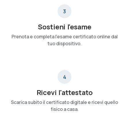
3
Sostieni l'esame
Prenota e completa l'esame certificato online dal
tuo dispositivo.
4
Ricevi l'attestato
Scarica subito il certificato digitale e ricevi quello
fisico a casa.