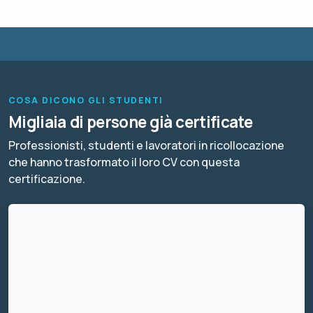
COSA DICONO GLI STUDENTI
Migliaia di persone già certificate
Professionisti, studenti e lavoratori in ricollocazione
che hanno trasformato il loro CV con questa
certificazione.