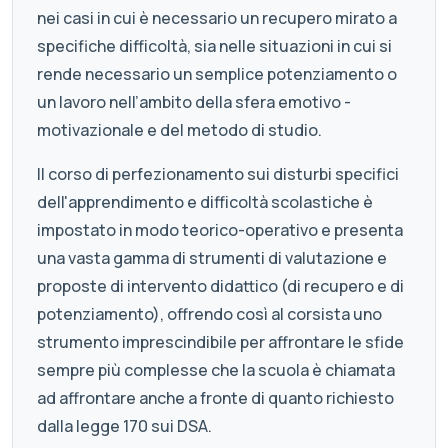
nei casi in cui è necessario un recupero mirato a
specifiche difficoltà, sia nelle situazioni in cui si
rende necessario un semplice potenziamento o
un lavoro nell’ambito della sfera emotivo -
motivazionale e del metodo di studio.
Il corso di perfezionamento sui disturbi specifici
dell'apprendimento e difficoltà scolastiche è
impostato in modo teorico-operativo e presenta
una vasta gamma di strumenti di valutazione e
proposte di intervento didattico (di recupero e di
potenziamento), offrendo così al corsista uno
strumento imprescindibile per affrontare le sfide
sempre più complesse che la scuola è chiamata
ad affrontare anche a fronte di quanto richiesto
dalla legge 170 sui DSA.