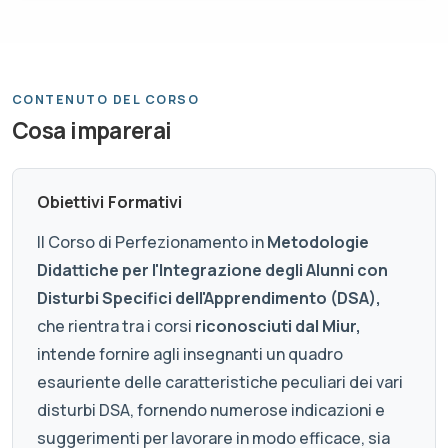
CONTENUTO DEL CORSO
Cosa imparerai
Obiettivi Formativi
Il Corso di Perfezionamento in
Metodologie
Didattiche per l'Integrazione degli Alunni con
Disturbi Specifici dell'Apprendimento (DSA),
che rientra tra i corsi
riconosciuti dal Miur,
intende fornire agli insegnanti un quadro
esauriente delle caratteristiche peculiari dei vari
disturbi DSA, fornendo numerose indicazioni e
suggerimenti per lavorare in modo efficace, sia