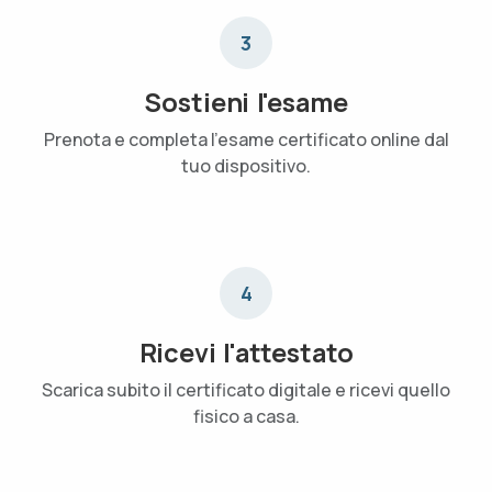
3
Sostieni l'esame
Prenota e completa l'esame certificato online dal
tuo dispositivo.
4
Ricevi l'attestato
Scarica subito il certificato digitale e ricevi quello
fisico a casa.