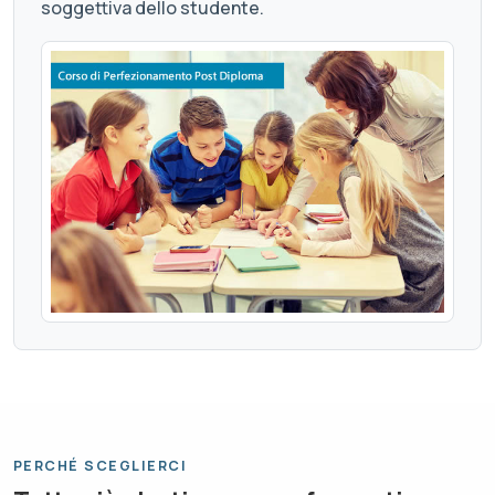
soggettiva dello studente.
PERCHÉ SCEGLIERCI