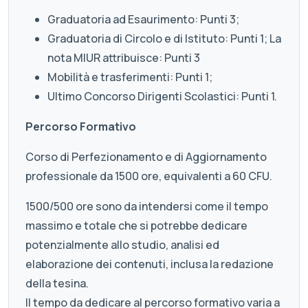
Graduatoria ad Esaurimento: Punti 3;
Graduatoria di Circolo e di Istituto: Punti 1; La
nota MIUR attribuisce: Punti 3
Mobilità e trasferimenti: Punti 1;
Ultimo Concorso Dirigenti Scolastici: Punti 1.
Percorso Formativo
Corso di Perfezionamento e di Aggiornamento
professionale da 1500 ore, equivalenti a 60 CFU.
1500/500 ore sono da intendersi come il tempo
massimo e totale che si potrebbe dedicare
potenzialmente allo studio, analisi ed
elaborazione dei contenuti, inclusa la redazione
della tesina.
Il tempo da dedicare al percorso formativo varia a