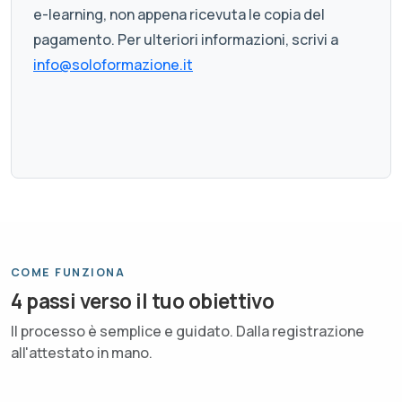
e-learning, non appena ricevuta le copia del
pagamento. Per ulteriori informazioni, scrivi a
info@soloformazione.it
COME FUNZIONA
4 passi verso il tuo obiettivo
Il processo è semplice e guidato. Dalla registrazione
all'attestato in mano.