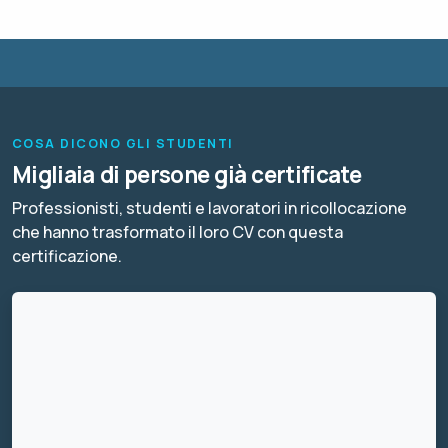
COSA DICONO GLI STUDENTI
Migliaia di persone già certificate
Professionisti, studenti e lavoratori in ricollocazione
che hanno trasformato il loro CV con questa
certificazione.