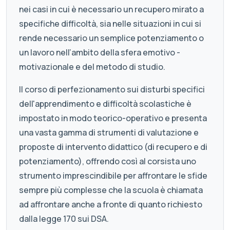
nei casi in cui è necessario un recupero mirato a
specifiche difficoltà, sia nelle situazioni in cui si
rende necessario un semplice potenziamento o
un lavoro nell’ambito della sfera emotivo -
motivazionale e del metodo di studio.
Il corso di perfezionamento sui disturbi specifici
dell'apprendimento e difficoltà scolastiche è
impostato in modo teorico-operativo e presenta
una vasta gamma di strumenti di valutazione e
proposte di intervento didattico (di recupero e di
potenziamento), offrendo così al corsista uno
strumento imprescindibile per affrontare le sfide
sempre più complesse che la scuola è chiamata
ad affrontare anche a fronte di quanto richiesto
dalla legge 170 sui DSA.