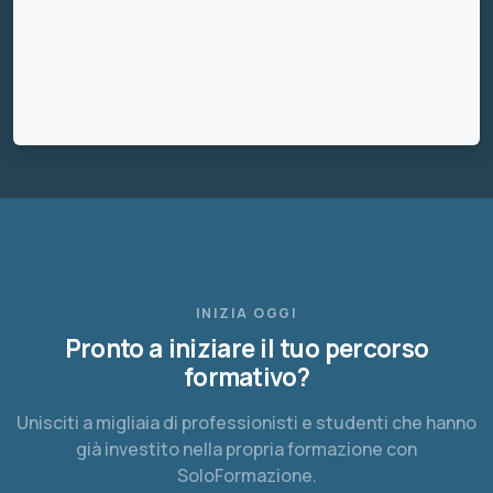
INIZIA OGGI
Pronto a iniziare il tuo percorso
formativo?
Unisciti a migliaia di professionisti e studenti che hanno
già investito nella propria formazione con
SoloFormazione.