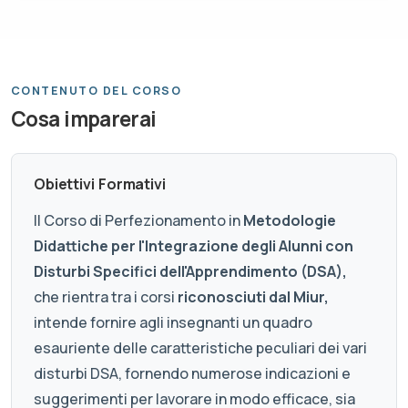
CONTENUTO DEL CORSO
Cosa imparerai
Obiettivi Formativi
Il Corso di Perfezionamento in
Metodologie
Didattiche per l'Integrazione degli Alunni con
Disturbi Specifici dell'Apprendimento (DSA),
che rientra tra i corsi
riconosciuti dal Miur,
intende fornire agli insegnanti un quadro
esauriente delle caratteristiche peculiari dei vari
disturbi DSA, fornendo numerose indicazioni e
suggerimenti per lavorare in modo efficace, sia