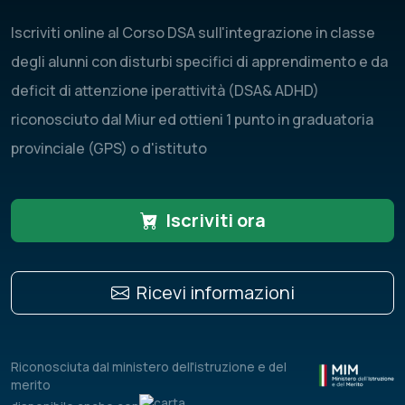
Iscriviti online al Corso DSA sull'integrazione in classe
degli alunni con disturbi specifici di apprendimento e da
deficit di attenzione iperattività (DSA& ADHD)
riconosciuto dal Miur ed ottieni 1 punto in graduatoria
provinciale (GPS) o d'istituto
Iscriviti ora
Ricevi informazioni
Riconosciuta dal ministero dell'istruzione e del
merito