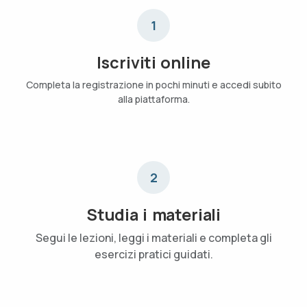
1
Iscriviti online
Completa la registrazione in pochi minuti e accedi subito
alla piattaforma.
2
Studia i materiali
Segui le lezioni, leggi i materiali e completa gli
esercizi pratici guidati.