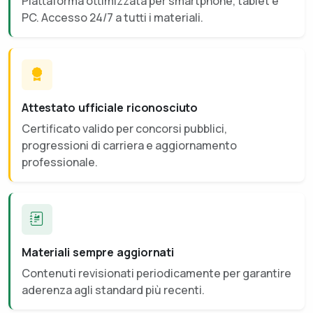
Piattaforma ottimizzata per smartphone, tablet e
PC. Accesso 24/7 a tutti i materiali.
Attestato ufficiale riconosciuto
Certificato valido per concorsi pubblici,
progressioni di carriera e aggiornamento
professionale.
Materiali sempre aggiornati
Contenuti revisionati periodicamente per garantire
aderenza agli standard più recenti.