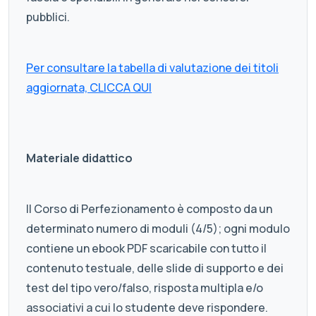
pubblici.
Per consultare la tabella di valutazione dei titoli
aggiornata, CLICCA QUI
Materiale didattico
Il Corso di Perfezionamento è composto da un
determinato numero di moduli (4/5); ogni modulo
contiene un ebook PDF scaricabile con tutto il
contenuto testuale, delle slide di supporto e dei
test del tipo vero/falso, risposta multipla e/o
associativi a cui lo studente deve rispondere.