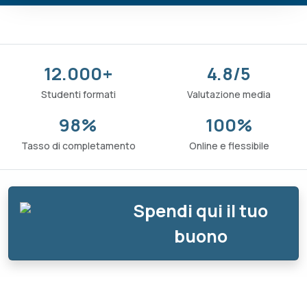
12.000+
4.8/5
Studenti formati
Valutazione media
98%
100%
Tasso di completamento
Online e flessibile
Spendi qui il tuo
buono