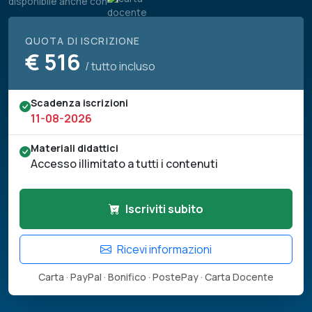
disponibile anche con
QUOTA DI ISCRIZIONE
€
516
/ tutto incluso
Scadenza iscrizioni
11-08-2026
Materiali didattici
Accesso illimitato a tutti i contenuti
Iscriviti subito
Ricevi informazioni
Carta · PayPal · Bonifico · PostePay · Carta Docente