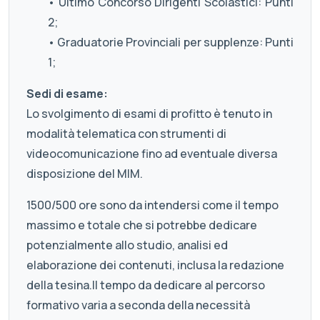
• Ultimo Concorso Dirigenti Scolastici: Punti
2;
• Graduatorie Provinciali per supplenze: Punti
1;
Sedi di esame:
Lo svolgimento di esami di profitto è tenuto in
modalità telematica con strumenti di
videocomunicazione fino ad eventuale diversa
disposizione del MIM.
1500/500 ore sono da intendersi come il tempo
massimo e totale che si potrebbe dedicare
potenzialmente allo studio, analisi ed
elaborazione dei contenuti, inclusa la redazione
della tesina.Il tempo da dedicare al percorso
formativo varia a seconda della necessità