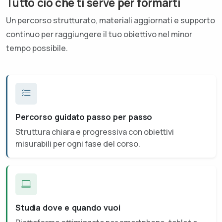
Tutto ciò che ti serve per formarti
Un percorso strutturato, materiali aggiornati e supporto
continuo per raggiungere il tuo obiettivo nel minor
tempo possibile.
Percorso guidato passo per passo
Struttura chiara e progressiva con obiettivi
misurabili per ogni fase del corso.
Studia dove e quando vuoi