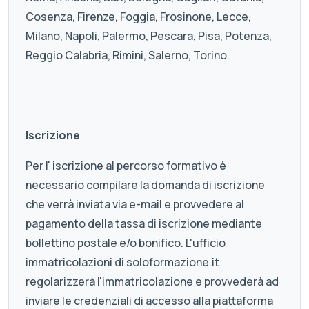
Cosenza, Firenze, Foggia, Frosinone, Lecce,
Milano, Napoli, Palermo, Pescara, Pisa, Potenza,
Reggio Calabria, Rimini, Salerno, Torino.
Iscrizione
Per l' iscrizione al percorso formativo è
necessario compilare la domanda di iscrizione
che verrà inviata via e-mail e provvedere al
pagamento della tassa di iscrizione mediante
bollettino postale e/o bonifico. L'ufficio
immatricolazioni di soloformazione.it
regolarizzerà l'immatricolazione e provvederà ad
inviare le credenziali di accesso alla piattaforma