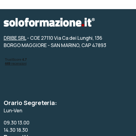
DRIBE SRL
- COE 27110 Via Ca dei Lunghi, 136
BORGO MAGGIORE - SAN MARINO, CAP 47893
Orario Segreteria:
Lun-Ven
09.30 13.00
14.30 18.30