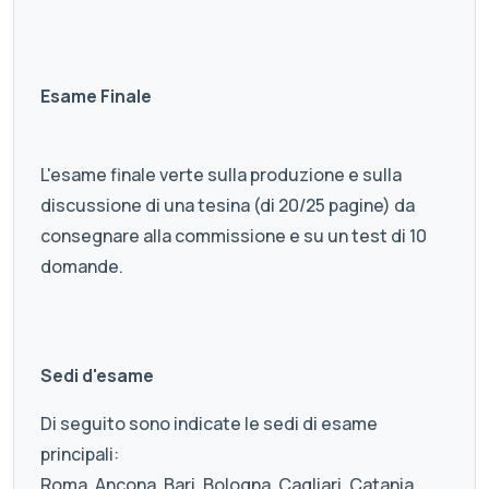
Esame Finale
L'esame finale verte sulla produzione e sulla
discussione di una tesina (di 20/25 pagine) da
consegnare alla commissione e su un test di 10
domande.
Sedi d'esame
Di seguito sono indicate le sedi di esame
principali:
Roma, Ancona, Bari, Bologna, Cagliari, Catania,