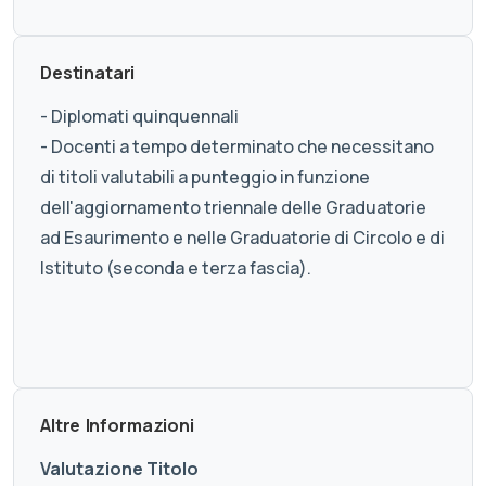
Destinatari
- Diplomati quinquennali
- Docenti a tempo determinato che necessitano
di titoli valutabili a punteggio in funzione
dell'aggiornamento triennale delle Graduatorie
ad Esaurimento e nelle Graduatorie di Circolo e di
Istituto (seconda e terza fascia).
Altre Informazioni
Valutazione Titolo