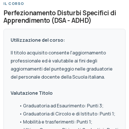
IL CORSO
Perfezionamento Disturbi Specifici di
Apprendimento (DSA - ADHD)
Utilizzazione del corso:
Il titolo acquisito consente l'aggiornamento
professionale ed è valutabile ai fini degli
aggiornamenti del punteggio nelle graduatorie
del personale docente della Scuola italiana.
Valutazione Titolo
• Graduatoria ad Esaurimento: Punti 3;
• Graduatoria di Circolo e di Istituto: Punti 1;
• Mobilità e trasferimenti: Punti 1;