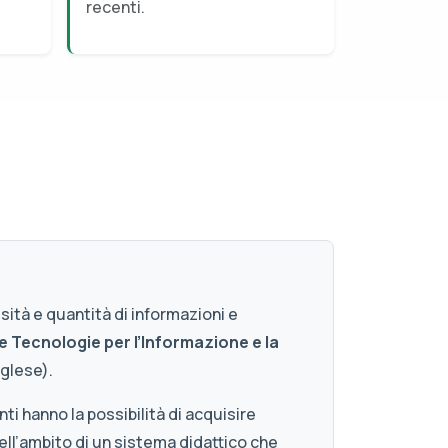
recenti.
ità e quantità di informazioni e
e Tecnologie per l’Informazione e la
glese).
ti hanno la possibilità di acquisire
ll’ambito di un sistema didattico che