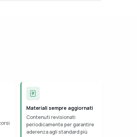
Materiali sempre aggiornati
Contenuti revisionati
corsi
periodicamente per garantire
aderenza agli standard più