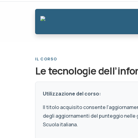
IL CORSO
Le tecnologie dell’inf
Utilizzazione del corso:
Il titolo acquisito consente l'aggiornamen
degli aggiornamenti del punteggio nelle 
Scuola italiana.