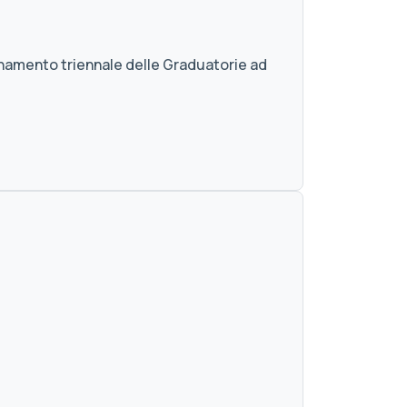
ornamento triennale delle Graduatorie ad