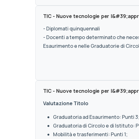
TIC - Nuove tecnologie per l&#39;appr
- Diplomati quinquennali
- Docenti a tempo determinato che necessi
Esaurimento e nelle Graduatorie di Circolo
TIC - Nuove tecnologie per l&#39;appr
Valutazione Titolo
Graduatoria ad Esaurimento: Punti 3
Graduatoria di Circolo e di Istituto: P
Mobilità e trasferimenti: Punti 1;