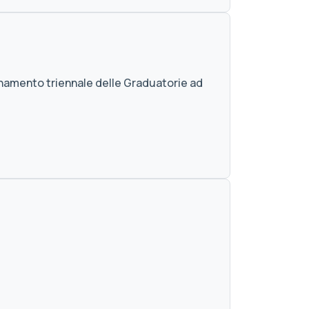
ornamento triennale delle Graduatorie ad