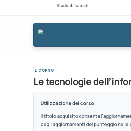
Studenti formati
IL CORSO
Le tecnologie dell’inf
Utilizzazione del corso:
Il titolo acquisito consente l'aggiornamen
degli aggiornamenti del punteggio nelle 