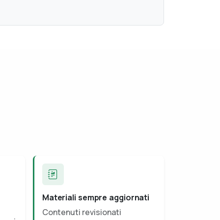
Materiali sempre aggiornati
Contenuti revisionati