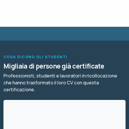
COSA DICONO GLI STUDENTI
Migliaia di persone già certificate
Professionisti, studenti e lavoratori in ricollocazione
che hanno trasformato il loro CV con questa
certificazione.