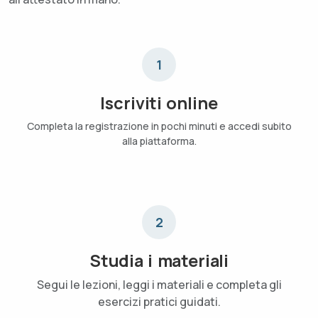
1
Iscriviti online
Completa la registrazione in pochi minuti e accedi subito
alla piattaforma.
2
Studia i materiali
Segui le lezioni, leggi i materiali e completa gli
esercizi pratici guidati.