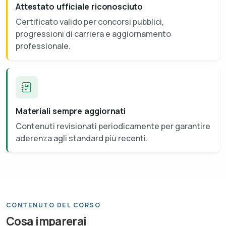
Attestato ufficiale riconosciuto
Certificato valido per concorsi pubblici,
progressioni di carriera e aggiornamento
professionale.
Materiali sempre aggiornati
Contenuti revisionati periodicamente per garantire
aderenza agli standard più recenti.
CONTENUTO DEL CORSO
Cosa imparerai