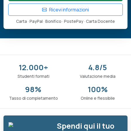
Ricevi informazioni
Carta · PayPal · Bonifico · PostePay · Carta Docente
12.000+
4.8/5
Studenti formati
Valutazione media
98%
100%
Tasso di completamento
Online e flessibile
Spendi qui il tuo