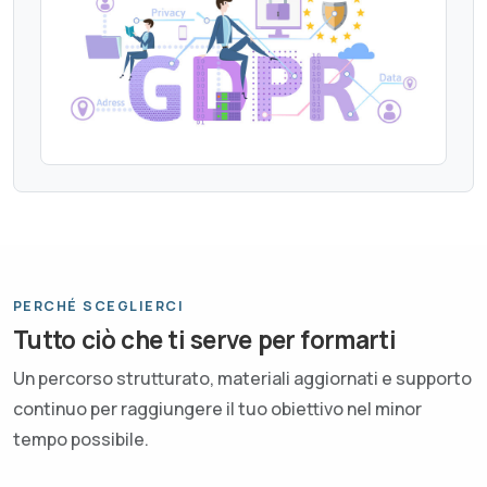
PERCHÉ SCEGLIERCI
Tutto ciò che ti serve per formarti
Un percorso strutturato, materiali aggiornati e supporto
continuo per raggiungere il tuo obiettivo nel minor
tempo possibile.