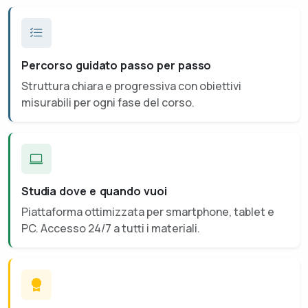
Percorso guidato passo per passo
Struttura chiara e progressiva con obiettivi
misurabili per ogni fase del corso.
Studia dove e quando vuoi
Piattaforma ottimizzata per smartphone, tablet e
PC. Accesso 24/7 a tutti i materiali.