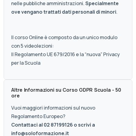
nelle pubbliche amministrazioni.
Specialmente
ove vengano trattati dati personali di minori
.
Il corso Online è composto da un unico modulo
con 5 videolezioni:
Il Regolamento UE 679/2016 e la “nuova” Privacy
per la Scuola
Altre Informazioni su Corso GDPR Scuola - 50
ore
Vuoi maggiori informazioni sul nuovo
Regolamento Europeo?
Contattaci al 02 87199126 o scrivi a
info@soloformazione.it