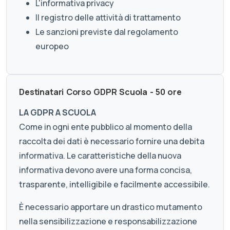
L'informativa privacy
Il registro delle attività di trattamento
Le sanzioni previste dal regolamento
europeo
Destinatari Corso GDPR Scuola - 50 ore
LA GDPR A SCUOLA
Come in ogni ente pubblico al momento della
raccolta dei dati è necessario fornire una debita
informativa. Le caratteristiche della nuova
informativa devono avere una forma concisa,
trasparente, intelligibile e facilmente accessibile.
È necessario apportare un drastico mutamento
nella sensibilizzazione e responsabilizzazione