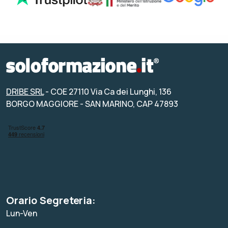
DRIBE SRL
- COE 27110 Via Ca dei Lunghi, 136
BORGO MAGGIORE - SAN MARINO, CAP 47893
Orario Segreteria:
Lun-Ven