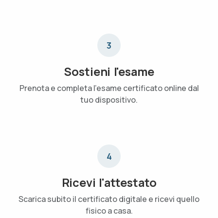
3
Sostieni l'esame
Prenota e completa l'esame certificato online dal
tuo dispositivo.
4
Ricevi l'attestato
Scarica subito il certificato digitale e ricevi quello
fisico a casa.