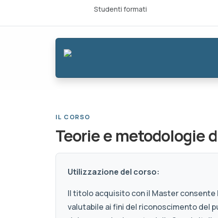
Studenti formati
IL CORSO
Teorie e metodologie d
Utilizzazione del corso:
Il titolo acquisito con il Master consent
valutabile ai fini del riconoscimento del p