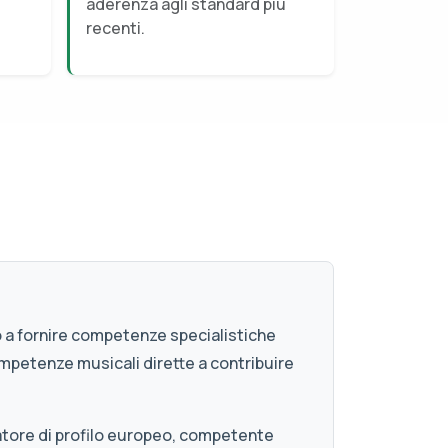
aderenza agli standard più
recenti.
 a fornire competenze specialistiche
ompetenze musicali dirette a contribuire
atore di profilo europeo, competente