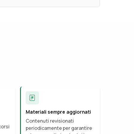
Materiali sempre aggiornati
Contenuti revisionati
corsi
periodicamente per garantire