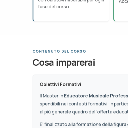
Acce
fase del corso.
CONTENUTO DEL CORSO
Cosa imparerai
Obiettivi Formativi
Il Master in
Educatore Musicale Profess
spendibili nei contesti formativi, in par
al più generale quadro dell’offerta educat
E’ finalizzato alla formazione della figura 