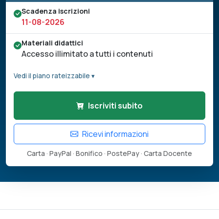
Scadenza iscrizioni
11-08-2026
Materiali didattici
Accesso illimitato a tutti i contenuti
Vedi il piano rateizzabile ▾
Iscriviti subito
Ricevi informazioni
Carta · PayPal · Bonifico · PostePay · Carta Docente