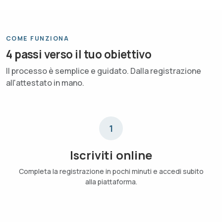
COME FUNZIONA
4 passi verso il tuo obiettivo
Il processo è semplice e guidato. Dalla registrazione
all'attestato in mano.
1
Iscriviti online
Completa la registrazione in pochi minuti e accedi subito
alla piattaforma.