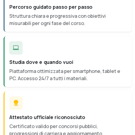
Percorso guidato passo per passo
Struttura chiara e progressiva con obiettivi
misurabili per ogni fase del corso.
Studia dove e quando vuoi
Piattaforma ottimizzata per smartphone, tablet e
PC. Accesso 24/7 a tutti i materiali.
Attestato ufficiale riconosciuto
Certificato valido per concorsi pubblici,
progressioni di carriera e aggiornamento