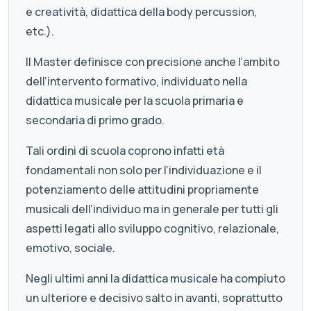
e creatività, didattica della body percussion,
etc.).
Il Master definisce con precisione anche l’ambito
dell’intervento formativo, individuato nella
didattica musicale per la scuola primaria e
secondaria di primo grado.
Tali ordini di scuola coprono infatti età
fondamentali non solo per l’individuazione e il
potenziamento delle attitudini propriamente
musicali dell’individuo ma in generale per tutti gli
aspetti legati allo sviluppo cognitivo, relazionale,
emotivo, sociale.
Negli ultimi anni la didattica musicale ha compiuto
un ulteriore e decisivo salto in avanti, soprattutto