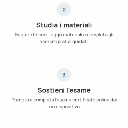
2
Studia i materiali
Segui le lezioni, leggi i materiali e completa gli
esercizi pratici guidati.
3
Sostieni l'esame
Prenota e completa l'esame certificato online dal
tuo dispositivo.