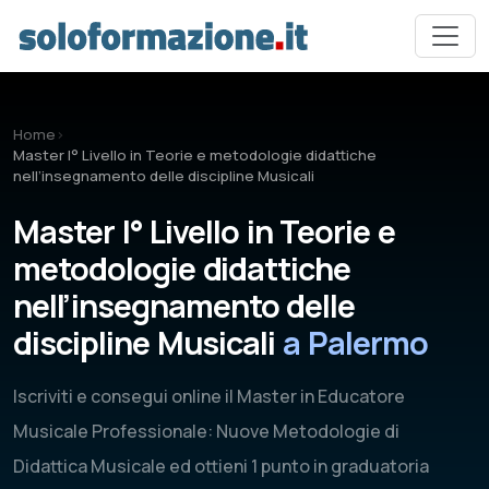
Vai al contenuto principale
Home
›
Master I° Livello in Teorie e metodologie didattiche
nell’insegnamento delle discipline Musicali
Master I° Livello in Teorie e
metodologie didattiche
nell’insegnamento delle
discipline Musicali
a Palermo
Iscriviti e consegui online il Master in Educatore
Musicale Professionale: Nuove Metodologie di
Didattica Musicale ed ottieni 1 punto in graduatoria