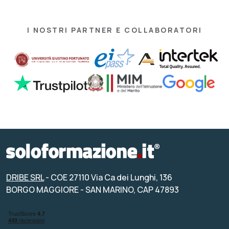
I NOSTRI PARTNER E COLLABORATORI
DRIBE SRL
- COE 27110 Via Ca dei Lunghi, 136
BORGO MAGGIORE - SAN MARINO, CAP 47893