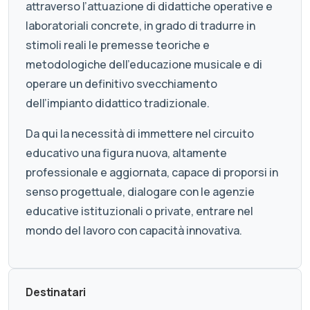
attraverso l’attuazione di didattiche operative e
laboratoriali concrete, in grado di tradurre in
stimoli reali le premesse teoriche e
metodologiche dell’educazione musicale e di
operare un definitivo svecchiamento
dell’impianto didattico tradizionale.
Da qui la necessità di immettere nel circuito
educativo una figura nuova, altamente
professionale e aggiornata, capace di proporsi in
senso progettuale, dialogare con le agenzie
educative istituzionali o private, entrare nel
mondo del lavoro con capacità innovativa.
Destinatari