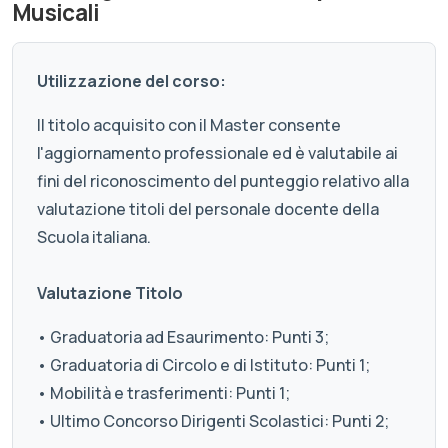
Musicali
Utilizzazione del corso:
Il titolo acquisito con il Master consente
l'aggiornamento professionale ed è valutabile ai
fini del riconoscimento del punteggio relativo alla
valutazione titoli del personale docente della
Scuola italiana.
Valutazione Titolo
• Graduatoria ad Esaurimento: Punti 3;
• Graduatoria di Circolo e di Istituto: Punti 1;
• Mobilità e trasferimenti: Punti 1;
• Ultimo Concorso Dirigenti Scolastici: Punti 2;