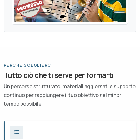
PERCHÉ SCEGLIERCI
Tutto ciò che ti serve per formarti
Un percorso strutturato, materiali aggiornati e supporto
continuo per raggiungere il tuo obiettivo nel minor
tempo possibile.