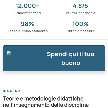
12.000+
4.8/5
Studenti formati
Valutazione media
98%
100%
Tasso di completamento
Online e flessibile
Spendi qui il tuo
buono
IL CORSO
Teorie e metodologie didattiche
nell’insegnamento delle discipline