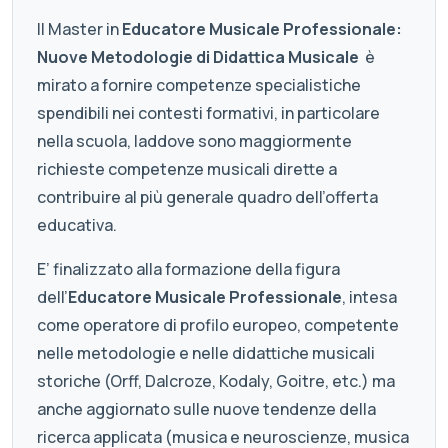
Il Master in
Educatore Musicale Professionale:
Nuove Metodologie di Didattica Musicale
è
mirato a fornire competenze specialistiche
spendibili nei contesti formativi, in particolare
nella scuola, laddove sono maggiormente
richieste competenze musicali dirette a
contribuire al più generale quadro dell’offerta
educativa.
E’ finalizzato alla formazione della figura
dell’
Educatore Musicale Professionale
, intesa
come operatore di profilo europeo, competente
nelle metodologie e nelle didattiche musicali
storiche (Orff, Dalcroze, Kodaly, Goitre, etc.) ma
anche aggiornato sulle nuove tendenze della
ricerca applicata (musica e neuroscienze, musica