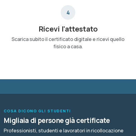
4
Ricevi l'attestato
Scarica subito il certificato digitale e ricevi quello
fisico a casa.
COSA DICONO GLI STUDENTI
Migliaia di persone già certificate
Professionisti, studenti e lavoratori in ricollocazione