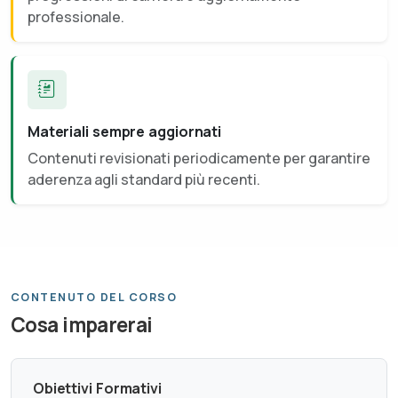
professionale.
Materiali sempre aggiornati
Contenuti revisionati periodicamente per garantire
aderenza agli standard più recenti.
CONTENUTO DEL CORSO
Cosa imparerai
Obiettivi Formativi