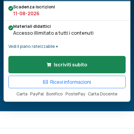
Scadenza iscrizioni
11-08-2026
Materiali didattici
Accesso illimitato a tutti i contenuti
Vedi il piano rateizzabile ▾
Iscriviti subito
Ricevi informazioni
Carta · PayPal · Bonifico · PostePay · Carta Docente