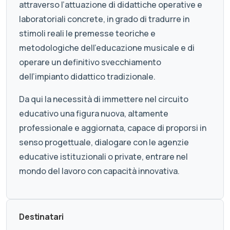
attraverso l’attuazione di didattiche operative e
laboratoriali concrete, in grado di tradurre in
stimoli reali le premesse teoriche e
metodologiche dell’educazione musicale e di
operare un definitivo svecchiamento
dell’impianto didattico tradizionale.
Da qui la necessità di immettere nel circuito
educativo una figura nuova, altamente
professionale e aggiornata, capace di proporsi in
senso progettuale, dialogare con le agenzie
educative istituzionali o private, entrare nel
mondo del lavoro con capacità innovativa.
Destinatari