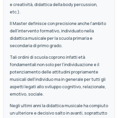
e creatività, didattica della body percussion,
etc.).
Il Master definisce con precisione anche l’ambito
dell’intervento formativo, individuato nella
didattica musicale per la scuola primaria e
secondaria di primo grado.
Tali ordini di scuola coprono infatti età
fondamentali non solo per l’individuazione e il
potenziamento delle attitudini propriamente
musicali dell’individuo ma in generale per tutti gli
aspetti legati allo sviluppo cognitivo, relazionale,
emotivo, sociale.
Negli ultimi anni la didattica musicale ha compiuto
un ulteriore e decisivo salto in avanti, soprattutto