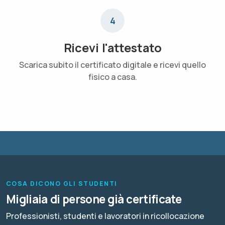
4
Ricevi l'attestato
Scarica subito il certificato digitale e ricevi quello
fisico a casa.
COSA DICONO GLI STUDENTI
Migliaia di persone già certificate
Professionisti, studenti e lavoratori in ricollocazione