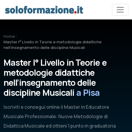
Vai al contenuto principale
Home
›
Master I° Livello in Teorie e metodologie didattiche
nell’insegnamento delle discipline Musicali
Master I° Livello in Teorie e
metodologie didattiche
nell’insegnamento delle
discipline Musicali
a Pisa
Iscriviti e consegui online il Master in Educatore
Musicale Professionale: Nuove Metodologie di
Didattica Musicale ed ottieni 1 punto in graduatoria