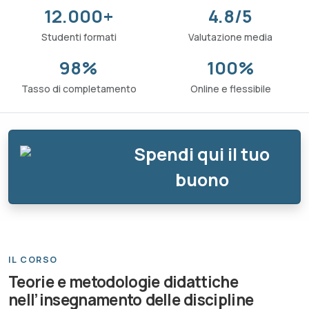
12.000+
4.8/5
Studenti formati
Valutazione media
98%
100%
Tasso di completamento
Online e flessibile
Spendi qui il tuo
buono
IL CORSO
Teorie e metodologie didattiche
nell’insegnamento delle discipline