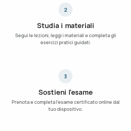
2
Studia i materiali
Segui le lezioni, leggi i materiali e completa gli
esercizi pratici guidati.
3
Sostieni l'esame
Prenota e completa l'esame certificato online dal
tuo dispositivo.