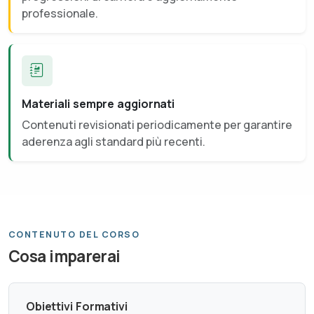
professionale.
Materiali sempre aggiornati
Contenuti revisionati periodicamente per garantire
aderenza agli standard più recenti.
CONTENUTO DEL CORSO
Cosa imparerai
Obiettivi Formativi