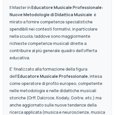
Il Master in
Educatore Musicale Professionale:
Nuove Metodologie di Didattica Musicale
è
mirato a fornire competenze specialistiche
spendibili nei contesti formativi, in particolare
nella scuola, laddove sono maggiormente
richieste competenze musicali dirette a
contribuire al più generale quadro dell’offerta
educativa.
E’ finalizzato alla formazione della figura
dell’
Educatore Musicale Professionale
, intesa
come operatore di profilo europeo, competente
nelle metodologie e nelle didattiche musicali
storiche (Orff, Dalcroze, Kodaly, Goitre, etc.) ma
anche aggiornato sulle nuove tendenze della
ricerca applicata (musica e neuroscienze, musica