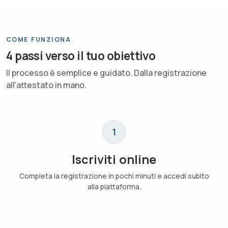
COME FUNZIONA
4 passi verso il tuo obiettivo
Il processo è semplice e guidato. Dalla registrazione
all'attestato in mano.
1
Iscriviti online
Completa la registrazione in pochi minuti e accedi subito
alla piattaforma.