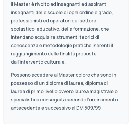
Il Master è rivolto ad insegnanti ed aspiranti
insegnanti delle scuole di ogni ordine e grado,
professionisti ed operatori del settore
scolastico, educativo, della formazione, che
intendano acquisire strumenti teorici di
conoscenza e metodologie pratiche inerenti il
raggiungimento delle finalità proposte
dall’intervento culturale.
Possono accedere al Master coloro che sono in
possesso di un diploma di laurea, diploma di
laurea di primo livello ovvero laurea magistrale o
specialistica conseguita secondo l’ordinamento
antecedente e successivo al DM 509/99