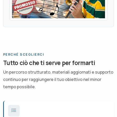
PERCHÉ SCEGLIERCI
Tutto ciò che ti serve per formarti
Un percorso strutturato, materiali aggiornati e supporto
continuo per raggiungere il tuo obiettivo nel minor
tempo possibile.