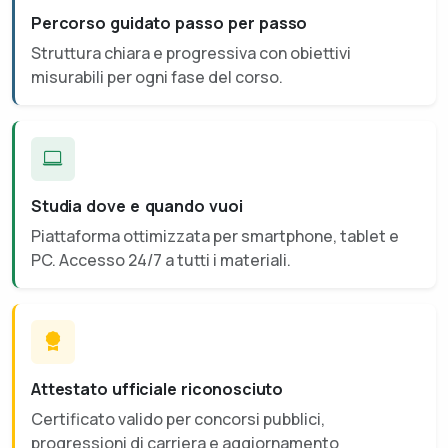
Percorso guidato passo per passo
Struttura chiara e progressiva con obiettivi
misurabili per ogni fase del corso.
Studia dove e quando vuoi
Piattaforma ottimizzata per smartphone, tablet e
PC. Accesso 24/7 a tutti i materiali.
Attestato ufficiale riconosciuto
Certificato valido per concorsi pubblici,
progressioni di carriera e aggiornamento