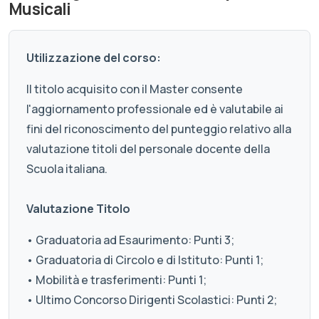
Musicali
Utilizzazione del corso:
Il titolo acquisito con il Master consente
l'aggiornamento professionale ed è valutabile ai
fini del riconoscimento del punteggio relativo alla
valutazione titoli del personale docente della
Scuola italiana.
Valutazione Titolo
• Graduatoria ad Esaurimento: Punti 3;
• Graduatoria di Circolo e di Istituto: Punti 1;
• Mobilità e trasferimenti: Punti 1;
• Ultimo Concorso Dirigenti Scolastici: Punti 2;