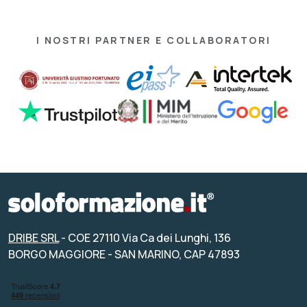
I NOSTRI PARTNER E COLLABORATORI
DRIBE SRL
- COE 27110 Via Ca dei Lunghi, 136
BORGO MAGGIORE - SAN MARINO, CAP 47893