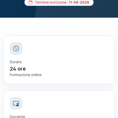
Termine iscrizione:
11-08-2026
Durata
24
ore
Formazione online
Docente