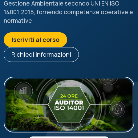
Gestione Ambientale secondo UNI EN ISO
14001:2015, fornendo competenze operative e
normative.
Iscriviti al corso
Richiedi informazioni