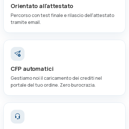
Orientato all'attestato
Percorso con test finale e rilascio dell'attestato
tramite email.
CFP automatici
Gestiamo noi il caricamento dei crediti nel
portale del tuo ordine. Zero burocrazia.