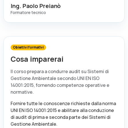
Ing. Paolo Preianò
Formatore tecnico
Obiettivi formativi
Cosa imparerai
Il corso prepara a condurre audit su Sistemi di
Gestione Ambientale secondo UNI EN ISO
14001:2015, fornendo competenze operative e
normative.
Fornire tutte le conoscenze richieste dalla norma
UNI EN ISO 14001:2015 e abilitare alla conduzione
di audit di prima e seconda parte dei Sistemi di
Gestione Ambientale.