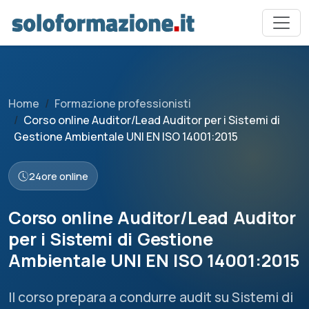
Home
Formazione professionisti
Corso online Auditor/Lead Auditor per i Sistemi di
Gestione Ambientale UNI EN ISO 14001:2015
24
ore online
Corso online Auditor/Lead Auditor
per i Sistemi di Gestione
Ambientale UNI EN ISO 14001:2015
Il corso prepara a condurre audit su Sistemi di