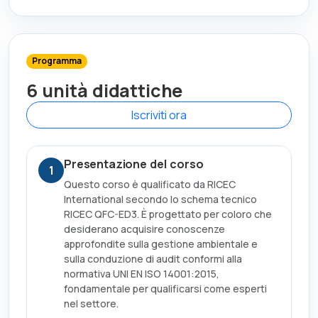
Programma
6 unità didattiche
Iscriviti ora
Presentazione del corso
1
Questo corso è qualificato da RICEC
International secondo lo schema tecnico
RICEC QFC-ED3. È progettato per coloro che
desiderano acquisire conoscenze
approfondite sulla gestione ambientale e
sulla conduzione di audit conformi alla
normativa UNI EN ISO 14001:2015,
fondamentale per qualificarsi come esperti
nel settore.