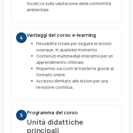
focalizza sulla valutazione della conformità
ambientale.
Vantaggi del corso e-learning
4
Flessibilità totale per seguire le lezioni
ovunque, in qualsiasi momento.
Contenuti multimediali interattivi per un
apprendimento ottimale.
Risparmio sui costi di trasferta grazie al
formato online.
Accesso illimitato alle lezioni per una
revisione continua.
Programma del corso
5
Unità didattiche
principali