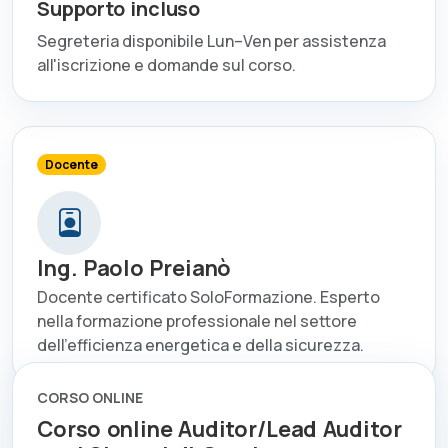
Supporto incluso
Segreteria disponibile Lun–Ven per assistenza
all'iscrizione e domande sul corso.
Docente
Ing. Paolo Preianò
Docente certificato SoloFormazione. Esperto
nella formazione professionale nel settore
dell'efficienza energetica e della sicurezza.
CORSO ONLINE
Corso online Auditor/Lead Auditor