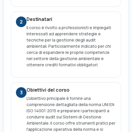
Destinatari
2
Il corso è rivolto a professionisti e impiegati
interessati ad apprendere strategie e
tecniche per la gestione degli audit
ambientali. Particolarmente indicato per chi
cerca di espandere le proprie competenze
nel settore della gestione ambientale e
ottenere crediti formativi obbligatori.
Obiettivi del corso
3
L'obiettivo principale è fornire una
comprensione dettagliata della norma UNI EN
ISO 14001:2015 e preparare i partecipanti a
condurre audit sui Sistemi di Gestione
Ambientale. Il corso offre strumenti pratici per
l'applicazione operativa della norma e si