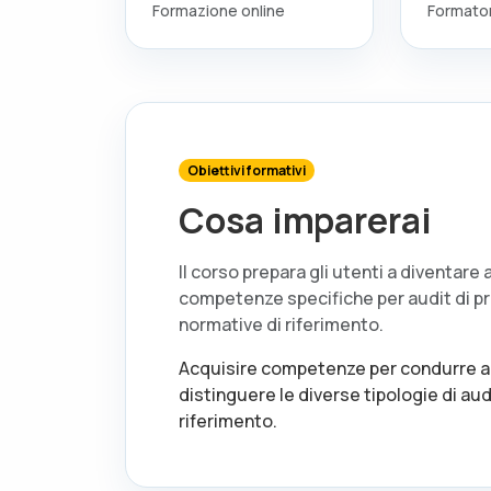
Formazione online
Formato
Obiettivi formativi
Cosa imparerai
Il corso prepara gli utenti a diventare
competenze specifiche per audit di pr
normative di riferimento.
Acquisire competenze per condurre aud
distinguere le diverse tipologie di au
riferimento.