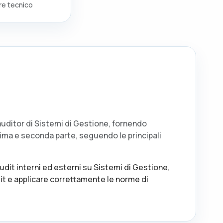
re tecnico
 auditor di Sistemi di Gestione, fornendo
ima e seconda parte, seguendo le principali
it interni ed esterni su Sistemi di Gestione,
dit e applicare correttamente le norme di