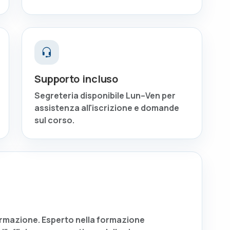
Supporto incluso
Segreteria disponibile Lun–Ven per
assistenza all'iscrizione e domande
sul corso.
rmazione. Esperto nella formazione