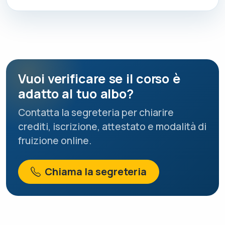
Vuoi verificare se il corso è
adatto al tuo albo?
Contatta la segreteria per chiarire
crediti, iscrizione, attestato e modalità di
fruizione online.
Chiama la segreteria