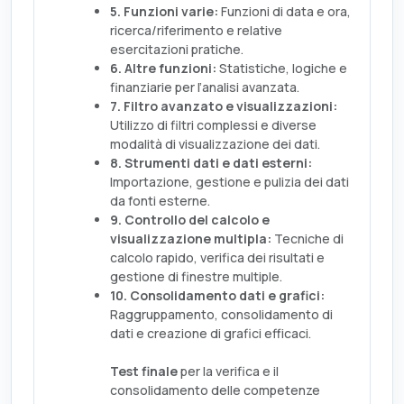
5. Funzioni varie:
Funzioni di data e ora,
ricerca/riferimento e relative
esercitazioni pratiche.
6. Altre funzioni:
Statistiche, logiche e
finanziarie per l’analisi avanzata.
7. Filtro avanzato e visualizzazioni:
Utilizzo di filtri complessi e diverse
modalità di visualizzazione dei dati.
8. Strumenti dati e dati esterni:
Importazione, gestione e pulizia dei dati
da fonti esterne.
9. Controllo del calcolo e
visualizzazione multipla:
Tecniche di
calcolo rapido, verifica dei risultati e
gestione di finestre multiple.
10. Consolidamento dati e grafici:
Raggruppamento, consolidamento di
dati e creazione di grafici efficaci.
Test finale
per la verifica e il
consolidamento delle competenze