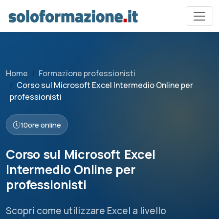
Home
Formazione professionisti
Corso sul Microsoft Excel Intermedio Online per
professionisti
10
ore online
Corso sul Microsoft Excel
Intermedio Online per
professionisti
Scopri come utilizzare Excel a livello