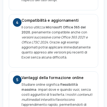
Compatibilità e aggiornamenti
4
Il corso utilizza
Microsoft Office 365 del
2020
, pienamente compatibile anche con
versioni successive come Office 365 2021 e
Office LTSC 2024
. Grazie agli esempi
aggiornati potrai applicare immediatamente
quanto appreso alle versioni più recenti di
Excel senza alcuna difficoltà.
Vantaggi della formazione online
5
Studiare online significa
flessibilità
massima
: impari dove e quando vuoi, senza
costi aggiuntivi di trasferta. I nostri
contenuti
multimediali interattivi
favoriscono
l'apprendimento rapido, permettendoti di