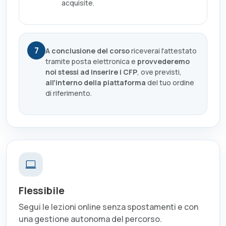
acquisite.
7
A conclusione del corso
riceverai l'attestato
tramite posta elettronica e
provvederemo
noi stessi ad inserire i CFP
, ove previsti,
all'interno della piattaforma
del tuo ordine
di riferimento.
Flessibile
Segui le lezioni online senza spostamenti e con
una gestione autonoma del percorso.