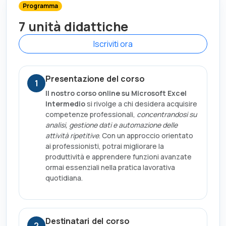
Programma
7 unità didattiche
Iscriviti ora
Presentazione del corso
1
Il nostro corso online su Microsoft Excel
Intermedio
si rivolge a chi desidera acquisire
competenze professionali,
concentrandosi su
analisi, gestione dati e automazione delle
attività ripetitive
. Con un approccio orientato
ai professionisti, potrai migliorare la
produttività e apprendere funzioni avanzate
ormai essenziali nella pratica lavorativa
quotidiana.
Destinatari del corso
2