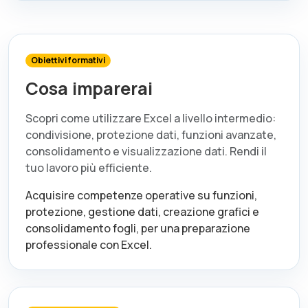
Obiettivi formativi
Cosa imparerai
Scopri come utilizzare Excel a livello intermedio:
condivisione, protezione dati, funzioni avanzate,
consolidamento e visualizzazione dati. Rendi il
tuo lavoro più efficiente.
Acquisire competenze operative su funzioni,
protezione, gestione dati, creazione grafici e
consolidamento fogli, per una preparazione
professionale con Excel.