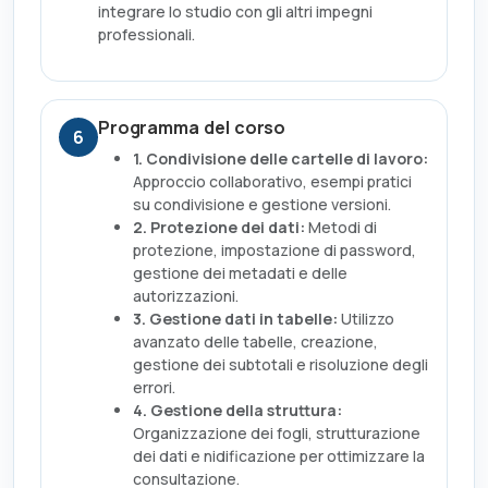
integrare lo studio con gli altri impegni
professionali.
Programma del corso
6
1. Condivisione delle cartelle di lavoro:
Approccio collaborativo, esempi pratici
su condivisione e gestione versioni.
2. Protezione dei dati:
Metodi di
protezione, impostazione di password,
gestione dei metadati e delle
autorizzazioni.
3. Gestione dati in tabelle:
Utilizzo
avanzato delle tabelle, creazione,
gestione dei subtotali e risoluzione degli
errori.
4. Gestione della struttura:
Organizzazione dei fogli, strutturazione
dei dati e nidificazione per ottimizzare la
consultazione.