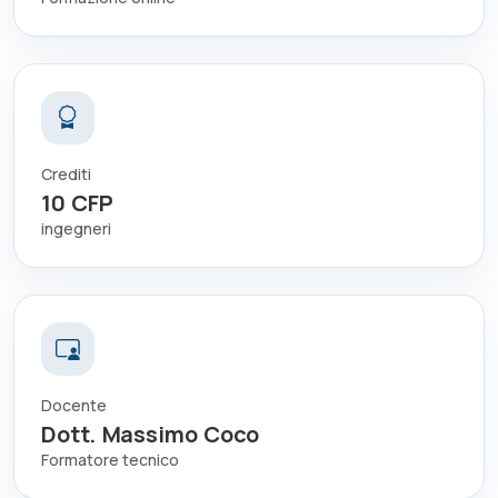
Crediti
10
CFP
ingegneri
Docente
Dott. Massimo Coco
Formatore tecnico