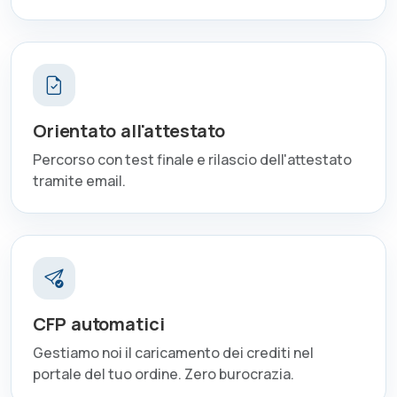
Orientato all'attestato
Percorso con test finale e rilascio dell'attestato
tramite email.
CFP automatici
Gestiamo noi il caricamento dei crediti nel
portale del tuo ordine. Zero burocrazia.