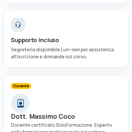
Supporto incluso
Segreteria disponibile Lun–Ven per assistenza
all'iscrizione e domande sul corso.
Docente
Dott. Massimo Coco
Docente certificato SoloFormazione. Esperto