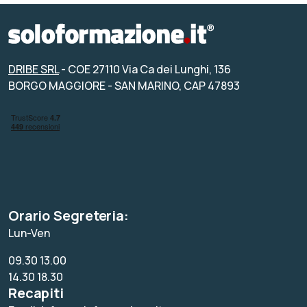
DRIBE SRL
- COE 27110 Via Ca dei Lunghi, 136
BORGO MAGGIORE - SAN MARINO, CAP 47893
Orario Segreteria:
Lun-Ven
09.30 13.00
14.30 18.30
Recapiti