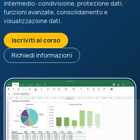
intermedio: condivisione, protezione dati,
funzioni avanzate, consolidamento e
visualizzazione dati.
Iscriviti al corso
Richiedi informazioni