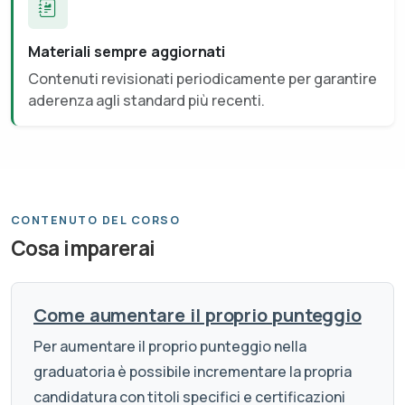
Materiali sempre aggiornati
Contenuti revisionati periodicamente per garantire
aderenza agli standard più recenti.
CONTENUTO DEL CORSO
Cosa imparerai
Come aumentare il proprio punteggio
Per aumentare il proprio punteggio nella
graduatoria è possibile incrementare la propria
candidatura con titoli specifici e certificazioni