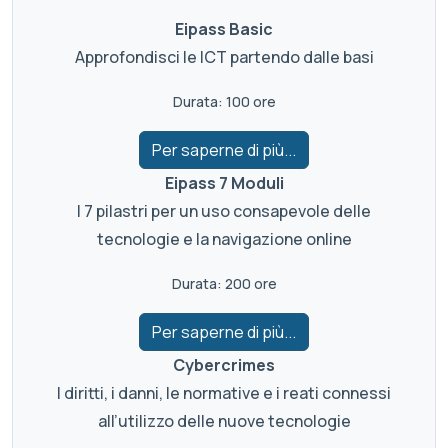
Eipass Basic
Approfondisci le ICT partendo dalle basi
Durata: 100 ore
Per saperne di più...
Eipass 7 Moduli
I 7 pilastri per un uso consapevole delle
tecnologie e la navigazione online
Durata: 200 ore
Per saperne di più...
Cybercrimes
I diritti, i danni, le normative e i reati connessi
all’utilizzo delle nuove tecnologie