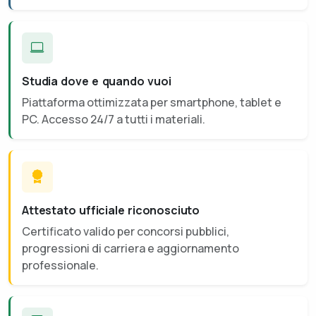
Studia dove e quando vuoi
Piattaforma ottimizzata per smartphone, tablet e
PC. Accesso 24/7 a tutti i materiali.
Attestato ufficiale riconosciuto
Certificato valido per concorsi pubblici,
progressioni di carriera e aggiornamento
professionale.