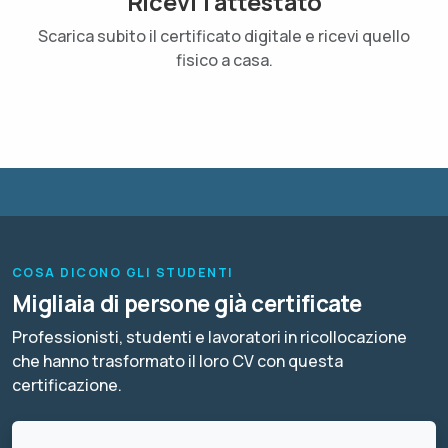
Ricevi l'attestato
Scarica subito il certificato digitale e ricevi quello
fisico a casa.
COSA DICONO GLI STUDENTI
Migliaia di persone già certificate
Professionisti, studenti e lavoratori in ricollocazione
che hanno trasformato il loro CV con questa
certificazione.