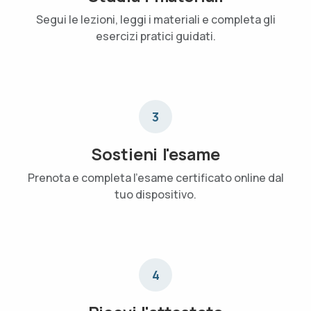
Segui le lezioni, leggi i materiali e completa gli
esercizi pratici guidati.
3
Sostieni l'esame
Prenota e completa l'esame certificato online dal
tuo dispositivo.
4