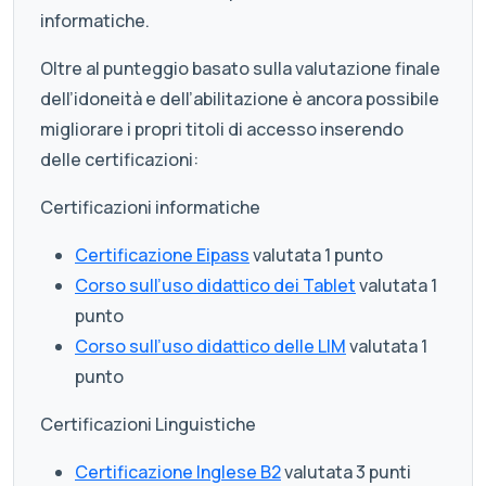
informatiche.
Oltre al punteggio basato sulla valutazione finale
dell’idoneità e dell’abilitazione è ancora possibile
migliorare i propri titoli di accesso inserendo
delle certificazioni:
Certificazioni informatiche
Certificazione Eipass
valutata 1 punto
Corso sull’uso didattico dei Tablet
valutata 1
punto
Corso sull’uso didattico delle LIM
valutata 1
punto
Certificazioni Linguistiche
Certificazione Inglese B2
valutata 3 punti