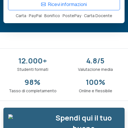
Ricevi informazioni
Carta · PayPal · Bonifico · PostePay · Carta Docente
12.000+
4.8/5
Studenti formati
Valutazione media
98%
100%
Tasso di completamento
Online e flessibile
Spendi qui il tuo