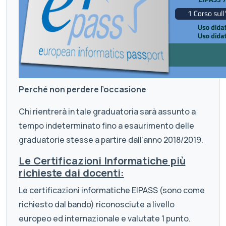
Perché non perdere l’occasione
Chi rientrerà in tale graduatoria sarà assunto a
tempo indeterminato fino a esaurimento delle
graduatorie stesse a partire dall’anno 2018/2019.
Le Certificazioni Informatiche più
richieste dai docenti:
Le certificazioni informatiche EIPASS (sono come
richiesto dal bando) riconosciute a livello
europeo ed internazionale e valutate 1 punto.