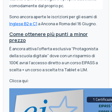
comodamente dal proprio pc.
Sono ancora aperte le iscrizioni per gli esami di
Inglese B2 e C1
a Ancona e Roma del 16 Giugno.
Come ottenere più punti a minor
prezzo
È ancora attiva l’offerta esclusiva “Protagonista
della scuola digitale” dove con un risparmio di
100€ avrai l’accesso diretto a un corso EIPASS a
scelta + un corso a scelta tra Tablet e LIM.
Clicca qui: