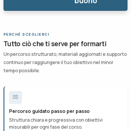
buono
PERCHÉ SCEGLIERCI
Tutto ciò che ti serve per formarti
Un percorso strutturato, materiali aggiornati e supporto
continuo per raggiungere il tuo obiettivo nel minor
tempo possibile.
Percorso guidato passo per passo
Struttura chiara e progressiva con obiettivi
misurabili per ogni fase del corso.