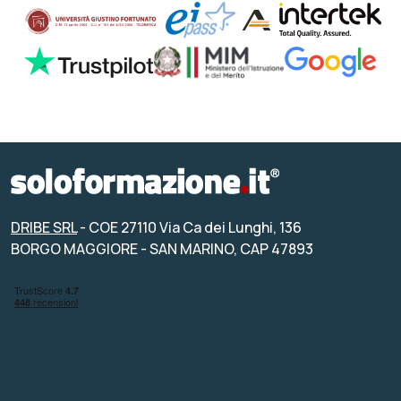
DRIBE SRL
- COE 27110 Via Ca dei Lunghi, 136
BORGO MAGGIORE - SAN MARINO, CAP 47893