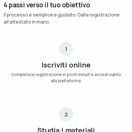
4 passi verso il tuo obiettivo
Il processo è semplice e guidato. Dalla registrazione
all'attestato in mano.
1
Iscriviti online
Completa la registrazione in pochi minuti e accedi subito
alla piattaforma.
2
Studia i materiali