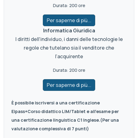
Durata: 200 ore
Per saperne di più...
Informatica Giuridica
I diritti dell’individuo, i danni delle tecnologie le
regole che tutelano sia il venditore che
l’acquirente
Durata: 200 ore
Per saperne di più...
È possibile iscriversi a una certificazione
Eipass+Corso didattico LIM/Tablet e all’esame per
una certificazione linguistica C1 Inglese.(Per una
valutazione complessiva di 7 punti)