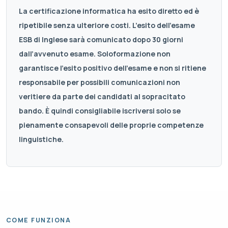
La certificazione informatica ha esito diretto ed è
ripetibile senza ulteriore costi. L’esito dell’esame
ESB di Inglese sarà comunicato dopo 30 giorni
dall’avvenuto esame. Soloformazione non
garantisce l’esito positivo dell’esame e non si ritiene
responsabile per possibili comunicazioni non
veritiere da parte dei candidati al sopracitato
bando. È quindi consigliabile iscriversi solo se
pienamente consapevoli delle proprie competenze
linguistiche.
COME FUNZIONA