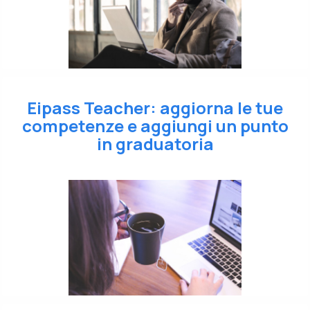
Eipass Teacher: aggiorna le tue
competenze e aggiungi un punto
in graduatoria