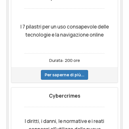
I 7 pilastri per un uso consapevole delle
tecnologie e la navigazione online
Durata: 200 ore
Per saperne di più...
Cybercrimes
I diritti, i danni, le normative e i reati