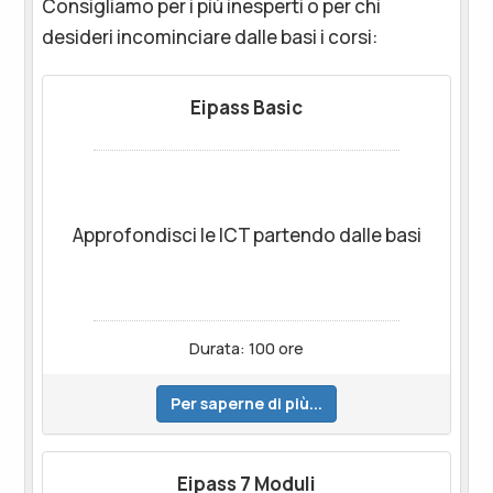
Consigliamo per i più inesperti o per chi
desideri incominciare dalle basi i corsi:
Eipass Basic
Approfondisci le ICT partendo dalle basi
Durata: 100 ore
Per saperne di più...
Eipass 7 Moduli