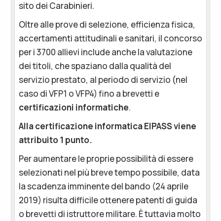
sito dei Carabinieri.
Oltre alle prove di selezione, efficienza fisica,
accertamenti attitudinali e sanitari, il concorso
per i 3700 allievi include anche la valutazione
dei titoli, che spaziano dalla qualità del
servizio prestato, al periodo di servizio (nel
caso di VFP1 o VFP4) fino a brevetti e
certificazioni informatiche
.
Alla certificazione informatica EIPASS viene
attribuito 1 punto.
Per aumentare le proprie possibilità di essere
selezionati nel più breve tempo possibile, data
la scadenza imminente del bando (24 aprile
2019) risulta difficile ottenere patenti di guida
o brevetti di istruttore militare. È tuttavia molto