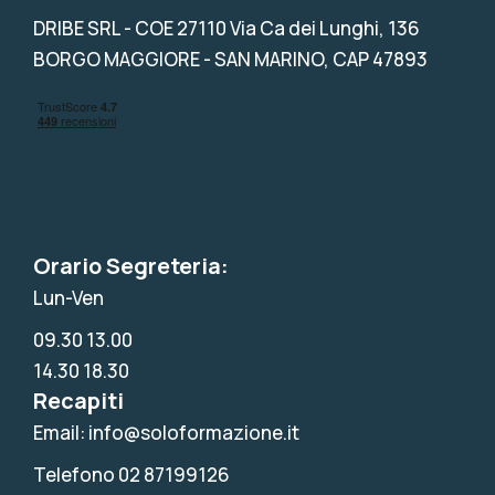
DRIBE SRL
- COE 27110 Via Ca dei Lunghi, 136
BORGO MAGGIORE - SAN MARINO, CAP 47893
Orario Segreteria:
Lun-Ven
09.30 13.00
14.30 18.30
Recapiti
Email: info@soloformazione.it
Telefono 02 87199126