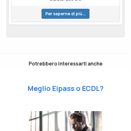
Per saperne di più...
Potrebbero interessarti anche
Meglio Eipass o ECDL?