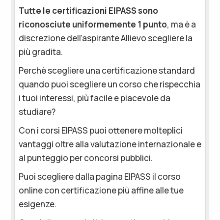
Tutte le certificazioni EIPASS sono
riconosciute uniformemente 1 punto
, ma è a
discrezione dell’aspirante Allievo scegliere la
più gradita.
Perchè scegliere una certificazione standard
quando puoi scegliere un corso che rispecchia
i tuoi interessi, più facile e piacevole da
studiare?
Con i corsi EIPASS puoi ottenere molteplici
vantaggi oltre alla valutazione internazionale e
al punteggio per concorsi pubblici.
Puoi scegliere dalla pagina EIPASS il corso
online con certificazione più affine alle tue
esigenze.