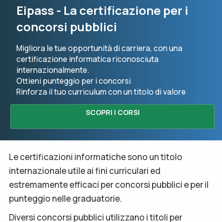
Eipass - La certificazione per i
concorsi pubblici
Migliora le tue opportunità di carriera, con una
certificazione informatica riconosciuta
internazionalmente.
Ottieni punteggio per i concorsi
Rinforza il tuo curriculum con un titolo di valore
SCOPRI I CORSI
Le certificazioni informatiche sono un titolo
internazionale utile ai fini curriculari ed
estremamente efficaci per concorsi pubblici e per il
punteggio nelle graduatorie.
Diversi concorsi pubblici utilizzano i titoli per