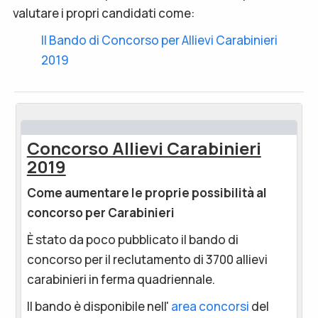
valutare i propri candidati come:
Il Bando di Concorso per Allievi Carabinieri
2019
Concorso Allievi Carabinieri
2019
Come aumentare le proprie possibilità al
concorso per Carabinieri
È stato da poco pubblicato il bando di
concorso per il reclutamento di 3700 allievi
carabinieri in ferma quadriennale.
Il bando è disponibile nell'
area concorsi
del