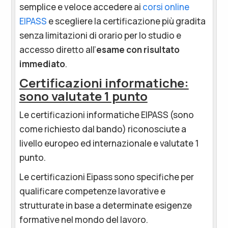
semplice e veloce accedere ai
corsi online
EIPASS
e scegliere la certificazione più gradita
senza limitazioni di orario per lo studio e
accesso diretto all’
esame con risultato
immediato
.
Certificazioni informatiche:
sono valutate 1 punto
Le certificazioni informatiche EIPASS (sono
come richiesto dal bando) riconosciute a
livello europeo ed internazionale e valutate 1
punto.
Le certificazioni Eipass sono specifiche per
qualificare competenze lavorative e
strutturate in base a determinate esigenze
formative nel mondo del lavoro.