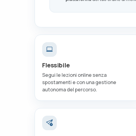
Flessibile
Segui le lezioni online senza
spostamenti e con una gestione
autonoma del percorso.