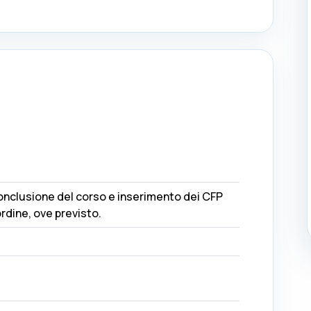
conclusione del corso e inserimento dei CFP
ordine, ove previsto.