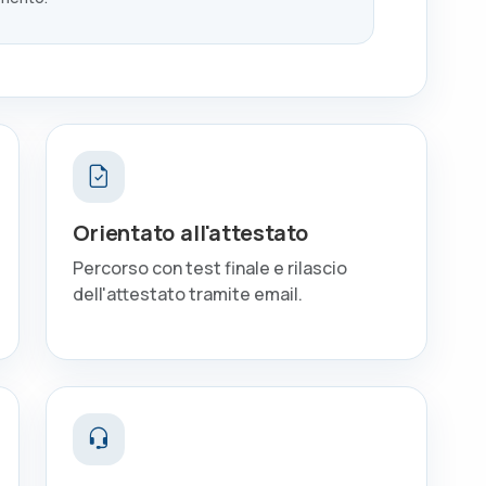
Orientato all'attestato
Percorso con test finale e rilascio
dell'attestato tramite email.