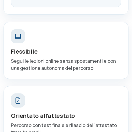
Flessibile
Segui le lezioni online senza spostamenti e con
una gestione autonoma del percorso.
Orientato all'attestato
Percorso con test finale e rilascio dell'attestato