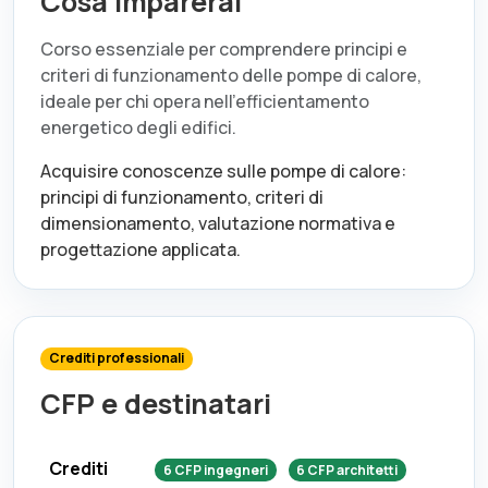
Cosa imparerai
Corso essenziale per comprendere principi e
criteri di funzionamento delle pompe di calore,
ideale per chi opera nell’efficientamento
energetico degli edifici.
Acquisire conoscenze sulle pompe di calore:
principi di funzionamento, criteri di
dimensionamento, valutazione normativa e
progettazione applicata.
Crediti professionali
CFP e destinatari
Crediti
6
CFP
ingegneri
6
CFP
architetti