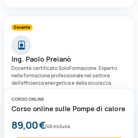
Docente
Ing. Paolo Preianò
Docente certificato SoloFormazione. Esperto
nella formazione professionale nel settore
dell'efficienza energetica e della sicurezza.
CORSO ONLINE
Corso online sulle Pompe di calore
89,00 €
IVA inclusa