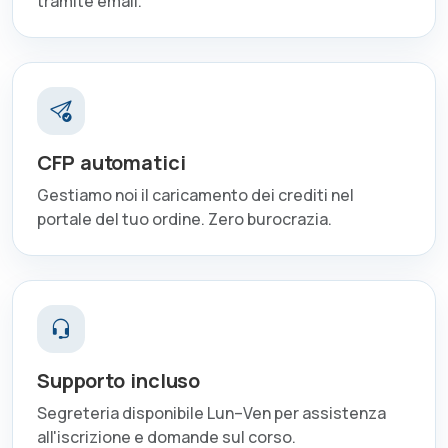
tramite email.
CFP automatici
Gestiamo noi il caricamento dei crediti nel
portale del tuo ordine. Zero burocrazia.
Supporto incluso
Segreteria disponibile Lun–Ven per assistenza
all'iscrizione e domande sul corso.