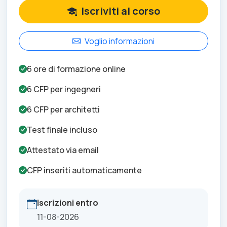
Iscriviti al corso
Voglio informazioni
6
ore di formazione online
6
CFP per
ingegneri
6
CFP per
architetti
Test finale incluso
Attestato via email
CFP inseriti automaticamente
Iscrizioni entro
11-08-2026