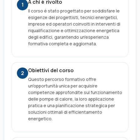
A chi è rivolto
1
Il corso è stato progettato per soddisfare le
esigenze dei progettisti, tecnici energetici,
imprese ed operatori coinvolti in interventi di
riqualificazione e ottimizzazione energetica
degli edifici, garantendo un'esperienza
formativa completa e aggiornata.
Obiettivi del corso
2
Questo percorso formativo offre
un'opportunità unica per acquisire
competenze approfondite sul funzionamento
delle pompe di calore, la loro applicazione
pratica e una pianificazione strategica per
soluzioni ottimali di efficientamento
energetico.