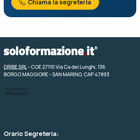
Chiama la segreteria
DRIBE SRL
- COE 27110 Via Ca dei Lunghi, 136
BORGO MAGGIORE - SAN MARINO, CAP 47893
Orario Segreteria: