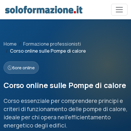
Home
Formazione professionisti
Corso online sulle Pompe di calore
6
ore online
Corso online sulle Pompe di calore
Corso essenziale per comprendere principi e
criteri di funzionamento delle pompe di calore,
ideale per chi opera nell’efficientamento
energetico degli edifici.