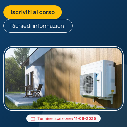
Iscriviti al corso
Richiedi informazioni
Termine iscrizione:
11-08-2026