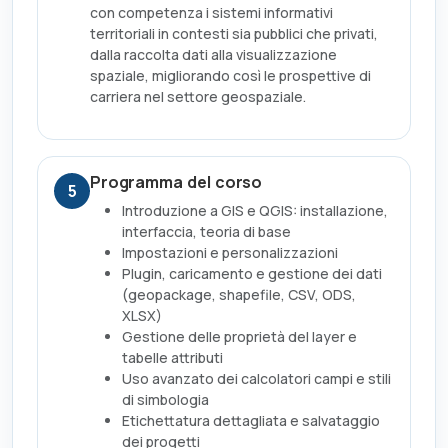
con competenza i sistemi informativi
territoriali in contesti sia pubblici che privati,
dalla raccolta dati alla visualizzazione
spaziale, migliorando così le prospettive di
carriera nel settore geospaziale.
Programma del corso
5
Introduzione a GIS e QGIS: installazione,
interfaccia, teoria di base
Impostazioni e personalizzazioni
Plugin, caricamento e gestione dei dati
(geopackage, shapefile, CSV, ODS,
XLSX)
Gestione delle proprietà del layer e
tabelle attributi
Uso avanzato dei calcolatori campi e stili
di simbologia
Etichettatura dettagliata e salvataggio
dei progetti