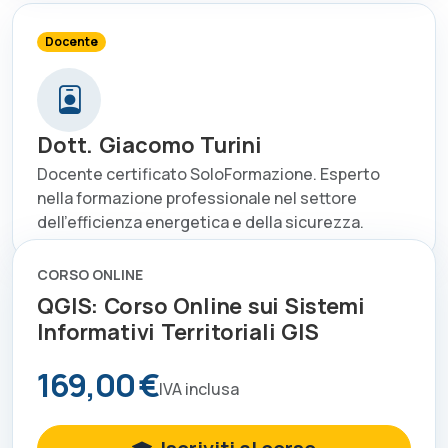
Docente
Dott. Giacomo Turini
Docente certificato SoloFormazione. Esperto
nella formazione professionale nel settore
dell'efficienza energetica e della sicurezza.
CORSO ONLINE
QGIS: Corso Online sui Sistemi
Informativi Territoriali GIS
169,00 €
IVA inclusa