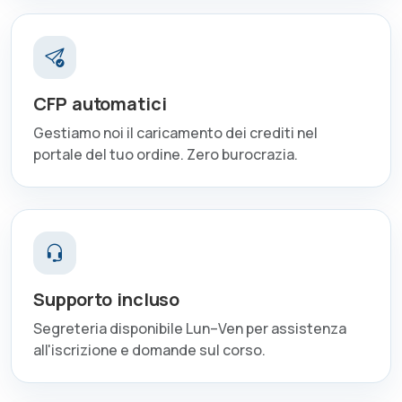
CFP automatici
Gestiamo noi il caricamento dei crediti nel
portale del tuo ordine. Zero burocrazia.
Supporto incluso
Segreteria disponibile Lun–Ven per assistenza
all'iscrizione e domande sul corso.