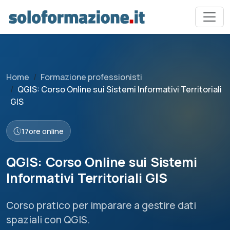
Home
Formazione professionisti
QGIS: Corso Online sui Sistemi Informativi Territoriali
GIS
17
ore online
QGIS: Corso Online sui Sistemi
Informativi Territoriali GIS
Corso pratico per imparare a gestire dati
spaziali con QGIS.