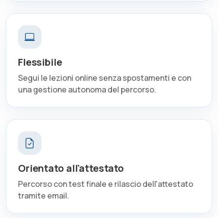
Flessibile
Segui le lezioni online senza spostamenti e con
una gestione autonoma del percorso.
Orientato all'attestato
Percorso con test finale e rilascio dell'attestato
tramite email.