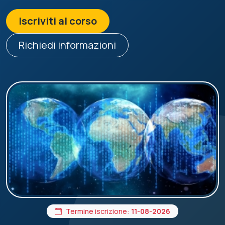
Iscriviti al corso
Richiedi informazioni
Termine iscrizione:
11-08-2026