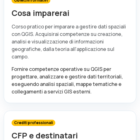
Obiettivi formativi
Cosa imparerai
Corso pratico per imparare a gestire dati spaziali
con QGIS. Acquisirai competenze su creazione,
analisi e visualizzazione di informazioni
geografiche, dalla teoria all’applicazione sul
campo.
Fornire competenze operative su QGIS per
progettare, analizzare e gestire dati territoriali,
eseguendo analisi spaziali, mappe tematiche e
collegamenti a servizi GIS esterni.
Crediti professionali
CFP e destinatari