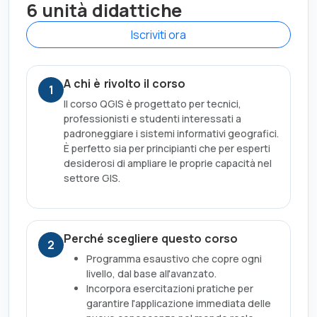
6 unità didattiche
Iscriviti ora
A chi è rivolto il corso
1
Il corso QGIS è progettato per tecnici,
professionisti e studenti interessati a
padroneggiare i sistemi informativi geografici.
È perfetto sia per principianti che per esperti
desiderosi di ampliare le proprie capacità nel
settore GIS.
Perché scegliere questo corso
2
Programma esaustivo che copre ogni
livello, dal base all'avanzato.
Incorpora esercitazioni pratiche per
garantire l'applicazione immediata delle