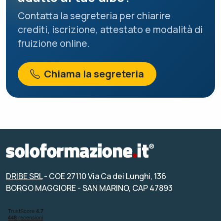
Contatta la segreteria per chiarire
crediti, iscrizione, attestato e modalità di
fruizione online.
Chiama la segreteria
DRIBE SRL
- COE 27110 Via Ca dei Lunghi, 136
BORGO MAGGIORE - SAN MARINO, CAP 47893