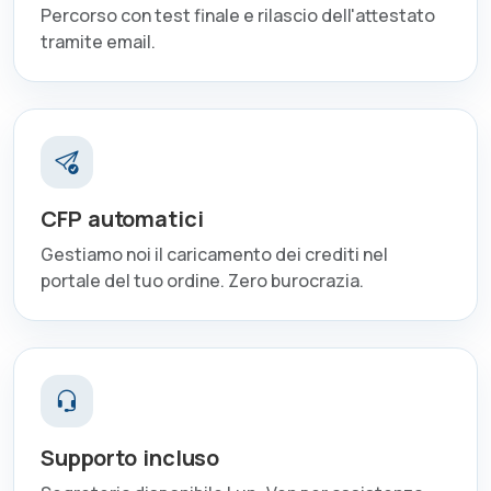
Percorso con test finale e rilascio dell'attestato
tramite email.
CFP automatici
Gestiamo noi il caricamento dei crediti nel
portale del tuo ordine. Zero burocrazia.
Supporto incluso