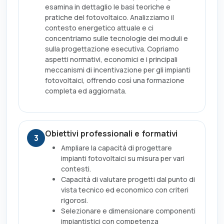
esamina in dettaglio le basi teoriche e
pratiche del fotovoltaico. Analizziamo il
contesto energetico attuale e ci
concentriamo sulle tecnologie dei moduli e
sulla progettazione esecutiva. Copriamo
aspetti normativi, economici e i principali
meccanismi di incentivazione per gli impianti
fotovoltaici, offrendo così una formazione
completa ed aggiornata.
Obiettivi professionali e formativi
3
Ampliare la capacità di progettare
impianti fotovoltaici su misura per vari
contesti.
Capacità di valutare progetti dal punto di
vista tecnico ed economico con criteri
rigorosi.
Selezionare e dimensionare componenti
impiantistici con competenza