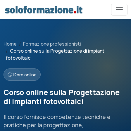
Home
Formazione professionisti
Corso online sulla Progettazione di impianti
fotovoltaici
12
ore online
Corso online sulla Progettazione
di impianti fotovoltaici
Il corso fornisce competenze tecniche e
pratiche per la progettazione,