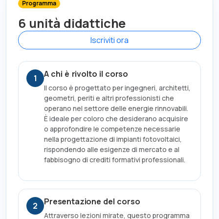
Programma
6 unità didattiche
Iscriviti ora
A chi è rivolto il corso
1
Il corso è progettato per ingegneri, architetti,
geometri, periti e altri professionisti che
operano nel settore delle energie rinnovabili.
È ideale per coloro che desiderano acquisire
o approfondire le competenze necessarie
nella progettazione di impianti fotovoltaici,
rispondendo alle esigenze di mercato e al
fabbisogno di crediti formativi professionali.
Presentazione del corso
2
Attraverso lezioni mirate, questo programma