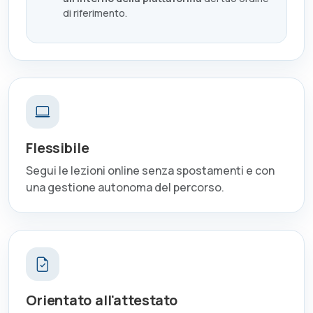
di riferimento.
Flessibile
Segui le lezioni online senza spostamenti e con
una gestione autonoma del percorso.
Orientato all'attestato