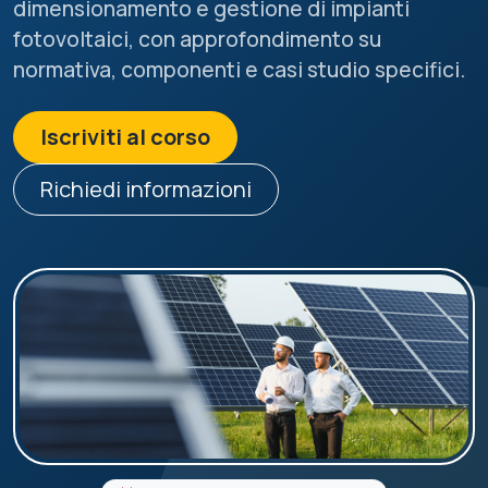
dimensionamento e gestione di impianti
fotovoltaici, con approfondimento su
normativa, componenti e casi studio specifici.
Iscriviti al corso
Richiedi informazioni