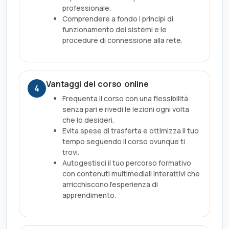
professionale.
Comprendere a fondo i principi di
funzionamento dei sistemi e le
procedure di connessione alla rete.
Vantaggi del corso online
4
Frequenta il corso con una flessibilità
senza pari e rivedi le lezioni ogni volta
che lo desideri.
Evita spese di trasferta e ottimizza il tuo
tempo seguendo il corso ovunque ti
trovi.
Autogestisci il tuo percorso formativo
con contenuti multimediali interattivi che
arricchiscono l'esperienza di
apprendimento.