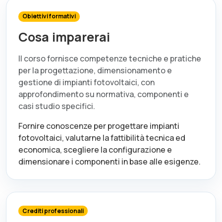
Obiettivi formativi
Cosa imparerai
Il corso fornisce competenze tecniche e pratiche
per la progettazione, dimensionamento e
gestione di impianti fotovoltaici, con
approfondimento su normativa, componenti e
casi studio specifici.
Fornire conoscenze per progettare impianti
fotovoltaici, valutarne la fattibilità tecnica ed
economica, scegliere la configurazione e
dimensionare i componenti in base alle esigenze.
Crediti professionali