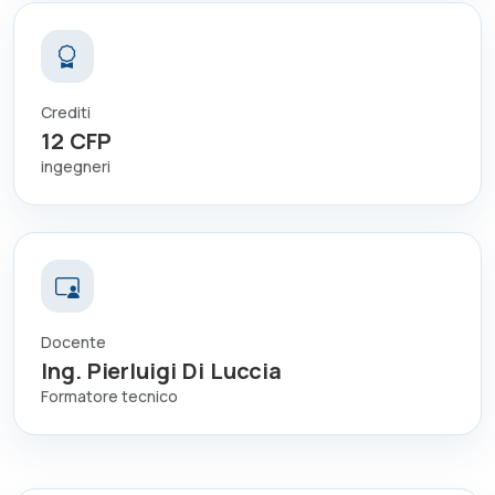
Crediti
12
CFP
ingegneri
Docente
Ing. Pierluigi Di Luccia
Formatore tecnico