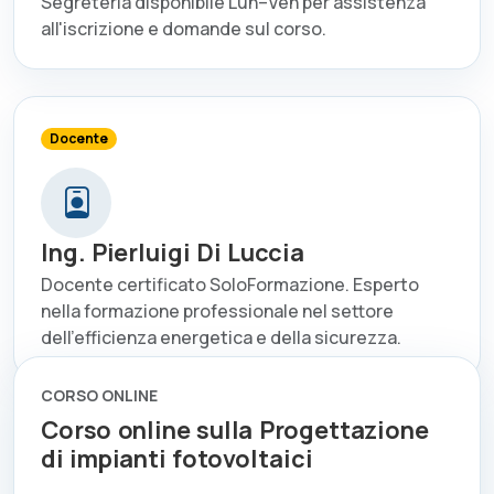
Segreteria disponibile Lun–Ven per assistenza
all'iscrizione e domande sul corso.
Docente
Ing. Pierluigi Di Luccia
Docente certificato SoloFormazione. Esperto
nella formazione professionale nel settore
dell'efficienza energetica e della sicurezza.
CORSO ONLINE
Corso online sulla Progettazione
di impianti fotovoltaici