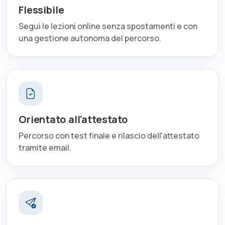
Flessibile
Segui le lezioni online senza spostamenti e con
una gestione autonoma del percorso.
Orientato all'attestato
Percorso con test finale e rilascio dell'attestato
tramite email.