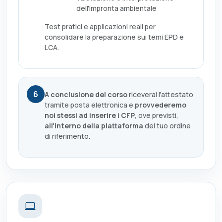
dell'impronta ambientale
Test pratici e applicazioni reali per
consolidare la preparazione sui temi EPD e
LCA.
6
A conclusione del corso
riceverai l'attestato
tramite posta elettronica e
provvederemo
noi stessi ad inserire i CFP
, ove previsti,
all'interno della piattaforma
del tuo ordine
di riferimento.