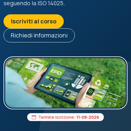
seguendo la ISO 14025.
Iscriviti al corso
Richiedi informazioni
Termine iscrizione:
11-08-2026