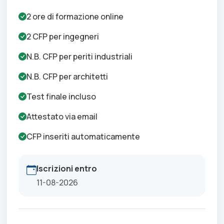
2
ore di formazione online
2
CFP per
ingegneri
N.B.
CFP per
periti industriali
N.B.
CFP per
architetti
Test finale incluso
Attestato via email
CFP inseriti automaticamente
Iscrizioni entro
11-08-2026