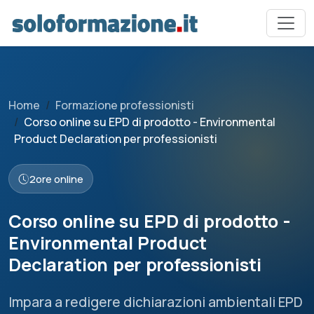
Home
Formazione professionisti
Corso online su EPD di prodotto - Environmental
Product Declaration per professionisti
2
ore online
Corso online su EPD di prodotto -
Environmental Product
Declaration per professionisti
Impara a redigere dichiarazioni ambientali EPD