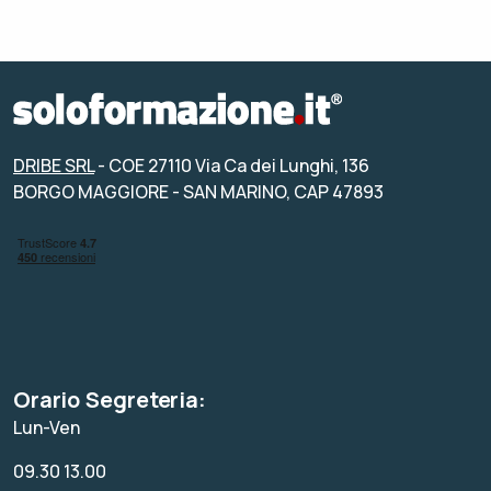
DRIBE SRL
- COE 27110 Via Ca dei Lunghi, 136
BORGO MAGGIORE - SAN MARINO, CAP 47893
Orario Segreteria:
Lun-Ven
09.30 13.00