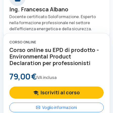
Ing. Francesca Albano
Docente certificato SoloFormazione. Esperto
nella formazione professionale nel settore
dell'efficienza energetica e della sicurezza.
CORSO ONLINE
Corso online su EPD di prodotto -
Environmental Product
Declaration per professionisti
79,00 €
IVA inclusa
Iscriviti al corso
Voglio informazioni