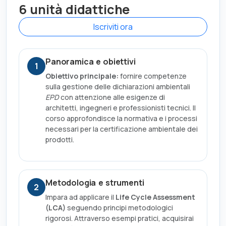
6 unità didattiche
Iscriviti ora
Panoramica e obiettivi
1
Obiettivo principale:
fornire competenze
sulla gestione delle dichiarazioni ambientali
EPD
con attenzione alle esigenze di
architetti, ingegneri e professionisti tecnici. Il
corso approfondisce la normativa e i processi
necessari per la certificazione ambientale dei
prodotti.
Metodologia e strumenti
2
Impara ad applicare il
Life Cycle Assessment
(LCA)
seguendo principi metodologici
rigorosi. Attraverso esempi pratici, acquisirai