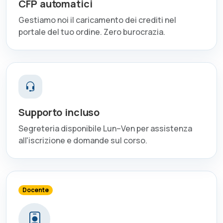
CFP automatici
Gestiamo noi il caricamento dei crediti nel
portale del tuo ordine. Zero burocrazia.
Supporto incluso
Segreteria disponibile Lun–Ven per assistenza
all'iscrizione e domande sul corso.
Docente