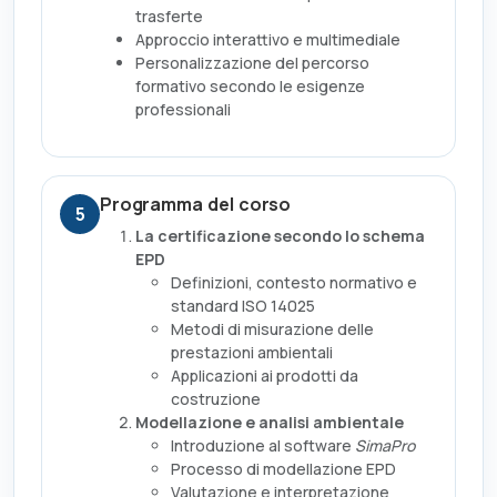
trasferte
Approccio interattivo e multimediale
Personalizzazione del percorso
formativo secondo le esigenze
professionali
Programma del corso
5
La certificazione secondo lo schema
EPD
Definizioni, contesto normativo e
standard ISO 14025
Metodi di misurazione delle
prestazioni ambientali
Applicazioni ai prodotti da
costruzione
Modellazione e analisi ambientale
Introduzione al software
SimaPro
Processo di modellazione EPD
Valutazione e interpretazione