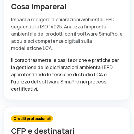
Cosa imparerai
Impara a redigere dichiarazioni ambientali EPD
seguendo la ISO 14025. Analizza l'impronta
ambientale dei prodotti con il software SimaPro, e
acquisisci competenze digitali sulla
modellazione LCA.
Il corso trasmette le basi teoriche e pratiche per
la gestione delle dichiarazioni ambientali EPD,
approfondendo le tecniche di studio LCA e
l’utilizzo del software SimaPro nei processi
certificativi.
Crediti professionali
CFP e destinatari