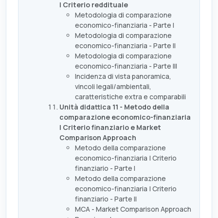
| Criterio reddituale
Metodologia di comparazione
economico-finanziaria - Parte I
Metodologia di comparazione
economico-finanziaria - Parte II
Metodologia di comparazione
economico-finanziaria - Parte III
Incidenza di vista panoramica,
vincoli legali/ambientali,
caratteristiche extra e comparabili
Unità didattica 11 - Metodo della
comparazione economico-finanziaria
| Criterio finanziario e Market
Comparison Approach
Metodo della comparazione
economico-finanziaria | Criterio
finanziario - Parte I
Metodo della comparazione
economico-finanziaria | Criterio
finanziario - Parte II
MCA - Market Comparison Approach