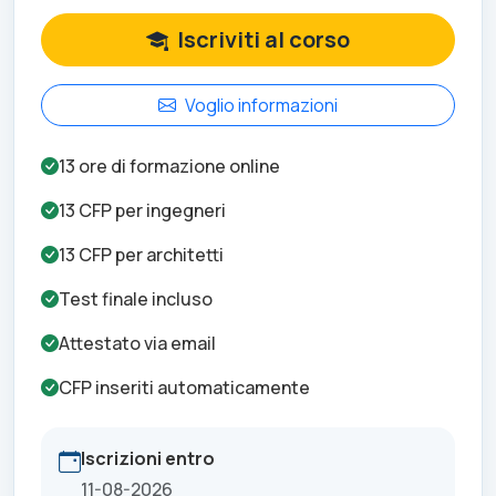
Iscriviti al corso
Voglio informazioni
13
ore di formazione online
13
CFP per
ingegneri
13
CFP per
architetti
Test finale incluso
Attestato via email
CFP inseriti automaticamente
Iscrizioni entro
11-08-2026