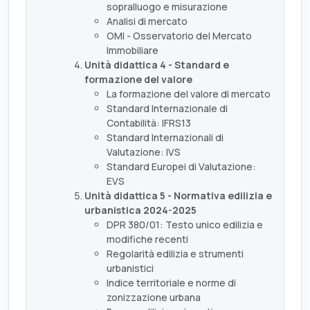
sopralluogo e misurazione
Analisi di mercato
OMI - Osservatorio del Mercato
Immobiliare
Unità didattica 4 - Standard e
formazione del valore
La formazione del valore di mercato
Standard Internazionale di
Contabilità: IFRS13
Standard Internazionali di
Valutazione: IVS
Standard Europei di Valutazione:
EVS
Unità didattica 5 - Normativa edilizia e
urbanistica 2024-2025
DPR 380/01: Testo unico edilizia e
modifiche recenti
Regolarità edilizia e strumenti
urbanistici
Indice territoriale e norme di
zonizzazione urbana