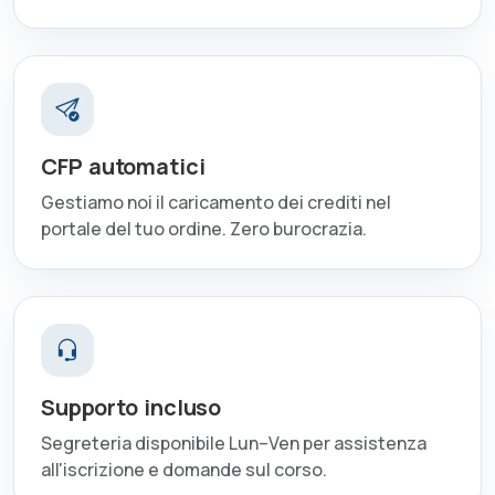
CFP automatici
Gestiamo noi il caricamento dei crediti nel
portale del tuo ordine. Zero burocrazia.
Supporto incluso
Segreteria disponibile Lun–Ven per assistenza
all'iscrizione e domande sul corso.