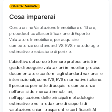
Obiettivi formativi
Cosa imparerai
Corso online Valutazione Immobiliare di 13 ore,
propedeutico alla certificazione di Esperto
Valutatore Immobiliare, per acquisire
competenze su standard IVS, EVS, metodologie
estimative e redazione di perizie.
L’obiettivo del corso è formare professionisti in
grado di eseguire valutazioni immobiliari precise,
documentate e conformi agli standard nazionali e
internazionali, come IVS, EVS e normative italiane.
Il percorso permette di acquisire competenze
nell’analisi dei mercati immobiliari,
nell’applicazione delle principali metodologie
estimative e nella redazione di rapporti di
valutazione chiari, trasparenti e certificabili. Al