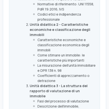
Normative di riferimento: UNI 11558,
PdR 19:2016, IVS
Codici etici e indipendenza
professionale
Unità didattica 2 - Caratteristiche
economiche e classificazione degli
immobili
Caratteristiche economiche e
classificazione economica degli
immobili
Come stimare un immobile: le
caratteristiche più importanti
La misurazione dell’unità immobiliare
e DPR 138 n. 98
Coefficienti di apprezzamento o
detrazione
Unità didattica 3 - La struttura del
rapporto di valutazione di un
immobile
Fasi del processo di valutazione
Descrizione dell’immobile,