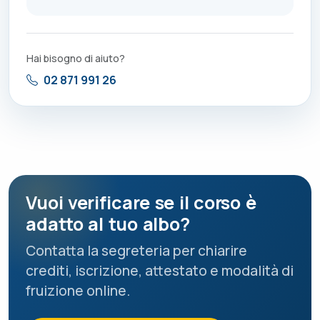
Hai bisogno di aiuto?
02 871 991 26
Vuoi verificare se il corso è
adatto al tuo albo?
Contatta la segreteria per chiarire
crediti, iscrizione, attestato e modalità di
fruizione online.