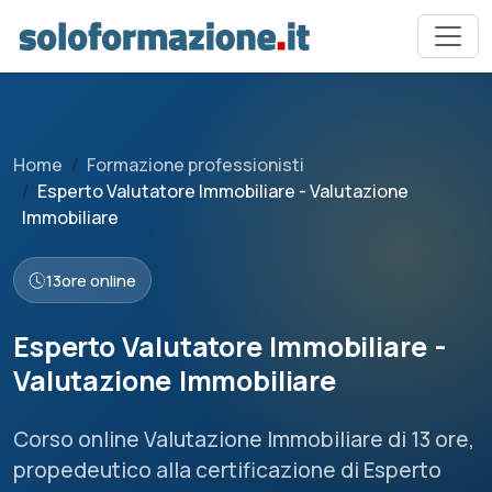
Home
Formazione professionisti
Esperto Valutatore Immobiliare - Valutazione
Immobiliare
13
ore online
Esperto Valutatore Immobiliare -
Valutazione Immobiliare
Corso online Valutazione Immobiliare di 13 ore,
propedeutico alla certificazione di Esperto