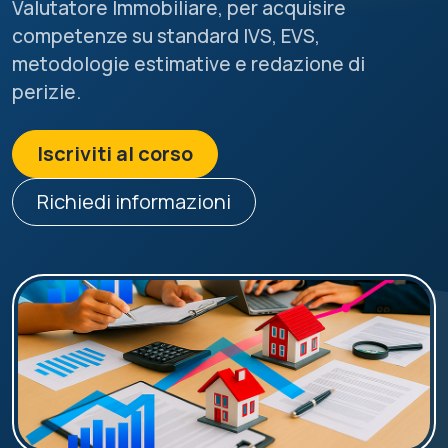
Valutatore Immobiliare, per acquisire
competenze su standard IVS, EVS,
metodologie estimative e redazione di
perizie.
Iscriviti al corso
Richiedi informazioni