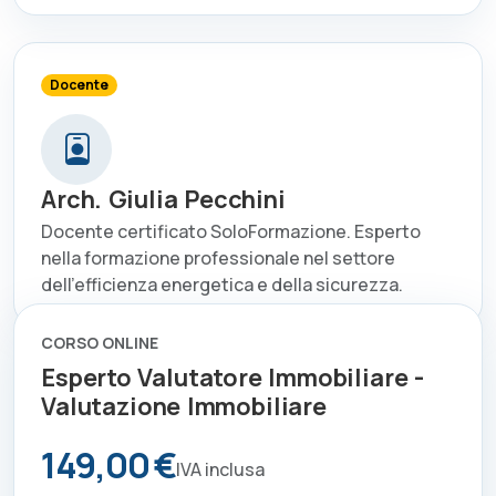
Docente
Arch. Giulia Pecchini
Docente certificato SoloFormazione. Esperto
nella formazione professionale nel settore
dell'efficienza energetica e della sicurezza.
CORSO ONLINE
Esperto Valutatore Immobiliare -
Valutazione Immobiliare
149,00 €
IVA inclusa