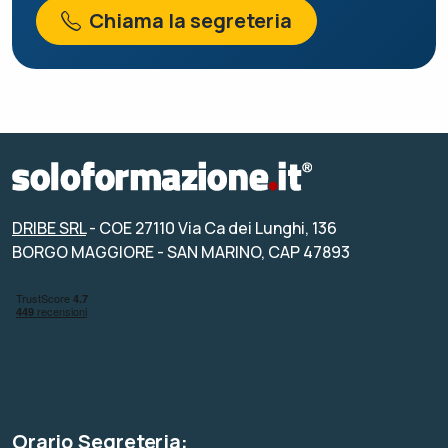
Chiama la segreteria
DRIBE SRL
- COE 27110 Via Ca dei Lunghi, 136
BORGO MAGGIORE - SAN MARINO, CAP 47893
Orario Segreteria: