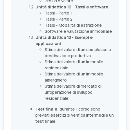
Prezzi e valore
Unità didattica 12 - Tassi e software
Tassi - Parte 1
Tassi - Parte 2
Tassi - Modalità di estrazione
Software e valutazione immobiliare
Unità didattica 13 - Esempi e
applicazioni
Stima del valore di un complesso a
destinazione produttiva
Stima del valore di un immobile
residenziale
Stima del valore di un immobile
alberghiero
Stima del valore di mercato di
un’operazione di sviluppo
residenziale
Test finale
: durante il corso sono
previsti esercizi di verifica intermedi e un
test finale.