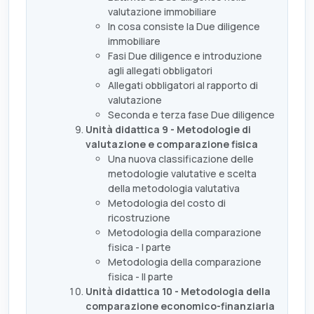
valutazione immobiliare
In cosa consiste la Due diligence
immobiliare
Fasi Due diligence e introduzione
agli allegati obbligatori
Allegati obbligatori al rapporto di
valutazione
Seconda e terza fase Due diligence
Unità didattica 9 - Metodologie di
valutazione e comparazione fisica
Una nuova classificazione delle
metodologie valutative e scelta
della metodologia valutativa
Metodologia del costo di
ricostruzione
Metodologia della comparazione
fisica - I parte
Metodologia della comparazione
fisica - II parte
Unità didattica 10 - Metodologia della
comparazione economico-finanziaria