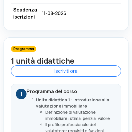
Scadenza
11-08-2026
iscrizioni
Programma
1 unità didattiche
Iscriviti ora
Programma del corso
1
Unità didattica 1 - Introduzione alla
valutazione immobiliare
Definizione di valutazione
immobiliare: stima, perizia, valore
Il profilo professionale del
valutatore: requisiti e funzioni