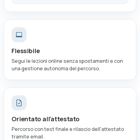
Flessibile
Segui le lezioni online senza spostamenti e con
una gestione autonoma del percorso.
Orientato all'attestato
Percorso con test finale e rilascio dell'attestato
tramite email.