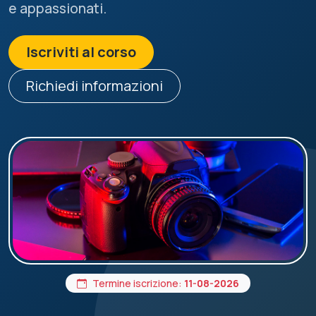
e appassionati.
Iscriviti al corso
Richiedi informazioni
Termine iscrizione:
11-08-2026