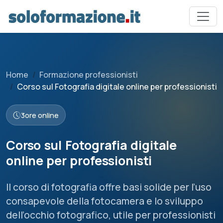
Home
Formazione professionisti
Corso sul Fotografia digitale online per professionisti
3
ore online
Corso sul Fotografia digitale
online per professionisti
Il corso di fotografia offre basi solide per l’uso
consapevole della fotocamera e lo sviluppo
dell’occhio fotografico, utile per professionisti