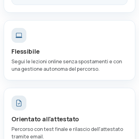
Flessibile
Segui le lezioni online senza spostamenti e con
una gestione autonoma del percorso.
Orientato all'attestato
Percorso con test finale e rilascio dell'attestato
tramite email.