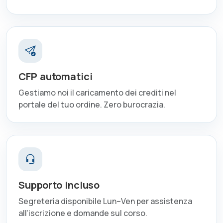
CFP automatici
Gestiamo noi il caricamento dei crediti nel
portale del tuo ordine. Zero burocrazia.
Supporto incluso
Segreteria disponibile Lun–Ven per assistenza
all'iscrizione e domande sul corso.