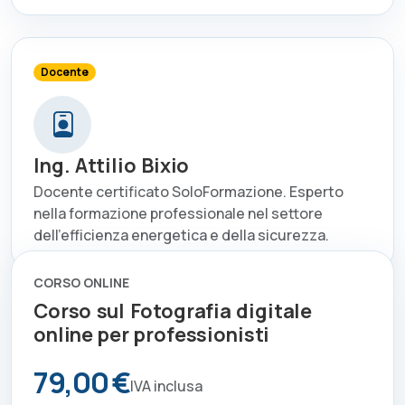
Docente
Ing. Attilio Bixio
Docente certificato SoloFormazione. Esperto
nella formazione professionale nel settore
dell'efficienza energetica e della sicurezza.
CORSO ONLINE
Corso sul Fotografia digitale
online per professionisti
79,00 €
IVA inclusa