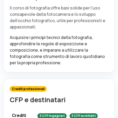
Il corso di fotografia offre basi solide per l’uso
consapevole della fotocamera e lo sviluppo
dell’occhio fotografico, utile per professionisti e
appassionati.
Acquisire i principi tecnici della fotografia,
approfondire le regole di esposizione e
composizione, e imparare a utilizzare la
fotografia come strumento di lavoro quotidiano
per la propria professione.
Crediti professionali
CFP e destinatari
Crediti
3
CFP
ingegneri
3
CFP
architetti