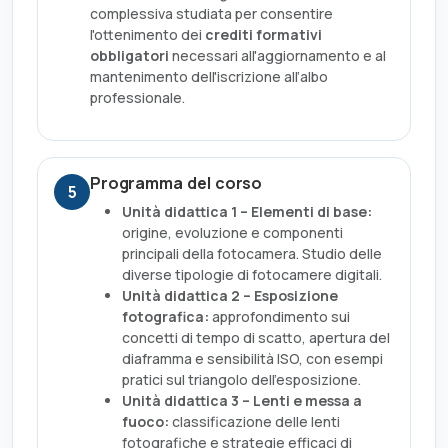
complessiva studiata per consentire
l'ottenimento dei
crediti formativi
obbligatori
necessari all'aggiornamento e al
mantenimento dell'iscrizione all’albo
professionale.
Programma del corso
5
Unità didattica 1 – Elementi di base:
origine, evoluzione e componenti
principali della fotocamera. Studio delle
diverse tipologie di fotocamere digitali.
Unità didattica 2 – Esposizione
fotografica:
approfondimento sui
concetti di tempo di scatto, apertura del
diaframma e sensibilità ISO, con esempi
pratici sul triangolo dell’esposizione.
Unità didattica 3 – Lenti e messa a
fuoco:
classificazione delle lenti
fotografiche e strategie efficaci di