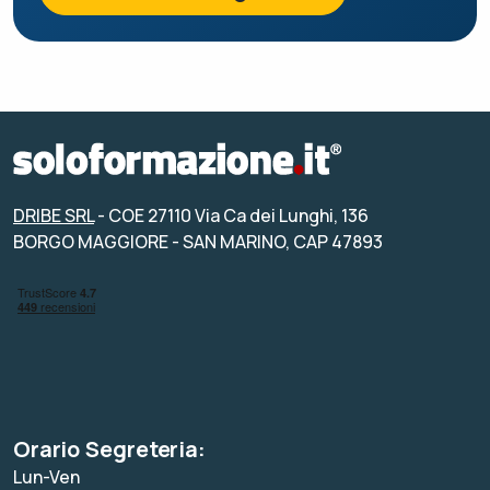
DRIBE SRL
- COE 27110 Via Ca dei Lunghi, 136
BORGO MAGGIORE - SAN MARINO, CAP 47893
Orario Segreteria:
Lun-Ven