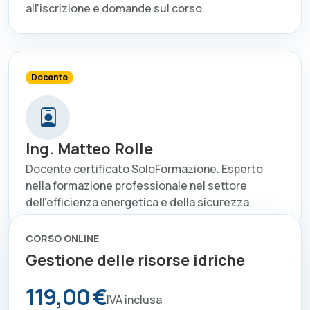
all'iscrizione e domande sul corso.
Docente
Ing. Matteo Rolle
Docente certificato SoloFormazione. Esperto
nella formazione professionale nel settore
dell'efficienza energetica e della sicurezza.
CORSO ONLINE
Gestione delle risorse idriche
119,00 €
IVA inclusa