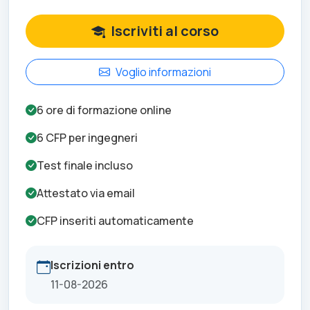
Iscriviti al corso
Voglio informazioni
6
ore di formazione online
6
CFP per
ingegneri
Test finale incluso
Attestato via email
CFP inseriti automaticamente
Iscrizioni entro
11-08-2026