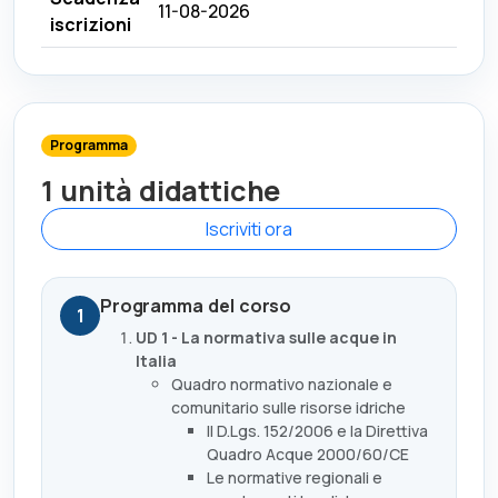
11-08-2026
iscrizioni
Programma
1 unità didattiche
Iscriviti ora
Programma del corso
1
UD 1 - La normativa sulle acque in
Italia
Quadro normativo nazionale e
comunitario sulle risorse idriche
Il D.Lgs. 152/2006 e la Direttiva
Quadro Acque 2000/60/CE
Le normative regionali e