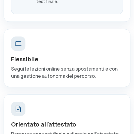
test finale.
Flessibile
Segui le lezioni online senza spostamenti e con
una gestione autonoma del percorso.
Orientato all'attestato