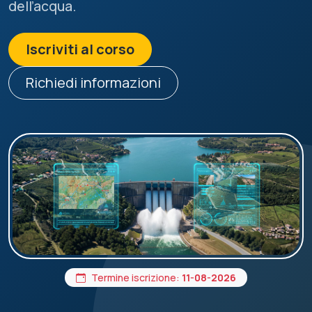
dell’acqua.
Iscriviti al corso
Richiedi informazioni
Termine iscrizione:
11-08-2026