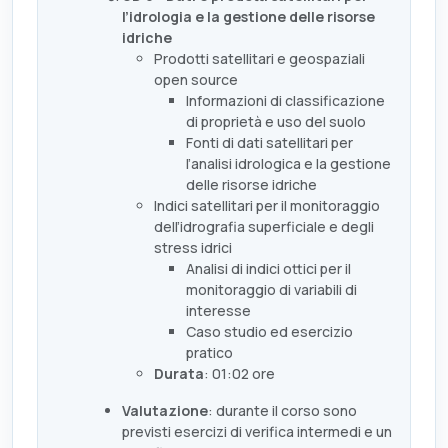
l’idrologia e la gestione delle risorse
idriche
Prodotti satellitari e geospaziali
open source
Informazioni di classificazione
di proprietà e uso del suolo
Fonti di dati satellitari per
l’analisi idrologica e la gestione
delle risorse idriche
Indici satellitari per il monitoraggio
dell’idrografia superficiale e degli
stress idrici
Analisi di indici ottici per il
monitoraggio di variabili di
interesse
Caso studio ed esercizio
pratico
Durata
: 01:02 ore
Valutazione
: durante il corso sono
previsti esercizi di verifica intermedi e un