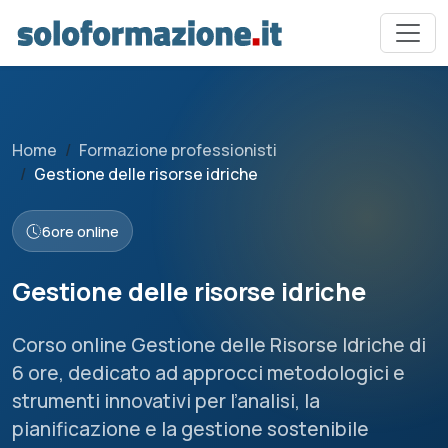
Home
Formazione professionisti
Gestione delle risorse idriche
6
ore online
Gestione delle risorse idriche
Corso online Gestione delle Risorse Idriche di
6 ore, dedicato ad approcci metodologici e
strumenti innovativi per l’analisi, la
pianificazione e la gestione sostenibile