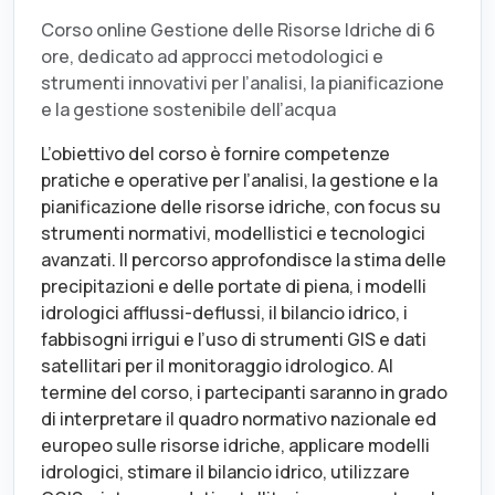
Corso online Gestione delle Risorse Idriche di 6
ore, dedicato ad approcci metodologici e
strumenti innovativi per l’analisi, la pianificazione
e la gestione sostenibile dell’acqua
L’obiettivo del corso è fornire competenze
pratiche e operative per l’analisi, la gestione e la
pianificazione delle risorse idriche, con focus su
strumenti normativi, modellistici e tecnologici
avanzati. Il percorso approfondisce la stima delle
precipitazioni e delle portate di piena, i modelli
idrologici afflussi-deflussi, il bilancio idrico, i
fabbisogni irrigui e l’uso di strumenti GIS e dati
satellitari per il monitoraggio idrologico. Al
termine del corso, i partecipanti saranno in grado
di interpretare il quadro normativo nazionale ed
europeo sulle risorse idriche, applicare modelli
idrologici, stimare il bilancio idrico, utilizzare