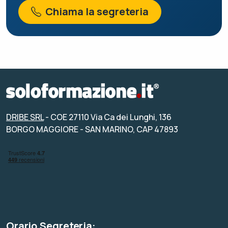
Chiama la segreteria
DRIBE SRL
- COE 27110 Via Ca dei Lunghi, 136
BORGO MAGGIORE - SAN MARINO, CAP 47893
Orario Segreteria: