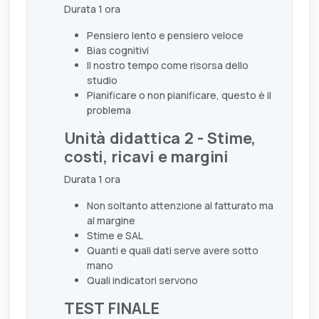
Durata 1 ora
Pensiero lento e pensiero veloce
Bias cognitivi
Il nostro tempo come risorsa dello
studio
Pianificare o non pianificare, questo è il
problema
Unità didattica 2 - Stime,
costi, ricavi e margini
Durata 1 ora
Non soltanto attenzione al fatturato ma
al margine
Stime e SAL
Quanti e quali dati serve avere sotto
mano
Quali indicatori servono
TEST FINALE