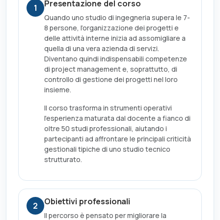
Presentazione del corso
1
Quando uno studio di ingegneria supera le 7-
8 persone, l’organizzazione dei progetti e
delle attività interne inizia ad assomigliare a
quella di una vera azienda di servizi.
Diventano quindi indispensabili competenze
di project management e, soprattutto, di
controllo di gestione dei progetti nel loro
insieme.
Il corso trasforma in strumenti operativi
l’esperienza maturata dal docente a fianco di
oltre 50 studi professionali, aiutando i
partecipanti ad affrontare le principali criticità
gestionali tipiche di uno studio tecnico
strutturato.
Obiettivi professionali
2
Il percorso è pensato per migliorare la