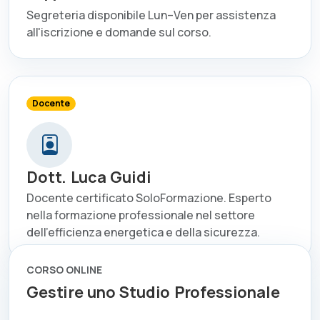
Segreteria disponibile Lun–Ven per assistenza
all'iscrizione e domande sul corso.
Docente
Dott. Luca Guidi
Docente certificato SoloFormazione. Esperto
nella formazione professionale nel settore
dell'efficienza energetica e della sicurezza.
CORSO ONLINE
Gestire uno Studio Professionale