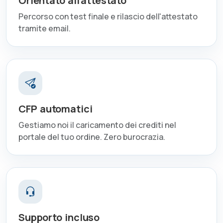
Orientato all'attestato
Percorso con test finale e rilascio dell'attestato
tramite email.
CFP automatici
Gestiamo noi il caricamento dei crediti nel
portale del tuo ordine. Zero burocrazia.
Supporto incluso