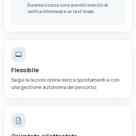
Durante il corso sono previsti esercizi di
verifica intermedi e un test finale.
Flessibile
Segui le lezioni online senza spostamenti e con
una gestione autonoma del percorso.