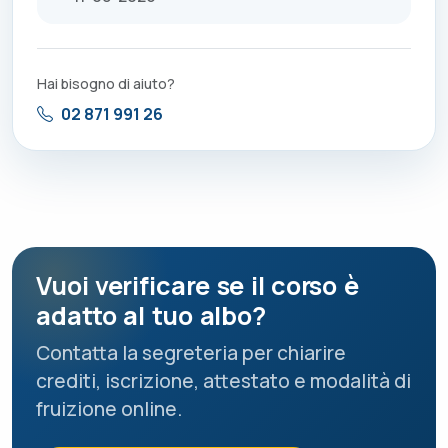
Hai bisogno di aiuto?
02 871 991 26
Vuoi verificare se il corso è
adatto al tuo albo?
Contatta la segreteria per chiarire
crediti, iscrizione, attestato e modalità di
fruizione online.