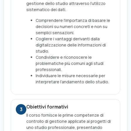
gestione dello studio attraverso l’utilizzo
sistematico dei dati.
Comprendere l’importanza di basare le
decisioni su numeri concreti e non su
semplici sensazioni.
Cogliere i vantaggi derivanti dalla
digitalizzazione delle informazioni di
studio.
Condividere e riconoscere le
problematiche più comuni agli studi
professionali.
Individuare le misure necessarie per
interpretare l’andamento dello studio.
Obiettivi formativi
3
Il corso fornisce le prime competenze di
controllo di gestione applicate ai progetti di
uno studio professionale, presentando