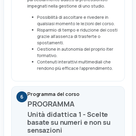
impegnati nella gestione di uno studio.
Possibilità di ascoltare e rivedere in
qualsiasi momento le lezioni del corso.
Risparmio di tempo e riduzione dei costi
grazie all’assenza di trasferte o
spostamenti.
Gestione in autonomia del proprio iter
formativo.
Contenuti interattivi multimediali che
rendono più efficace l’apprendimento.
Programma del corso
6
PROGRAMMA
Unità didattica 1 - Scelte
basate su numeri e non su
sensazioni