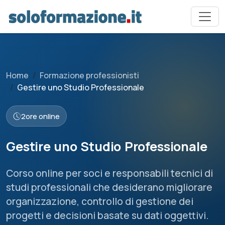
Home
Formazione professionisti
Gestire uno Studio Professionale
2
ore online
Gestire uno Studio Professionale
Corso online per soci e responsabili tecnici di
studi professionali che desiderano migliorare
organizzazione, controllo di gestione dei
progetti e decisioni basate su dati oggettivi.