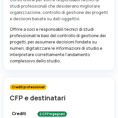
studi professionali che desiderano migliorare
organizzazione, controllo di gestione dei progetti
e decisioni basate su dati oggettivi.
Offrire a soci e responsabili tecnici di studi
professionali le basi del controllo di gestione dei
progetti, per assumere decisioni fondate su
numeri, digitalizzare le informazioni di studio e
interpretare correttamente l’andamento
complessivo dello studio.
Crediti professionali
CFP e destinatari
Crediti
2
CFP
ingegneri