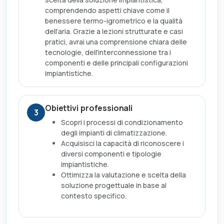
comprendendo aspetti chiave come il
benessere termo-igrometrico e la qualità
dell’aria. Grazie a lezioni strutturate e casi
pratici, avrai una comprensione chiara delle
tecnologie, dell'interconnessione tra i
componenti e delle principali configurazioni
impiantistiche.
Obiettivi professionali
3
Scopri i processi di condizionamento
degli impianti di climatizzazione.
Acquisisci la capacità di riconoscere i
diversi componenti e tipologie
impiantistiche.
Ottimizza la valutazione e scelta della
soluzione progettuale in base al
contesto specifico.