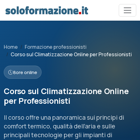
Home
Formazione professionisti
Corso sul Climatizzazione Online per Professionisti
8
ore online
Corso sul Climatizzazione Online
per Professionisti
Il corso offre una panoramica sui principi di
comfort termico, qualità dell’aria e sulle
principali tecnologie per gli impianti di