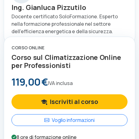
Ing. Gianluca Pizzutilo
Docente certificato SoloFormazione. Esperto
nella formazione professionale nel settore
dell'efficienza energetica e della sicurezza.
CORSO ONLINE
Corso sul Climatizzazione Online
per Professionisti
119,00 €
IVA inclusa
Iscriviti al corso
Voglio informazioni
8
ore di formazione online