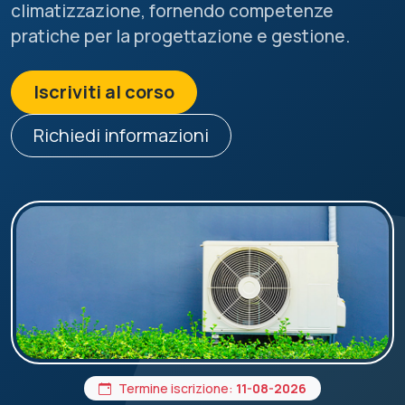
climatizzazione, fornendo competenze
pratiche per la progettazione e gestione.
Iscriviti al corso
Richiedi informazioni
Termine iscrizione:
11-08-2026