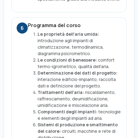
Programma del corso
6
Le proprietà dell’aria umida:
introduzione agli impianti di
climatizzazione, termodinamica,
diagramma psicrometrico.
Le condizioni di benessere:
comfort
termo-igrometrico, qualità dell’aria.
Determinazione dei dati di progetto:
interazione edificio-impianto, raccolta
dati e definizione del progetto.
Trattamenti dell’aria:
riscaldamento,
raffrescamento, deumidificazione,
umidificazione e miscelazione aria.
Componenti degli impianti:
tecnologie
e elementi degli impianti ad aria.
Sistemi di produzione e smaltimento
del calore:
circuiti, macchine e rete di
distribuzione.