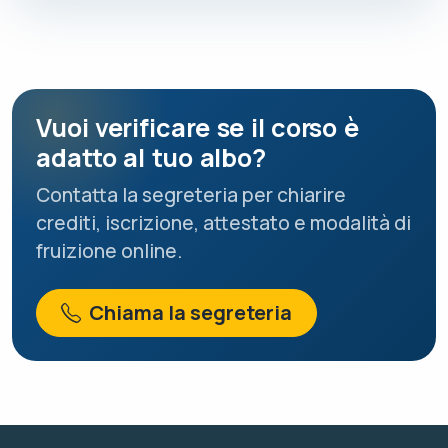
Vuoi verificare se il corso è
adatto al tuo albo?
Contatta la segreteria per chiarire
crediti, iscrizione, attestato e modalità di
fruizione online.
Chiama la segreteria