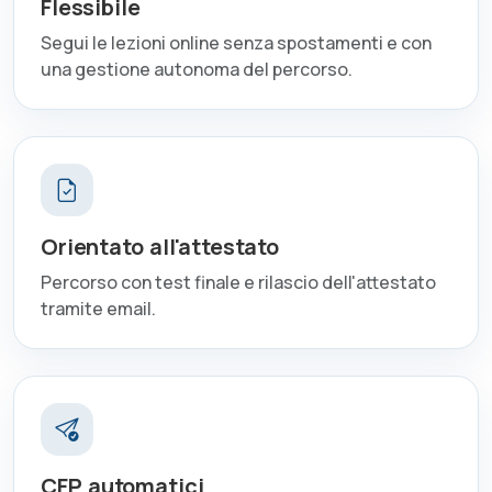
Flessibile
Segui le lezioni online senza spostamenti e con
una gestione autonoma del percorso.
Orientato all'attestato
Percorso con test finale e rilascio dell'attestato
tramite email.
CFP automatici