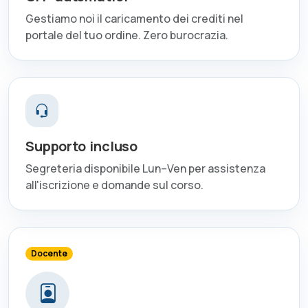
Gestiamo noi il caricamento dei crediti nel
portale del tuo ordine. Zero burocrazia.
Supporto incluso
Segreteria disponibile Lun–Ven per assistenza
all'iscrizione e domande sul corso.
Docente