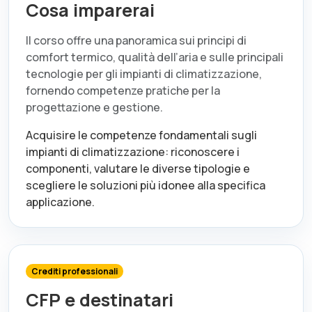
Cosa imparerai
Il corso offre una panoramica sui principi di
comfort termico, qualità dell’aria e sulle principali
tecnologie per gli impianti di climatizzazione,
fornendo competenze pratiche per la
progettazione e gestione.
Acquisire le competenze fondamentali sugli
impianti di climatizzazione: riconoscere i
componenti, valutare le diverse tipologie e
scegliere le soluzioni più idonee alla specifica
applicazione.
Crediti professionali
CFP e destinatari