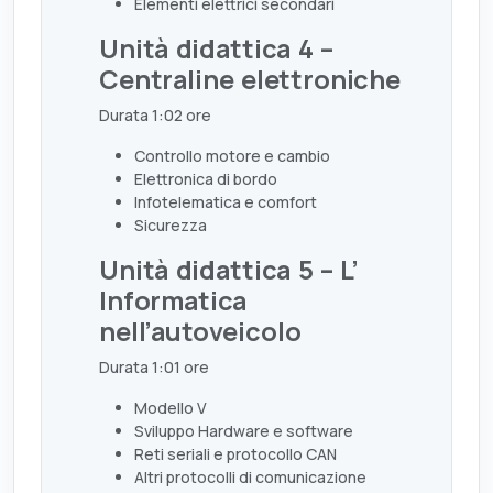
Elementi elettrici secondari
Unità didattica 4 –
Centraline elettroniche
Durata 1:02 ore
Controllo motore e cambio
Elettronica di bordo
Infotelematica e comfort
Sicurezza
Unità didattica 5 – L’
Informatica
nell’autoveicolo
Durata 1:01 ore
Modello V
Sviluppo Hardware e software
Reti seriali e protocollo CAN
Altri protocolli di comunicazione