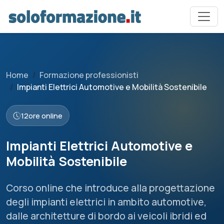
Home
Formazione professionisti
Impianti Elettrici Automotive e Mobilità Sostenibile
12
ore online
Impianti Elettrici Automotive e
Mobilità Sostenibile
Corso online che introduce alla progettazione
degli impianti elettrici in ambito automotive,
dalle architetture di bordo ai veicoli ibridi ed