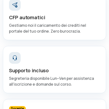
CFP automatici
Gestiamo noi il caricamento dei crediti nel
portale del tuo ordine. Zero burocrazia.
Supporto incluso
Segreteria disponibile Lun–Ven per assistenza
all'iscrizione e domande sul corso.
Docente