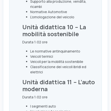
Supporto alla produzione, vendita,
ricambi
Normative Automotive
L’omologazione del veicolo
Unità didattica 10 – La
mobilità sostenibile
Durata 1:02 ore
Le normative antinquinamento
Veicoli termici
Veicoli per la mobilità sostenibile
Classificazione dei veicoli ibridi ed
elettrici
Unità didattica 11 – L’auto
moderna
Durata 1:02 ore
I segmenti auto