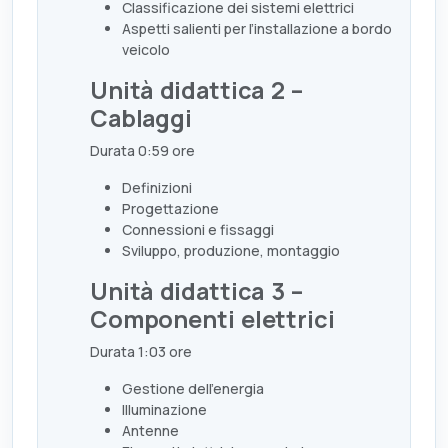
Classificazione dei sistemi elettrici
Aspetti salienti per l’installazione a bordo
veicolo
Unità didattica 2 –
Cablaggi
Durata 0:59 ore
Definizioni
Progettazione
Connessioni e fissaggi
Sviluppo, produzione, montaggio
Unità didattica 3 –
Componenti elettrici
Durata 1:03 ore
Gestione dell’energia
Illuminazione
Antenne