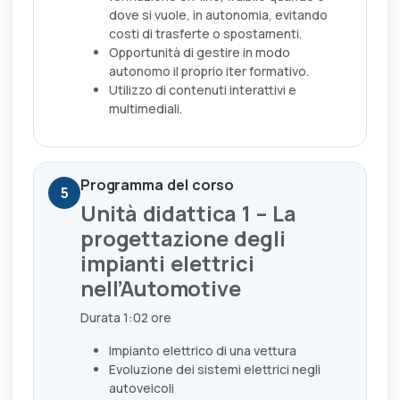
dove si vuole, in autonomia, evitando
costi di trasferte o spostamenti.
Opportunità di gestire in modo
autonomo il proprio iter formativo.
Utilizzo di contenuti interattivi e
multimediali.
Programma del corso
5
Unità didattica 1 – La
progettazione degli
impianti elettrici
nell’Automotive
Durata 1:02 ore
Impianto elettrico di una vettura
Evoluzione dei sistemi elettrici negli
autoveicoli