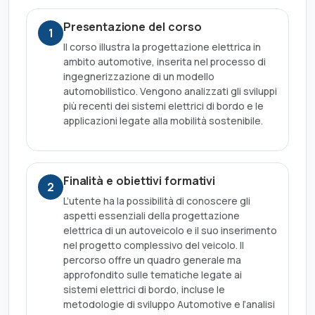
Presentazione del corso
1
Il corso illustra la progettazione elettrica in
ambito automotive, inserita nel processo di
ingegnerizzazione di un modello
automobilistico. Vengono analizzati gli sviluppi
più recenti dei sistemi elettrici di bordo e le
applicazioni legate alla mobilità sostenibile.
Finalità e obiettivi formativi
2
L’utente ha la possibilità di conoscere gli
aspetti essenziali della progettazione
elettrica di un autoveicolo e il suo inserimento
nel progetto complessivo del veicolo. Il
percorso offre un quadro generale ma
approfondito sulle tematiche legate ai
sistemi elettrici di bordo, incluse le
metodologie di sviluppo Automotive e l’analisi