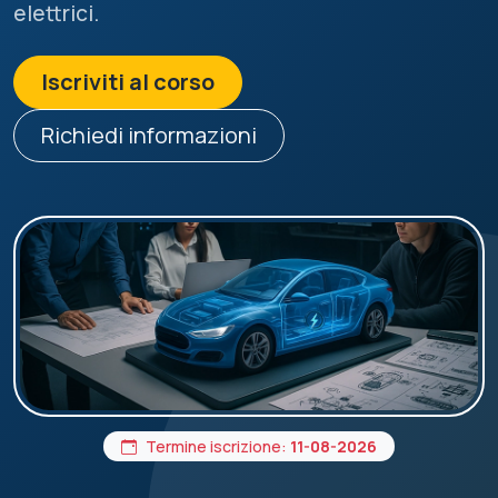
elettrici.
Iscriviti al corso
Richiedi informazioni
Termine iscrizione:
11-08-2026