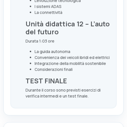
L’evoluzione tecnologica
I sistemi ADAS
La connettività
Unità didattica 12 – L’auto
del futuro
Durata 1:03 ore
La guida autonoma
Convenienza dei veicoli ibridi ed elettrici
Integrazione della mobilità sostenibile
Considerazioni finali
TEST FINALE
Durante il corso sono previsti esercizi di
verifica intermedi e un test finale.