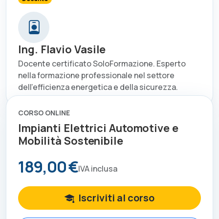
Ing. Flavio Vasile
Docente certificato SoloFormazione. Esperto
nella formazione professionale nel settore
dell'efficienza energetica e della sicurezza.
CORSO ONLINE
Impianti Elettrici Automotive e
Mobilità Sostenibile
189,00 €
IVA inclusa
Iscriviti al corso