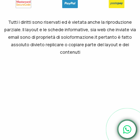
Tutti i diritti sono riservati ed è vietata anche la riproduzione
parziale. Il layout e le schede informative, sia web che inviate via
email sono di proprietà di soloformazione.it pertanto è fatto
assoluto divieto replicare o copiare parte del layout e dei
contenuti