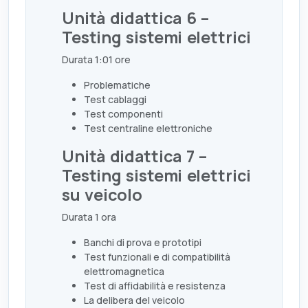
Unità didattica 6 –
Testing sistemi elettrici
Durata 1:01 ore
Problematiche
Test cablaggi
Test componenti
Test centraline elettroniche
Unità didattica 7 –
Testing sistemi elettrici
su veicolo
Durata 1 ora
Banchi di prova e prototipi
Test funzionali e di compatibilità
elettromagnetica
Test di affidabilità e resistenza
La delibera del veicolo