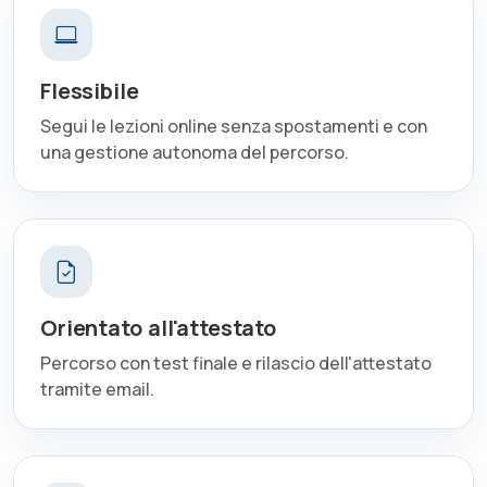
Flessibile
Segui le lezioni online senza spostamenti e con
una gestione autonoma del percorso.
Orientato all'attestato
Percorso con test finale e rilascio dell'attestato
tramite email.