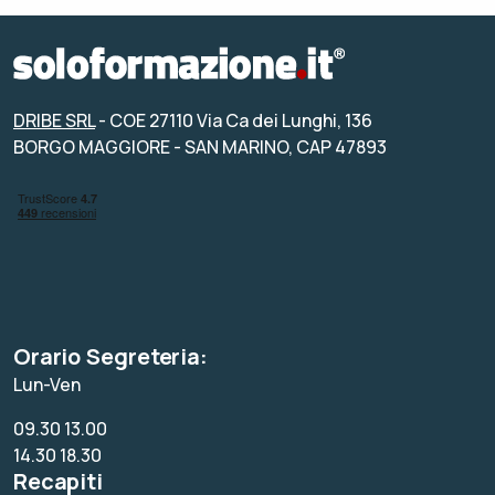
DRIBE SRL
- COE 27110 Via Ca dei Lunghi, 136
BORGO MAGGIORE - SAN MARINO, CAP 47893
Orario Segreteria:
Lun-Ven
09.30 13.00
14.30 18.30
Recapiti