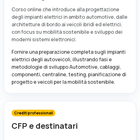
Corso online che introduce alla progettazione
degli impianti elettrici in ambito automotive, dalle
architetture di bordo ai veicoli ibridi ed elettrici,
con focus su mobilità sostenibile e sviluppo dei
moderni sistemi elettronici.
Fornire una preparazione completa sugli impianti
elettrici degli autoveicoli, illustrando fasi e
metodologie di sviluppo Automotive, cablaggi,
componenti, centraline, testing, pianificazione di
progetto e veicoli per la mobilità sostenibile.
Crediti professionali
CFP e destinatari