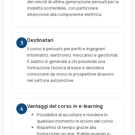
dei veicoli di ultima generazione pensati per la
mobilità sostenibile, con particolare
attenzione alla componente elettrica.
Destinatari
3
Il corso è pensato per periti e ingegneri
informatici, elettronici, meccanici e gestionali.
È adatto in generale a chi possiede una
formazione tecnica di base e desidera
conoscere da vicino le prospettive di lavoro
nel settore automotive.
Vantaggi del corso in e-learning
4
Possibilità di ascoltare e rivedere in
qualsiasi momento le lezioni del corso.
Risparmio di tempo grazie alla
formazione on-line, fruibile quando e