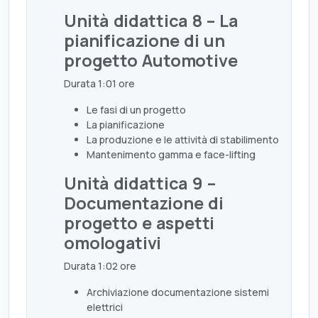
Unità didattica 8 – La
pianificazione di un
progetto Automotive
Durata 1:01 ore
Le fasi di un progetto
La pianificazione
La produzione e le attività di stabilimento
Mantenimento gamma e face-lifting
Unità didattica 9 –
Documentazione di
progetto e aspetti
omologativi
Durata 1:02 ore
Archiviazione documentazione sistemi
elettrici