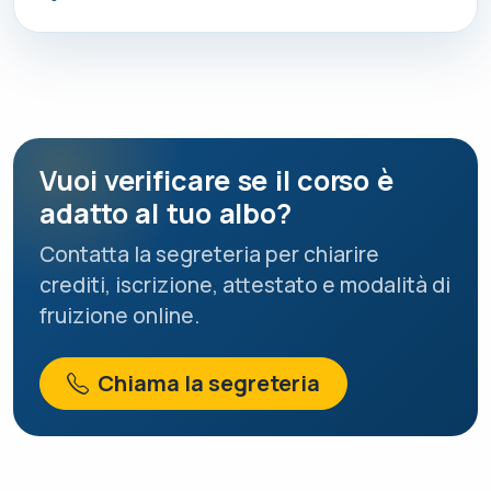
Vuoi verificare se il corso è
adatto al tuo albo?
Contatta la segreteria per chiarire
crediti, iscrizione, attestato e modalità di
fruizione online.
Chiama la segreteria