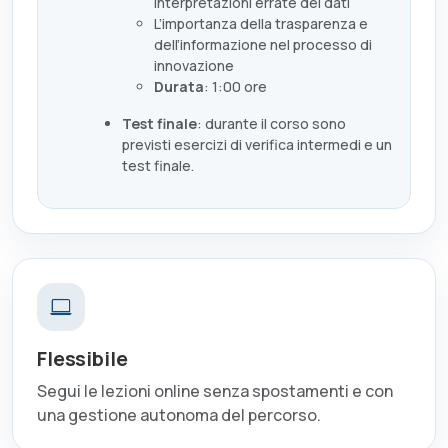
interpretazioni errate dei dati
L’importanza della trasparenza e
dell’informazione nel processo di
innovazione
Durata
: 1:00 ore
Test finale
: durante il corso sono
previsti esercizi di verifica intermedi e un
test finale.
Flessibile
Segui le lezioni online senza spostamenti e con
una gestione autonoma del percorso.