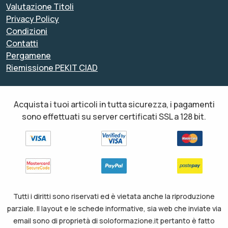
Valutazione Titoli
Privacy Policy
Condizioni
Contatti
Pergamene
Riemissione PEKIT CIAD
Acquista i tuoi articoli in tutta sicurezza, i pagamenti
sono effettuati su server certificati SSL a 128 bit.
Tutti i diritti sono riservati ed è vietata anche la riproduzione
parziale. Il layout e le schede informative, sia web che inviate via
email sono di proprietà di soloformazione.it pertanto è fatto