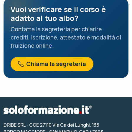
Vuoi verificare se il corso è
adatto al tuo albo?
Contatta la segreteria per chiarire
crediti, iscrizione, attestato e modalità di
fruizione online.
Chiama la segreteria
DRIBE SRL
- COE 27110 Via Ca dei Lunghi, 136