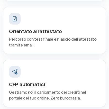
Orientato all'attestato
Percorso con test finale e rilascio dell'attestato
tramite email.
CFP automatici
Gestiamo noi il caricamento dei crediti nel
portale del tuo ordine. Zero burocrazia.