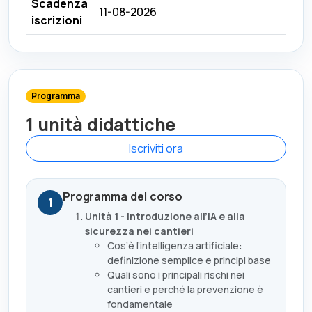
Scadenza
11-08-2026
iscrizioni
Programma
1 unità didattiche
Iscriviti ora
Programma del corso
1
Unità 1 - Introduzione all’IA e alla
sicurezza nei cantieri
Cos’è l’intelligenza artificiale:
definizione semplice e principi base
Quali sono i principali rischi nei
cantieri e perché la prevenzione è
fondamentale