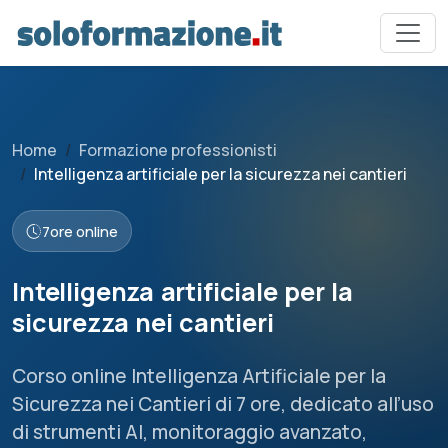
Home
Formazione professionisti
Intelligenza artificiale per la sicurezza nei cantieri
7
ore online
Intelligenza artificiale per la
sicurezza nei cantieri
Corso online Intelligenza Artificiale per la
Sicurezza nei Cantieri di 7 ore, dedicato all’uso
di strumenti AI, monitoraggio avanzato,