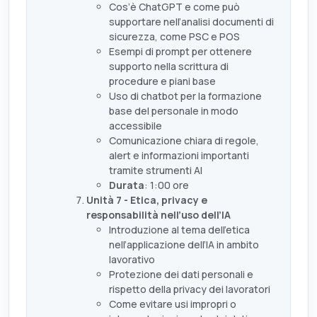
Cos’è ChatGPT e come può
supportare nell’analisi documenti di
sicurezza, come PSC e POS
Esempi di prompt per ottenere
supporto nella scrittura di
procedure e piani base
Uso di chatbot per la formazione
base del personale in modo
accessibile
Comunicazione chiara di regole,
alert e informazioni importanti
tramite strumenti AI
Durata
: 1:00 ore
Unità 7 - Etica, privacy e
responsabilità nell’uso dell’IA
Introduzione al tema dell’etica
nell’applicazione dell’IA in ambito
lavorativo
Protezione dei dati personali e
rispetto della privacy dei lavoratori
Come evitare usi impropri o