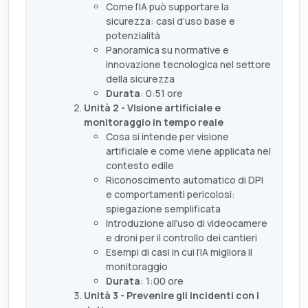
Come l’IA può supportare la
sicurezza: casi d’uso base e
potenzialità
Panoramica su normative e
innovazione tecnologica nel settore
della sicurezza
Durata
: 0:51 ore
Unità 2 - Visione artificiale e
monitoraggio in tempo reale
Cosa si intende per visione
artificiale e come viene applicata nel
contesto edile
Riconoscimento automatico di DPI
e comportamenti pericolosi:
spiegazione semplificata
Introduzione all’uso di videocamere
e droni per il controllo dei cantieri
Esempi di casi in cui l’IA migliora il
monitoraggio
Durata
: 1:00 ore
Unità 3 - Prevenire gli incidenti con i