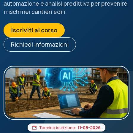
automazione e analisi predittiva per prevenire
i rischi nei cantieri edili.
Iscriviti al corso
Richiedi informazioni
Termine iscrizione:
11-08-2026