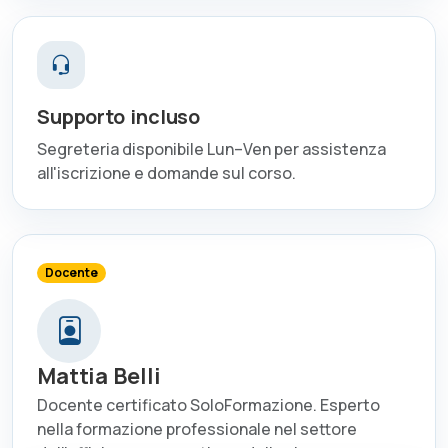
Supporto incluso
Segreteria disponibile Lun–Ven per assistenza
all'iscrizione e domande sul corso.
Docente
Mattia Belli
Docente certificato SoloFormazione. Esperto
nella formazione professionale nel settore