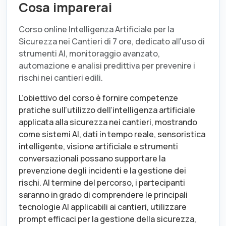
Cosa imparerai
Corso online Intelligenza Artificiale per la
Sicurezza nei Cantieri di 7 ore, dedicato all’uso di
strumenti AI, monitoraggio avanzato,
automazione e analisi predittiva per prevenire i
rischi nei cantieri edili.
L’obiettivo del corso è fornire competenze
pratiche sull’utilizzo dell’intelligenza artificiale
applicata alla sicurezza nei cantieri, mostrando
come sistemi AI, dati in tempo reale, sensoristica
intelligente, visione artificiale e strumenti
conversazionali possano supportare la
prevenzione degli incidenti e la gestione dei
rischi. Al termine del percorso, i partecipanti
saranno in grado di comprendere le principali
tecnologie AI applicabili ai cantieri, utilizzare
prompt efficaci per la gestione della sicurezza,