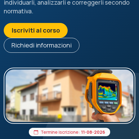
individuarli, analizzarli e correggerli secondo
normativa.
Iscriviti al corso
Richiedi informazioni
Termine iscrizione:
11-08-2026