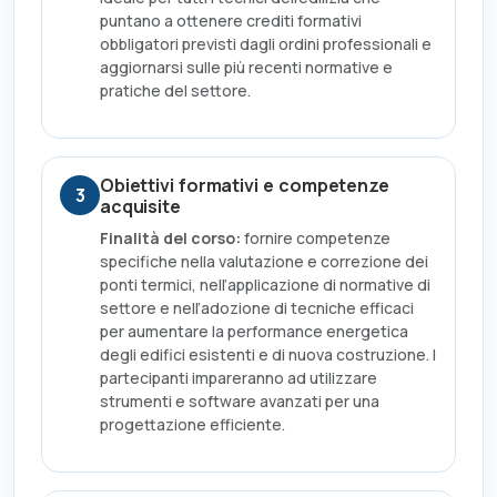
puntano a ottenere crediti formativi
obbligatori previsti dagli ordini professionali e
aggiornarsi sulle più recenti normative e
pratiche del settore.
Obiettivi formativi e competenze
3
acquisite
Finalità del corso:
fornire competenze
specifiche nella valutazione e correzione dei
ponti termici, nell’applicazione di normative di
settore e nell’adozione di tecniche efficaci
per aumentare la performance energetica
degli edifici esistenti e di nuova costruzione. I
partecipanti impareranno ad utilizzare
strumenti e software avanzati per una
progettazione efficiente.