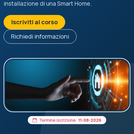
installazione di una Smart Home.
Iscriviti al corso
Richiedi informazioni
Termine iscrizione:
11-08-2026