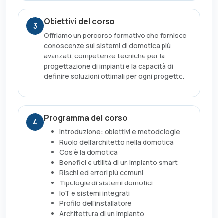
Obiettivi del corso
3
Offriamo un percorso formativo che fornisce
conoscenze sui sistemi di domotica più
avanzati, competenze tecniche per la
progettazione di impianti e la capacità di
definire soluzioni ottimali per ogni progetto.
Programma del corso
4
Introduzione: obiettivi e metodologie
Ruolo dell’architetto nella domotica
Cos’è la domotica
Benefici e utilità di un impianto smart
Rischi ed errori più comuni
Tipologie di sistemi domotici
IoT e sistemi integrati
Profilo dell’installatore
Architettura di un impianto