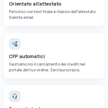
Orientato all'attestato
Percorso con test finale e rilascio dell'attestato
tramite email.
CFP automatici
Gestiamo noi il caricamento dei crediti nel
portale del tuo ordine. Zero burocrazia.