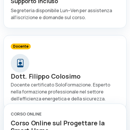
Supporto incluso
Segreteria disponibile Lun–Ven per assistenza
all'iscrizione e domande sul corso.
Docente
Dott. Filippo Colosimo
Docente certificato SoloFormazione. Esperto
nella formazione professionale nel settore
dell'efficienza energetica e della sicurezza.
CORSO ONLINE
Corso Online sul Progettare la