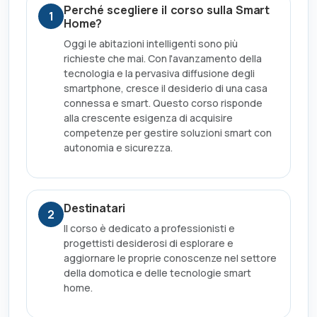
Perché scegliere il corso sulla Smart
1
Home?
Oggi le abitazioni intelligenti sono più
richieste che mai. Con l'avanzamento della
tecnologia e la pervasiva diffusione degli
smartphone, cresce il desiderio di una casa
connessa e smart. Questo corso risponde
alla crescente esigenza di acquisire
competenze per gestire soluzioni smart con
autonomia e sicurezza.
Destinatari
2
Il corso è dedicato a professionisti e
progettisti desiderosi di esplorare e
aggiornare le proprie conoscenze nel settore
della domotica e delle tecnologie smart
home.