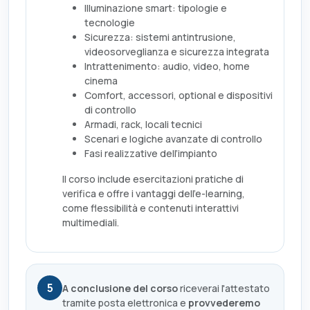
Illuminazione smart: tipologie e
tecnologie
Sicurezza: sistemi antintrusione,
videosorveglianza e sicurezza integrata
Intrattenimento: audio, video, home
cinema
Comfort, accessori, optional e dispositivi
di controllo
Armadi, rack, locali tecnici
Scenari e logiche avanzate di controllo
Fasi realizzative dell’impianto
Il corso include esercitazioni pratiche di
verifica e offre i vantaggi dell'e-learning,
come flessibilità e contenuti interattivi
multimediali.
5
A conclusione del corso
riceverai l'attestato
tramite posta elettronica e
provvederemo