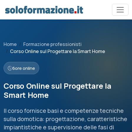
Home
Formazione professionisti
Corso Online sul Progettare la Smart Home
6
ore online
Corso Online sul Progettare la
Smart Home
Il corso fornisce basi e competenze tecniche
sulla domotica: progettazione, caratteristiche
impiantistiche e supervisione delle fasi di