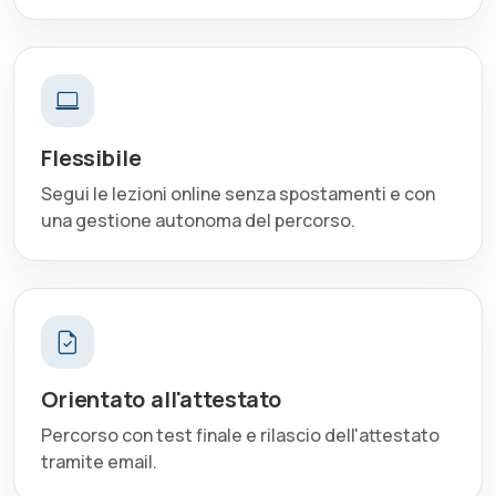
Flessibile
Segui le lezioni online senza spostamenti e con
una gestione autonoma del percorso.
Orientato all'attestato
Percorso con test finale e rilascio dell'attestato
tramite email.