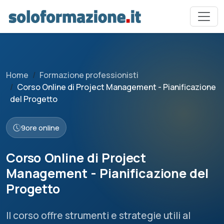
Home
Formazione professionisti
Corso Online di Project Management - Pianificazione
del Progetto
9
ore online
Corso Online di Project
Management - Pianificazione del
Progetto
Il corso offre strumenti e strategie utili al