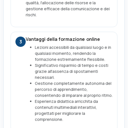
qualità, l'allocazione delle risorse e la
gestione efficace della comunicazione e dei
rischi.
Vantaggi della formazione online
3
Lezioni accessibili da qualsiasi luogo e in
qualsiasi momento, rendendo la
formazione estremamente flessibile.
Significativo risparmio di tempo e costi
grazie all'assenza di spostamenti
necessari.
Gestione completamente autonoma del
percorso di apprendimento,
consentendo di imparare al proprio ritmo.
Esperienza didattica arricchita da
contenuti multimediali interattivi,
progettati per migliorare la
comprensione.