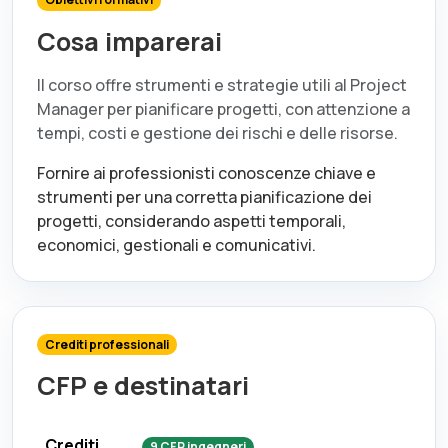
Cosa imparerai
Il corso offre strumenti e strategie utili al Project
Manager per pianificare progetti, con attenzione a
tempi, costi e gestione dei rischi e delle risorse.
Fornire ai professionisti conoscenze chiave e
strumenti per una corretta pianificazione dei
progetti, considerando aspetti temporali,
economici, gestionali e comunicativi.
Crediti professionali
CFP e destinatari
Crediti
9
CFP
ingegneri