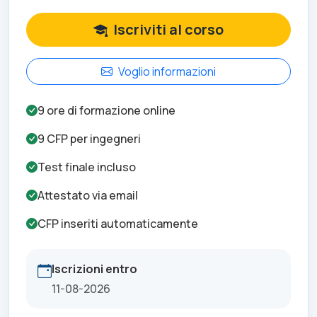
Iscriviti al corso
Voglio informazioni
9
ore di formazione online
9
CFP per
ingegneri
Test finale incluso
Attestato via email
CFP inseriti automaticamente
Iscrizioni entro
11-08-2026