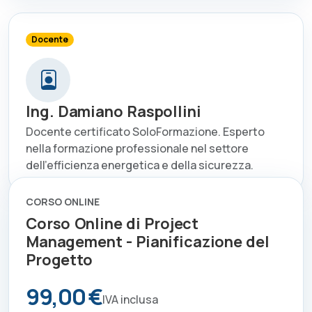
Docente
Ing. Damiano Raspollini
Docente certificato SoloFormazione. Esperto
nella formazione professionale nel settore
dell'efficienza energetica e della sicurezza.
CORSO ONLINE
Corso Online di Project
Management - Pianificazione del
Progetto
99,00 €
IVA inclusa