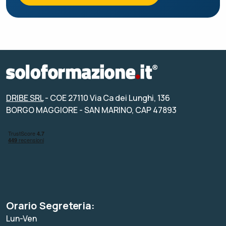
DRIBE SRL
- COE 27110 Via Ca dei Lunghi, 136
BORGO MAGGIORE - SAN MARINO, CAP 47893
Orario Segreteria:
Lun-Ven