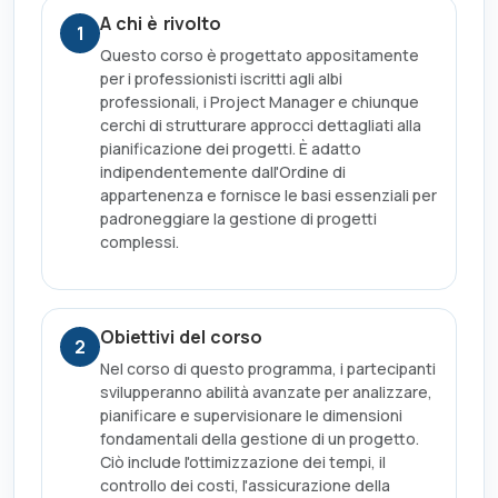
A chi è rivolto
1
Questo corso è progettato appositamente
per i professionisti iscritti agli albi
professionali, i Project Manager e chiunque
cerchi di strutturare approcci dettagliati alla
pianificazione dei progetti. È adatto
indipendentemente dall'Ordine di
appartenenza e fornisce le basi essenziali per
padroneggiare la gestione di progetti
complessi.
Obiettivi del corso
2
Nel corso di questo programma, i partecipanti
svilupperanno abilità avanzate per analizzare,
pianificare e supervisionare le dimensioni
fondamentali della gestione di un progetto.
Ciò include l'ottimizzazione dei tempi, il
controllo dei costi, l'assicurazione della