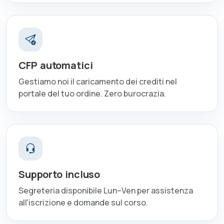
CFP automatici
Gestiamo noi il caricamento dei crediti nel
portale del tuo ordine. Zero burocrazia.
Supporto incluso
Segreteria disponibile Lun–Ven per assistenza
all'iscrizione e domande sul corso.