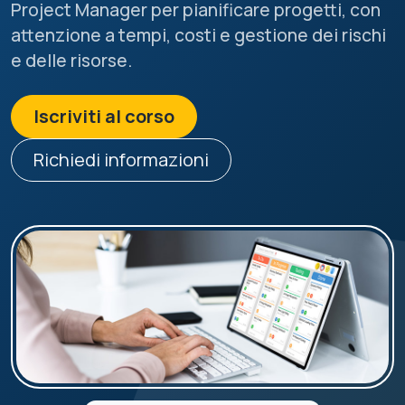
Project Manager per pianificare progetti, con
attenzione a tempi, costi e gestione dei rischi
e delle risorse.
Iscriviti al corso
Richiedi informazioni