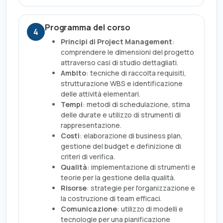
Programma del corso
4
Principi di Project Management
:
comprendere le dimensioni del progetto
attraverso casi di studio dettagliati.
Ambito
: tecniche di raccolta requisiti,
strutturazione WBS e identificazione
delle attività elementari.
Tempi
: metodi di schedulazione, stima
delle durate e utilizzo di strumenti di
rappresentazione.
Costi
: elaborazione di business plan,
gestione del budget e definizione di
criteri di verifica.
Qualità
: implementazione di strumenti e
teorie per la gestione della qualità.
Risorse
: strategie per l'organizzazione e
la costruzione di team efficaci.
Comunicazione
: utilizzo di modelli e
tecnologie per una pianificazione