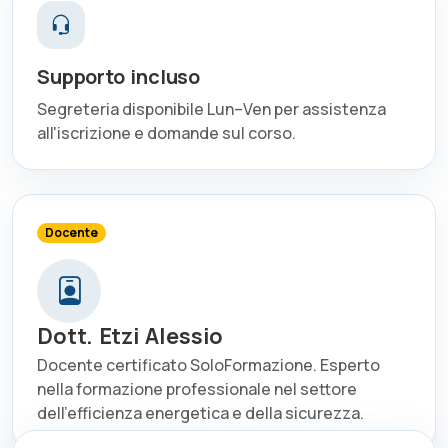
Supporto incluso
Segreteria disponibile Lun–Ven per assistenza
all'iscrizione e domande sul corso.
Docente
Dott. Etzi Alessio
Docente certificato SoloFormazione. Esperto
nella formazione professionale nel settore
dell'efficienza energetica e della sicurezza.