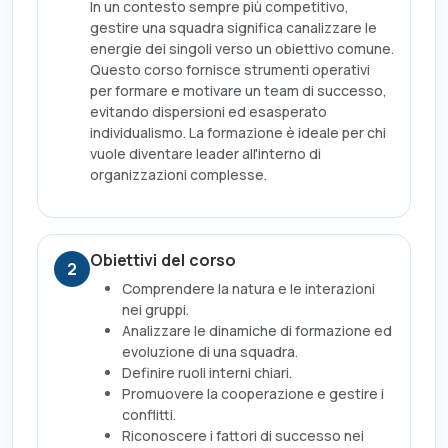
In un contesto sempre più competitivo,
gestire una squadra significa canalizzare le
energie dei singoli verso un obiettivo comune.
Questo corso fornisce strumenti operativi
per formare e motivare un team di successo,
evitando dispersioni ed esasperato
individualismo. La formazione è ideale per chi
vuole diventare leader all'interno di
organizzazioni complesse.
Obiettivi del corso
2
Comprendere la natura e le interazioni
nei gruppi.
Analizzare le dinamiche di formazione ed
evoluzione di una squadra.
Definire ruoli interni chiari.
Promuovere la cooperazione e gestire i
conflitti.
Riconoscere i fattori di successo nei