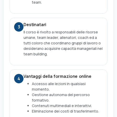
team.
Destinatari
3
Il corso è rivolto a responsabili delle risorse
umane, team leader, allenatori, coach ed a
tutti coloro che coordinano gruppi di lavoro o
desiderano acquisire capacità manageriali nel
team building.
Vantaggi della formazione online
4
Accesso alle lezioni in qualsiasi
momento.
Gestione autonoma del percorso
formativo.
Contenuti multimediali e interattivi.
Eliminazione dei costi di trasferimento.