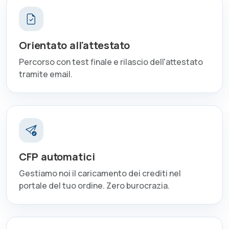
Orientato all'attestato
Percorso con test finale e rilascio dell'attestato
tramite email.
CFP automatici
Gestiamo noi il caricamento dei crediti nel
portale del tuo ordine. Zero burocrazia.