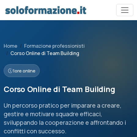
Home
Formazione professionisti
Corso Online di Team Building
1
ore online
Corso Online di Team Building
Un percorso pratico per imparare a creare,
gestire e motivare squadre efficaci,
sviluppando la cooperazione e affrontando i
conflitti con successo.