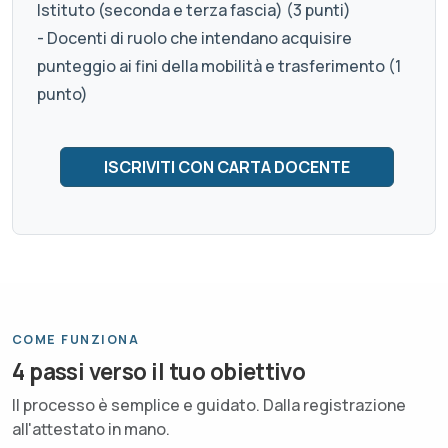
Istituto (seconda e terza fascia) (3 punti)
- Docenti di ruolo che intendano acquisire
punteggio ai fini della mobilità e trasferimento (1
punto)
COME FUNZIONA
4 passi verso il tuo obiettivo
Il processo è semplice e guidato. Dalla registrazione
all'attestato in mano.