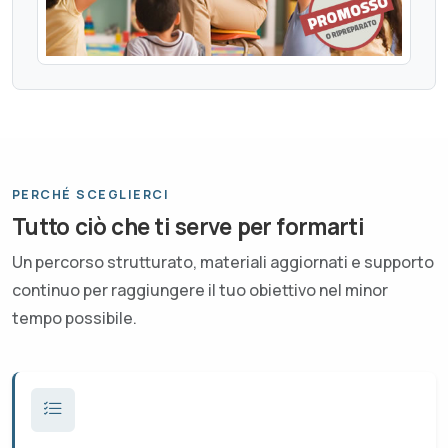
PERCHÉ SCEGLIERCI
Tutto ciò che ti serve per formarti
Un percorso strutturato, materiali aggiornati e supporto
continuo per raggiungere il tuo obiettivo nel minor
tempo possibile.