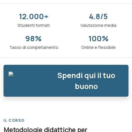
12.000+
4.8/5
Studenti formati
Valutazione media
98%
100%
Tasso di completamento
Online e flessibile
Spendi qui il tuo
buono
IL CORSO
Metodologie didattiche per