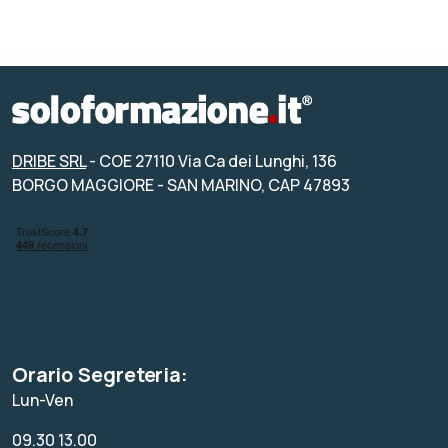
DRIBE SRL
- COE 27110 Via Ca dei Lunghi, 136
BORGO MAGGIORE - SAN MARINO, CAP 47893
Orario Segreteria:
Lun-Ven
09.30 13.00