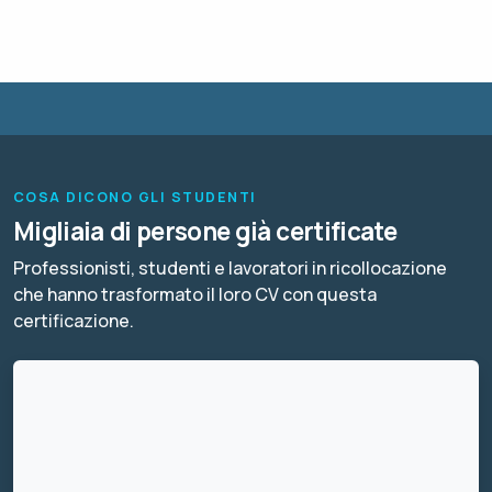
COSA DICONO GLI STUDENTI
Migliaia di persone già certificate
Professionisti, studenti e lavoratori in ricollocazione
che hanno trasformato il loro CV con questa
certificazione.