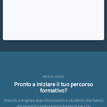
INIZIA OGGI
Pronto a iniziare il tuo percorso
formativo?
Unisciti a migliaia di professionisti e studenti che hanno
già investito nella propria formazione con