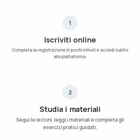
1
Iscriviti online
Completa la registrazione in pochi minuti e accedi subito
alla piattaforma.
2
Studia i materiali
Segui le lezioni, leggi i materiali e completa gli
esercizi pratici guidati.