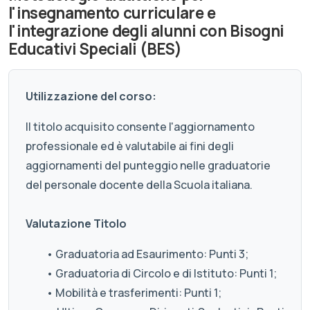
l'insegnamento curriculare e
l'integrazione degli alunni con Bisogni
Educativi Speciali (BES)
Utilizzazione del corso:
Il titolo acquisito consente l'aggiornamento
professionale ed è valutabile ai fini degli
aggiornamenti del punteggio nelle graduatorie
del personale docente della Scuola italiana.
Valutazione Titolo
• Graduatoria ad Esaurimento: Punti 3;
• Graduatoria di Circolo e di Istituto: Punti 1;
• Mobilità e trasferimenti: Punti 1;