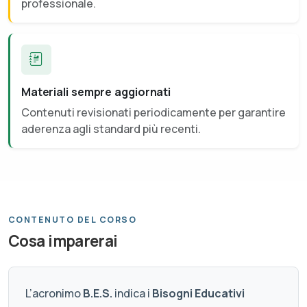
professionale.
Materiali sempre aggiornati
Contenuti revisionati periodicamente per garantire
aderenza agli standard più recenti.
CONTENUTO DEL CORSO
Cosa imparerai
L’acronimo
B.E.S.
indica i
Bisogni Educativi