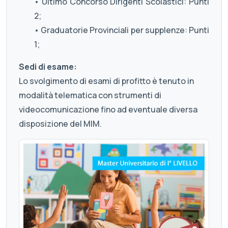
• Ultimo Concorso Dirigenti Scolastici: Punti
2;
• Graduatorie Provinciali per supplenze: Punti
1;
Sedi di esame:
Lo svolgimento di esami di profitto è tenuto in
modalità telematica con strumenti di
videocomunicazione fino ad eventuale diversa
disposizione del MIM.