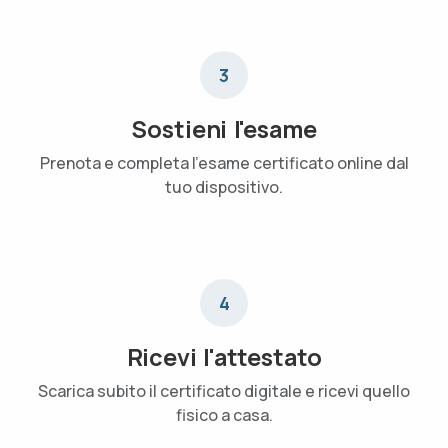
3
Sostieni l'esame
Prenota e completa l'esame certificato online dal
tuo dispositivo.
4
Ricevi l'attestato
Scarica subito il certificato digitale e ricevi quello
fisico a casa.