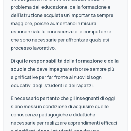
problema dell’educazione, della formazione e
dell’istruzione acquista un'importanza sempre
maggiore, poiché aumentano in misura
esponenziale le conoscenze e le competenze
che sono necessarie per affrontare qualsiasi
processo lavorativo.
Di qui
le responsabilità della formazione e della
scuola
che deve impegnare risorse sempre più
significative per far fronte ai nuovi bisogni
educativi degli studenti e dei ragazzi.
È necessario pertanto che gli insegnanti di oggi
siano messi in condizione di acquisire quelle
conoscenze pedagogiche e didattiche
necessarie per realizzare apprendimenti efficaci