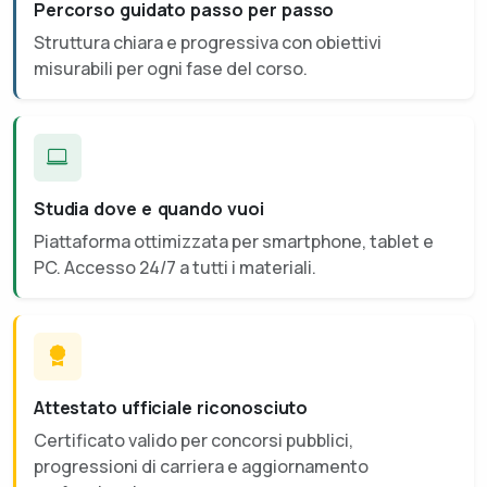
Percorso guidato passo per passo
Struttura chiara e progressiva con obiettivi
misurabili per ogni fase del corso.
Studia dove e quando vuoi
Piattaforma ottimizzata per smartphone, tablet e
PC. Accesso 24/7 a tutti i materiali.
Attestato ufficiale riconosciuto
Certificato valido per concorsi pubblici,
progressioni di carriera e aggiornamento