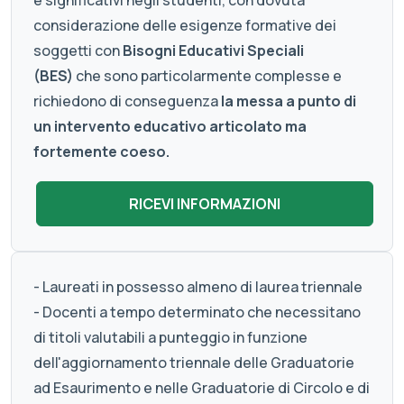
e significativi negli studenti, con dovuta
considerazione delle esigenze formative dei
soggetti con
Bisogni Educativi Speciali
(BES)
che sono particolarmente complesse e
richiedono di conseguenza
la messa a punto di
un intervento educativo articolato ma
fortemente coeso.
- Laureati in possesso almeno di laurea triennale
- Docenti a tempo determinato che necessitano
di titoli valutabili a punteggio in funzione
dell'aggiornamento triennale delle Graduatorie
ad Esaurimento e nelle Graduatorie di Circolo e di