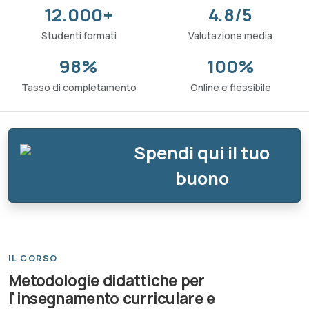
12.000+
4.8/5
Studenti formati
Valutazione media
98%
100%
Tasso di completamento
Online e flessibile
Spendi qui il tuo
buono
IL CORSO
Metodologie didattiche per
l'insegnamento curriculare e