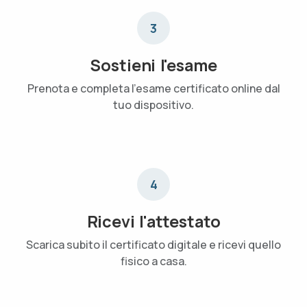
3
Sostieni l'esame
Prenota e completa l'esame certificato online dal
tuo dispositivo.
4
Ricevi l'attestato
Scarica subito il certificato digitale e ricevi quello
fisico a casa.