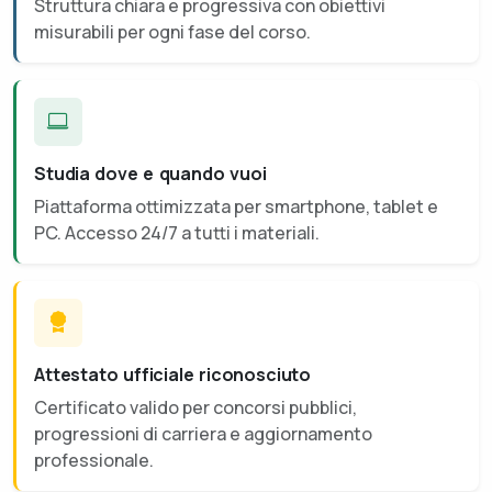
Struttura chiara e progressiva con obiettivi
misurabili per ogni fase del corso.
Studia dove e quando vuoi
Piattaforma ottimizzata per smartphone, tablet e
PC. Accesso 24/7 a tutti i materiali.
Attestato ufficiale riconosciuto
Certificato valido per concorsi pubblici,
progressioni di carriera e aggiornamento
professionale.