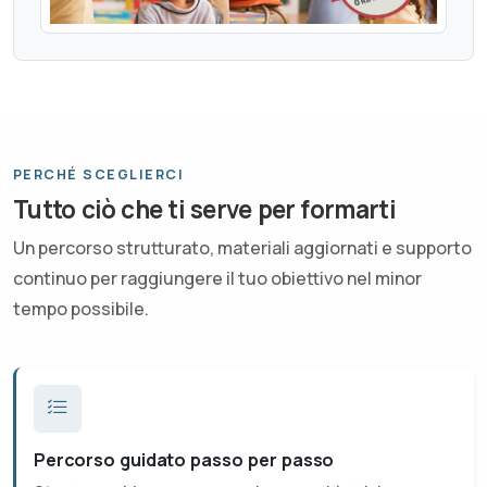
PERCHÉ SCEGLIERCI
Tutto ciò che ti serve per formarti
Un percorso strutturato, materiali aggiornati e supporto
continuo per raggiungere il tuo obiettivo nel minor
tempo possibile.
Percorso guidato passo per passo