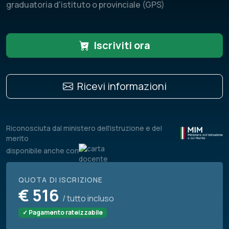
graduatoria d'istituto o provinciale (GPS)
Iscriviti ora
Ricevi informazioni
Riconosciuta dal ministero dell'istruzione e del
merito
disponibile anche con
QUOTA DI ISCRIZIONE
€
516
/ tutto incluso
✓ Pagamento rateizzabile