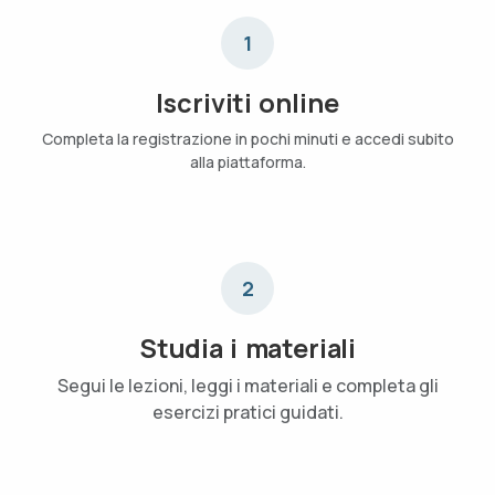
1
Iscriviti online
Completa la registrazione in pochi minuti e accedi subito
alla piattaforma.
2
Studia i materiali
Segui le lezioni, leggi i materiali e completa gli
esercizi pratici guidati.