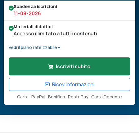
Scadenza iscrizioni
11-08-2026
Materiali didattici
Accesso illimitato a tutti i contenuti
Vedi il piano rateizzabile ▾
Iscriviti subito
Ricevi informazioni
Carta · PayPal · Bonifico · PostePay · Carta Docente