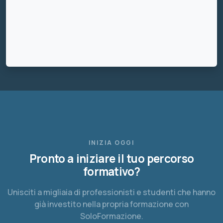
INIZIA OGGI
Pronto a iniziare il tuo percorso
formativo?
Unisciti a migliaia di professionisti e studenti che hanno
già investito nella propria formazione con
SoloFormazione.