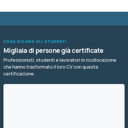
COSA DICONO GLI STUDENTI
Migliaia di persone già certificate
Professionisti, studenti e lavoratori in ricollocazione
che hanno trasformato il loro CV con questa
certificazione.