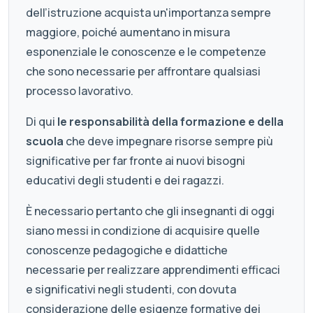
dell’istruzione acquista un'importanza sempre
maggiore, poiché aumentano in misura
esponenziale le conoscenze e le competenze
che sono necessarie per affrontare qualsiasi
processo lavorativo.
Di qui
le responsabilità della formazione e della
scuola
che deve impegnare risorse sempre più
significative per far fronte ai nuovi bisogni
educativi degli studenti e dei ragazzi.
È necessario pertanto che gli insegnanti di oggi
siano messi in condizione di acquisire quelle
conoscenze pedagogiche e didattiche
necessarie per realizzare apprendimenti efficaci
e significativi negli studenti, con dovuta
considerazione delle esigenze formative dei