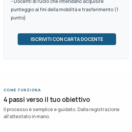
- Docenti di ruolo che intendano acquisire
punteggio ai fini della mobilità e trasferimento (1
punto)
COME FUNZIONA
4 passi verso il tuo obiettivo
Il processo è semplice e guidato. Dalla registrazione
all'attestato in mano.