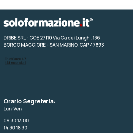
DRIBE SRL
- COE 27110 Via Ca dei Lunghi, 136
BORGO MAGGIORE - SAN MARINO, CAP 47893
Orario Segreteria:
Lun-Ven
09.30 13.00
14.30 18.30