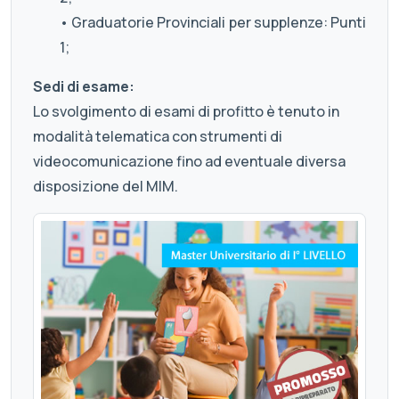
• Graduatorie Provinciali per supplenze: Punti
1;
Sedi di esame:
Lo svolgimento di esami di profitto è tenuto in
modalità telematica con strumenti di
videocomunicazione fino ad eventuale diversa
disposizione del MIM.