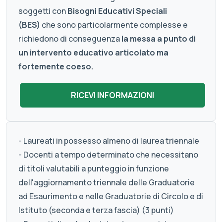
soggetti con
Bisogni Educativi Speciali
(BES)
che sono particolarmente complesse e
richiedono di conseguenza
la messa a punto di
un intervento educativo articolato ma
fortemente coeso.
- Laureati in possesso almeno di laurea triennale
- Docenti a tempo determinato che necessitano
di titoli valutabili a punteggio in funzione
dell'aggiornamento triennale delle Graduatorie
ad Esaurimento e nelle Graduatorie di Circolo e di
Istituto (seconda e terza fascia) (3 punti)