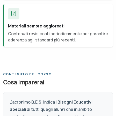
Materiali sempre aggiornati
Contenuti revisionati periodicamente per garantire
aderenza agli standard più recenti.
CONTENUTO DEL CORSO
Cosa imparerai
L’acronimo
B.E.S.
indica i
Bisogni Educativi
Speciali
di tutti quegli alunni che in ambito