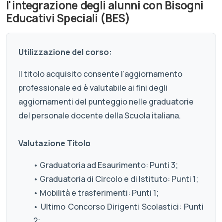
l'integrazione degli alunni con Bisogni
Educativi Speciali (BES)
Utilizzazione del corso:
Il titolo acquisito consente l'aggiornamento
professionale ed è valutabile ai fini degli
aggiornamenti del punteggio nelle graduatorie
del personale docente della Scuola italiana.
Valutazione Titolo
• Graduatoria ad Esaurimento: Punti 3;
• Graduatoria di Circolo e di Istituto: Punti 1;
• Mobilità e trasferimenti: Punti 1;
• Ultimo Concorso Dirigenti Scolastici: Punti
2;