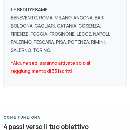
LE SEDI D'ESAME
BENEVENTO, ROMA, MILANO, ANCONA, BARI,
BOLOGNA, CAGLIARI, CATANIA, COSENZA,
FIRENZE, FOGGIA, FROSINONE, LECCE, NAPOLI,
PALERMO, PESCARA, PISA, POTENZA, RIMINI,
SALERNO, TORINO.
*Alcune sedi saranno attivate solo al
raggiungimento di 35 iscritti
COME FUNZIONA
4 passi verso il tuo obiettivo