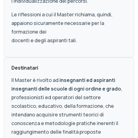
l’individualizzazione dei percorsi.
Le riflessioni a cui il Master richiama, quindi,
appaiono sicuramente necessarie per la
formazione dei
docenti e degli aspiranti tali.
Destinatari
Il Master è rivolto ad
insegnanti ed aspiranti
insegnanti delle scuole di ogni ordine e grado
,
professionisti ed operatori del settore
scolastico, educativo, della formazione, che
intendano acquisire strumenti teorici di
conoscenza e metodologie pratiche inerenti il
raggiungimento delle finalità proposte