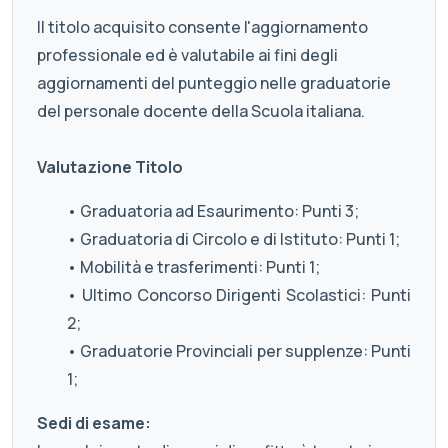
Il titolo acquisito consente l'aggiornamento
professionale ed è valutabile ai fini degli
aggiornamenti del punteggio nelle graduatorie
del personale docente della Scuola italiana.
Valutazione Titolo
• Graduatoria ad Esaurimento: Punti 3;
• Graduatoria di Circolo e di Istituto: Punti 1;
• Mobilità e trasferimenti: Punti 1;
• Ultimo Concorso Dirigenti Scolastici: Punti
2;
• Graduatorie Provinciali per supplenze: Punti
1;
Sedi di esame: