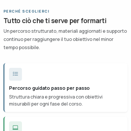
PERCHÉ SCEGLIERCI
Tutto ciò che ti serve per formarti
Un percorso strutturato, materiali aggiornati e supporto
continuo per raggiungere il tuo obiettivo nel minor
tempo possibile.
Percorso guidato passo per passo
Struttura chiara e progressiva con obiettivi
misurabili per ogni fase del corso.