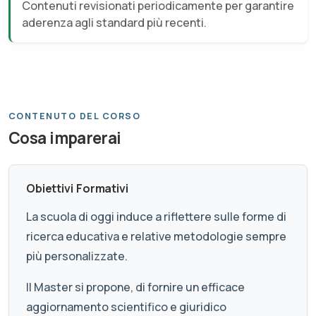
Contenuti revisionati periodicamente per garantire
aderenza agli standard più recenti.
CONTENUTO DEL CORSO
Cosa imparerai
Obiettivi Formativi
La scuola di oggi induce a riflettere sulle forme di
ricerca educativa e relative metodologie sempre
più personalizzate.
Il Master si propone, di fornire un efficace
aggiornamento scientifico e giuridico