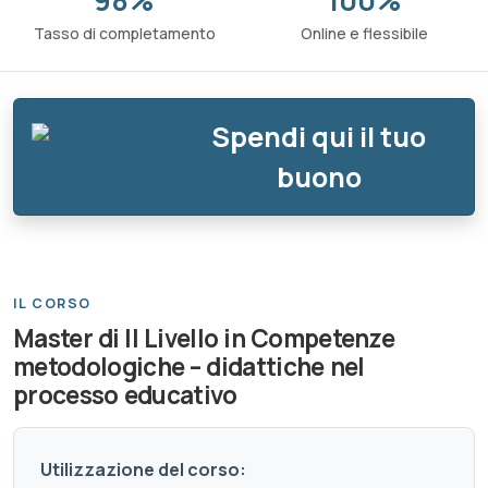
98%
100%
Tasso di completamento
Online e flessibile
Spendi qui il tuo
buono
IL CORSO
Master di II Livello in Competenze
metodologiche – didattiche nel
processo educativo
Utilizzazione del corso: