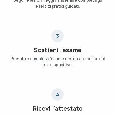
esercizi pratici guidati.
3
Sostieni l'esame
Prenota e completa l'esame certificato online dal
tuo dispositivo.
4
Ricevi l'attestato