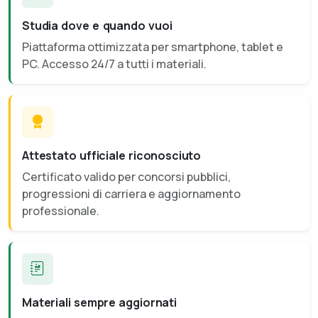
Studia dove e quando vuoi
Piattaforma ottimizzata per smartphone, tablet e
PC. Accesso 24/7 a tutti i materiali.
Attestato ufficiale riconosciuto
Certificato valido per concorsi pubblici,
progressioni di carriera e aggiornamento
professionale.
Materiali sempre aggiornati