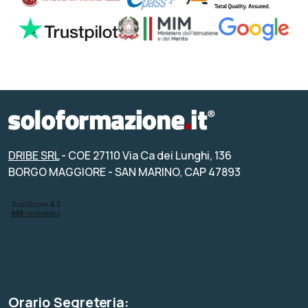
DRIBE SRL
- COE 27110 Via Ca dei Lunghi, 136
BORGO MAGGIORE - SAN MARINO, CAP 47893
Orario Segreteria: