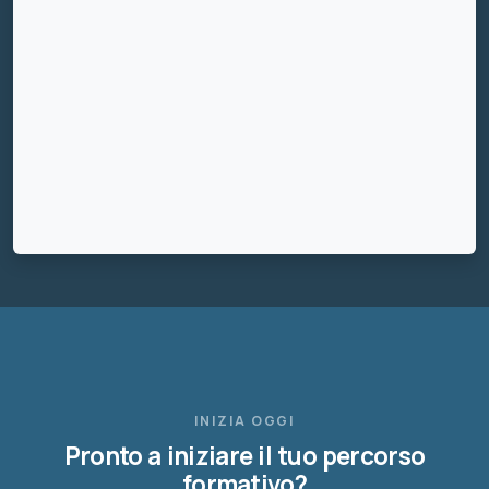
INIZIA OGGI
Pronto a iniziare il tuo percorso
formativo?