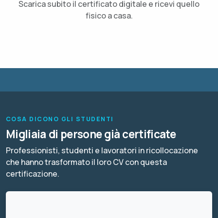
Scarica subito il certificato digitale e ricevi quello
fisico a casa.
COSA DICONO GLI STUDENTI
Migliaia di persone già certificate
Professionisti, studenti e lavoratori in ricollocazione
che hanno trasformato il loro CV con questa
certificazione.