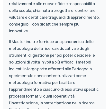
relativamente alle nuove sfide e responsabilità
della scuola, chiamata a progettare, controllare,
valutare e certificare traguardi di apprendimento,
conseguibili con didattiche sempre più
innovative.
Il Master inoltre fornisce una panoramica delle
metodologie della ricerca educativa e degli
strumenti di gestione per poi poter decidere le
soluzioni di volta in volta più efficaci. I metodi
indicati in larga parte afferenti alla Pedagogia
sperimentale sono contestualizzati come
metodologia formativa per facilitare
l’apprendimento e ciascuno di essi attiva specifici
processi formativi quali l’operatività,
l’investigazione, la partecipazione nella ricerca,