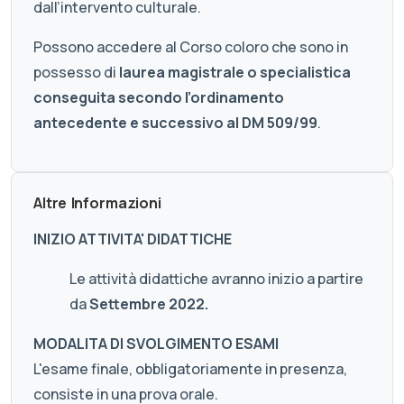
dall’intervento culturale.
Possono accedere al Corso coloro che sono in
possesso di
laurea magistrale o specialistica
conseguita secondo l’ordinamento
antecedente e successivo al DM 509/99
.
Altre Informazioni
INIZIO ATTIVITA' DIDATTICHE
Le attività didattiche avranno inizio a partire
da
Settembre 2022.
MODALITA DI SVOLGIMENTO ESAMI
L'esame finale, obbligatoriamente in presenza,
consiste in una prova orale.