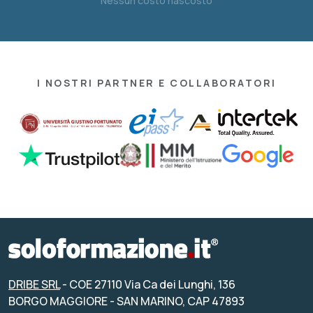
Nessun costo nascosto
I NOSTRI PARTNER E COLLABORATORI
DRIBE SRL
- COE 27110 Via Ca dei Lunghi, 136
BORGO MAGGIORE - SAN MARINO, CAP 47893