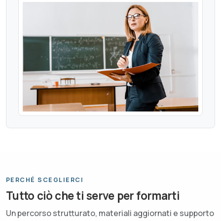
PERCHÉ SCEGLIERCI
Tutto ciò che ti serve per formarti
Un percorso strutturato, materiali aggiornati e supporto