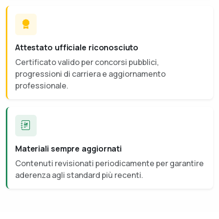
Attestato ufficiale riconosciuto
Certificato valido per concorsi pubblici,
progressioni di carriera e aggiornamento
professionale.
Materiali sempre aggiornati
Contenuti revisionati periodicamente per garantire
aderenza agli standard più recenti.