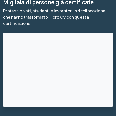
Migliaia di persone già certificate
Professionisti, studenti e lavoratori in ricollocazione
che hanno trasformato il loro CV con questa
certificazione.