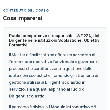
CONTENUTO DEL CORSO
Cosa imparerai
Ruolo, competenze e responsabilit&#224; del
Dirigente nelle istituzioni Scolastiche: Obiettivi
Formativi
Il Master è finalizzato ad offrire un
percorso di
formazione operativo funzionale
a governare i
processi che caratterizzano la gestione delle
istituzioni scolastiche, fornendo gli strumenti di
gestione
utili sia
ai
Dirigenti scolastici in
servizio
, sia a quanti
aspirano al ruolo di
Dirigenti scolastici
.
Il percorso è diviso in
1 Modulo Introduttivo e 9