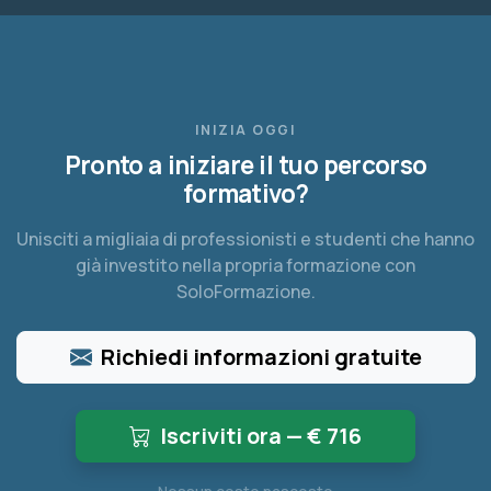
INIZIA OGGI
Pronto a iniziare il tuo percorso
formativo?
Unisciti a migliaia di professionisti e studenti che hanno
già investito nella propria formazione con
SoloFormazione.
Richiedi informazioni gratuite
Iscriviti ora — €
716