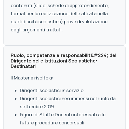
contenuti (slide, schede di approfondimento,
format per la realizzazione delle attività nella
quotidianità scolastica) prove di valutazione
degli argomenti trattati.
Ruolo, competenze e responsabilit&#224; del
Dirigente nelle istituzioni Scolastiche:
Destinatari
Il Master è rivolto a:
Dirigenti scolastici in servizio
Dirigenti scolastici neo immessi nel ruolo da
settembre 2019
Figure di Staff e Docenti interessati alle
future procedure concorsuali