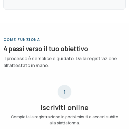
COME FUNZIONA
4 passi verso il tuo obiettivo
Il processo è semplice e guidato. Dalla registrazione
all'attestato in mano.
1
Iscriviti online
Completa la registrazione in pochi minuti e accedi subito
alla piattaforma.