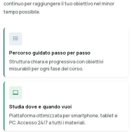
continuo per raggiungere il tuo obiettivo nel minor
tempo possibile.
Percorso guidato passo per passo
Struttura chiara e progressiva con obiettivi
misurabili per ogni fase del corso.
Studia dove e quando vuoi
Piattaforma ottimizzata per smartphone, tablet e
PC. Accesso 24/7 a tutti i materiali.