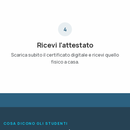
4
Ricevi l'attestato
Scarica subito il certificato digitale e ricevi quello
fisico a casa.
COSA DICONO GLI STUDENTI