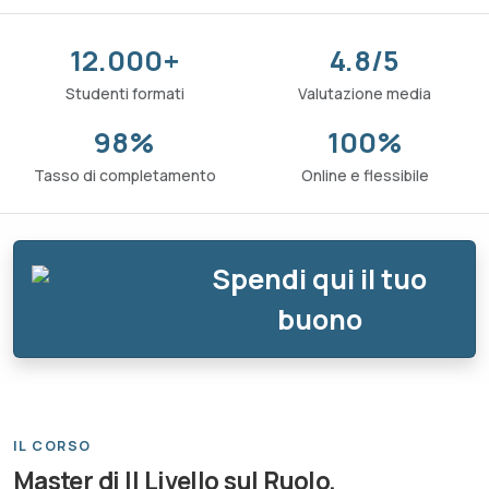
12.000+
4.8/5
Studenti formati
Valutazione media
98%
100%
Tasso di completamento
Online e flessibile
Spendi qui il tuo
buono
IL CORSO
Master di II Livello sul Ruolo,