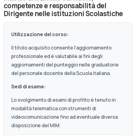
competenze e responsabilità del
Dirigente nelle istituzioni Scolastiche
Utilizzazione del corso:
Il titolo acquisito consente l'aggiornamento
professionale ed è valutabile ai fini degli
aggiornamenti del punteggio nelle graduatorie
del personale docente della Scuola italiana.
Sedi di esame:
Lo svolgimento di esami di profitto è tenuto in
modalità telematica con strumenti di
videocomunicazione fino ad eventuale diversa
disposizione del MIM.