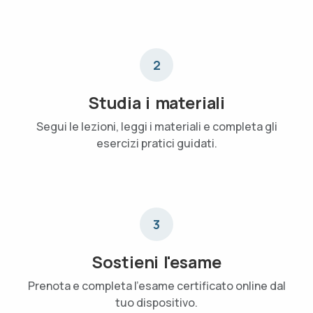
2
Studia i materiali
Segui le lezioni, leggi i materiali e completa gli
esercizi pratici guidati.
3
Sostieni l'esame
Prenota e completa l'esame certificato online dal
tuo dispositivo.