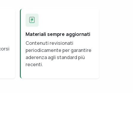
Materiali sempre aggiornati
Contenuti revisionati
corsi
periodicamente per garantire
aderenza agli standard più
recenti.