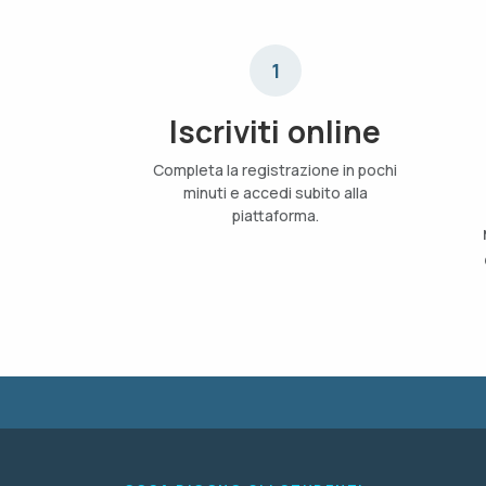
1
Iscriviti online
Completa la registrazione in pochi
minuti e accedi subito alla
piattaforma.