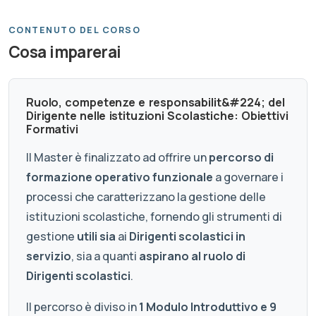
CONTENUTO DEL CORSO
Cosa imparerai
Ruolo, competenze e responsabilit&#224; del
Dirigente nelle istituzioni Scolastiche: Obiettivi
Formativi
Il Master è finalizzato ad offrire un
percorso di
formazione operativo funzionale
a governare i
processi che caratterizzano la gestione delle
istituzioni scolastiche, fornendo gli strumenti di
gestione
utili sia
ai
Dirigenti scolastici in
servizio
, sia a quanti
aspirano al ruolo di
Dirigenti scolastici
.
Il percorso è diviso in
1 Modulo Introduttivo e 9