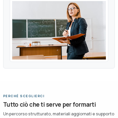
PERCHÉ SCEGLIERCI
Tutto ciò che ti serve per formarti
Un percorso strutturato, materiali aggiornati e supporto