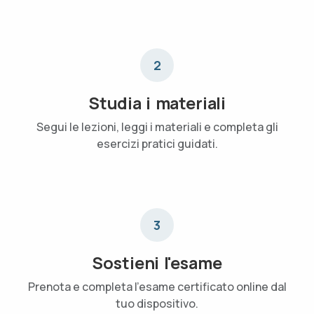
2
Studia i materiali
Segui le lezioni, leggi i materiali e completa gli
esercizi pratici guidati.
3
Sostieni l'esame
Prenota e completa l'esame certificato online dal
tuo dispositivo.