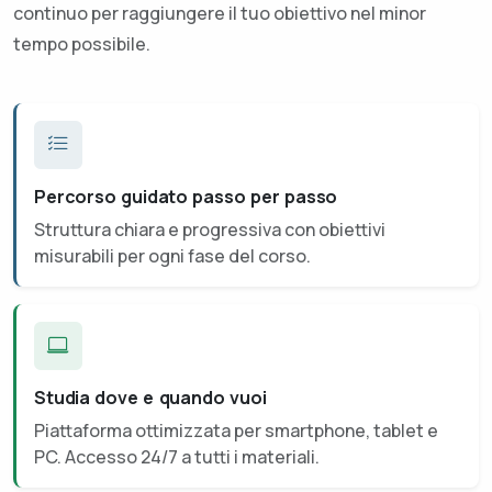
continuo per raggiungere il tuo obiettivo nel minor
tempo possibile.
Percorso guidato passo per passo
Struttura chiara e progressiva con obiettivi
misurabili per ogni fase del corso.
Studia dove e quando vuoi
Piattaforma ottimizzata per smartphone, tablet e
PC. Accesso 24/7 a tutti i materiali.