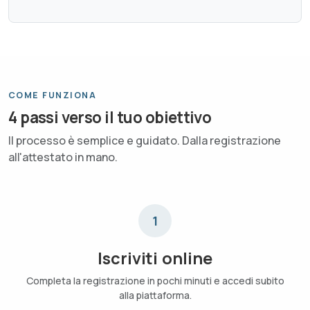
COME FUNZIONA
4 passi verso il tuo obiettivo
Il processo è semplice e guidato. Dalla registrazione
all'attestato in mano.
1
Iscriviti online
Completa la registrazione in pochi minuti e accedi subito
alla piattaforma.