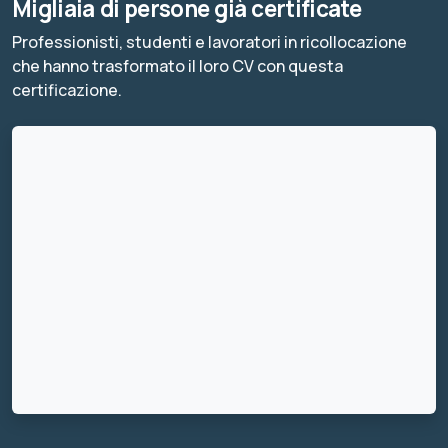
Migliaia di persone già certificate
Professionisti, studenti e lavoratori in ricollocazione
che hanno trasformato il loro CV con questa
certificazione.