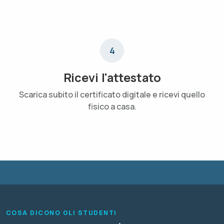
4
Ricevi l'attestato
Scarica subito il certificato digitale e ricevi quello
fisico a casa.
COSA DICONO GLI STUDENTI