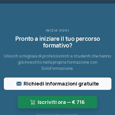
INIZIA OGGI
Pronto a iniziare il tuo percorso
formativo?
Unisciti a migliaia di professionisti e studenti che hanno
già investito nella propria formazione con
SoloFormazione.
Richiedi informazioni gratuite
Iscriviti ora — €
716