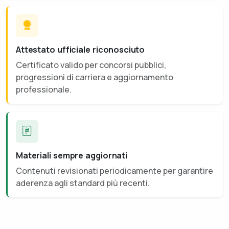
Attestato ufficiale riconosciuto
Certificato valido per concorsi pubblici,
progressioni di carriera e aggiornamento
professionale.
Materiali sempre aggiornati
Contenuti revisionati periodicamente per garantire
aderenza agli standard più recenti.