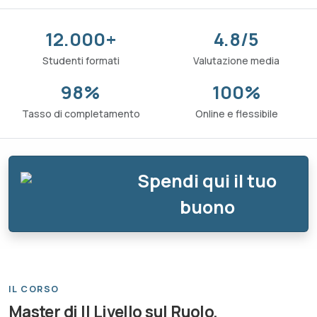
12.000+
4.8/5
Studenti formati
Valutazione media
98%
100%
Tasso di completamento
Online e flessibile
Spendi qui il tuo
buono
IL CORSO
Master di II Livello sul Ruolo,