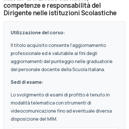
competenze e responsabilità del
Dirigente nelle istituzioni Scolastiche
Utilizzazione del corso:
Il titolo acquisito consente l'aggiornamento
professionale ed è valutabile ai fini degli
aggiornamenti del punteggio nelle graduatorie
del personale docente della Scuola italiana.
Sedi di esame:
Lo svolgimento di esami di profitto è tenuto in
modalità telematica con strumenti di
videocomunicazione fino ad eventuale diversa
disposizione del MIM.