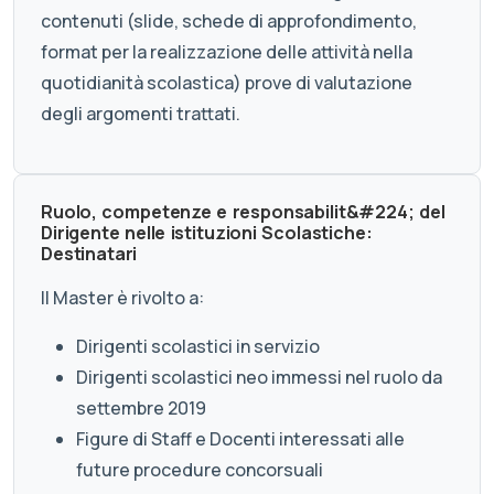
contenuti (slide, schede di approfondimento,
format per la realizzazione delle attività nella
quotidianità scolastica) prove di valutazione
degli argomenti trattati.
Ruolo, competenze e responsabilit&#224; del
Dirigente nelle istituzioni Scolastiche:
Destinatari
Il Master è rivolto a:
Dirigenti scolastici in servizio
Dirigenti scolastici neo immessi nel ruolo da
settembre 2019
Figure di Staff e Docenti interessati alle
future procedure concorsuali