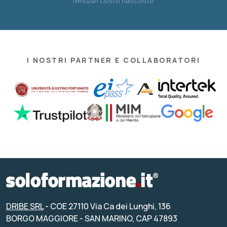
Nessun costo nascosto
I NOSTRI PARTNER E COLLABORATORI
DRIBE SRL
- COE 27110 Via Ca dei Lunghi, 136
BORGO MAGGIORE - SAN MARINO, CAP 47893